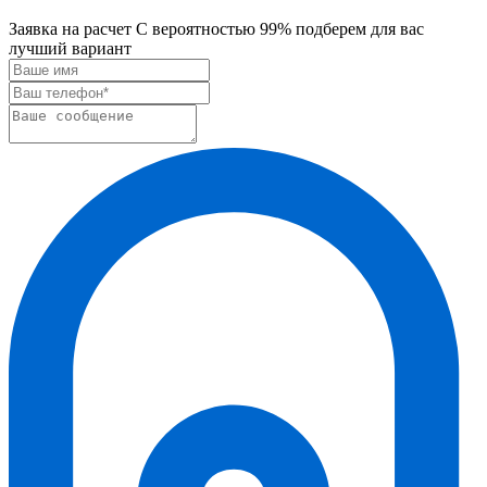
Заявка на расчет
С вероятностью 99% подберем для вас
лучший вариант