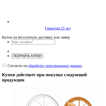
Гарантия 25 лет
Купон на бесплатную доставку или замер
ПОЛУЧИТЬ КУПОН
Согласен на
обработку персональных данных
Купон действует при покупке следующей
продукции