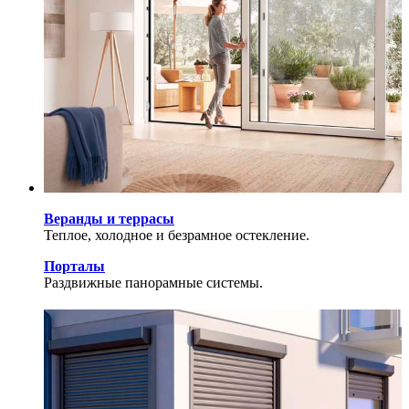
Веранды и террасы
Теплое, холодное и безрамное остекление.
Порталы
Раздвижные панорамные системы.