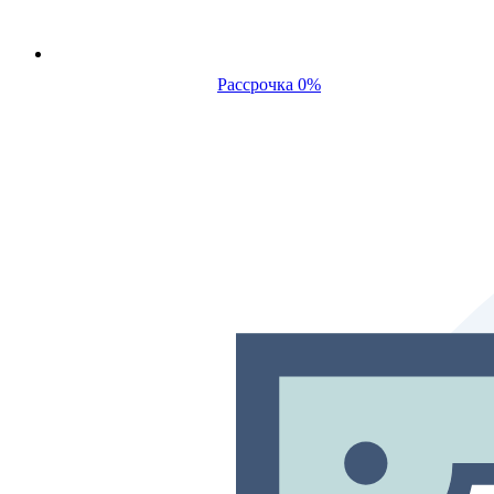
Рассрочка 0%