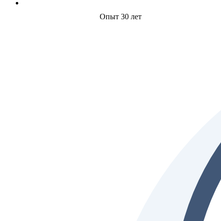
Опыт 30 лет