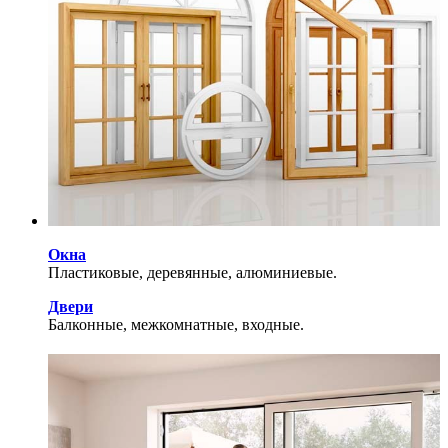
Окна
Пластиковые, деревянные, алюминиевые.
Двери
Балконные, межкомнатные, входные.