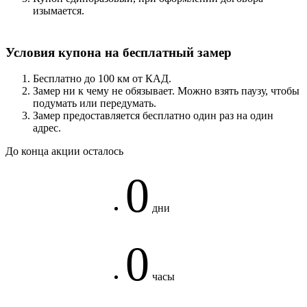
изымается.
Условия купона на бесплатный замер
Бесплатно до 100 км от КАД.
Замер ни к чему не обязывает. Можно взять паузу, чтобы
подумать или передумать.
Замер предоставляется бесплатно один раз на один
адрес.
До конца акции осталось
0
дни
0
часы