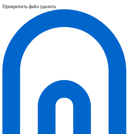
Прикрепить файл
удалить