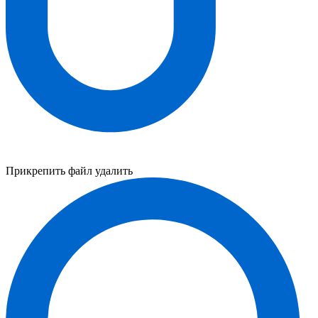
Прикрепить файл
удалить