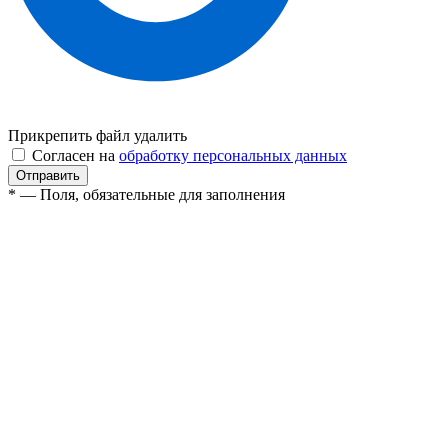
Прикрепить файл
удалить
Согласен на
обработку персональных данных
* — Поля, обязательные для заполнения