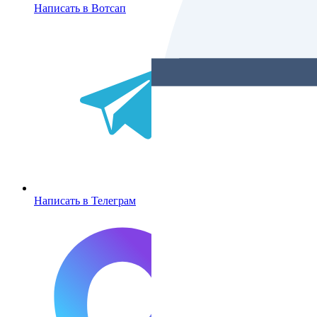
Написать в Вотсап
Написать в Телеграм