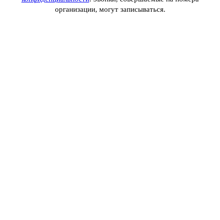
организации, могут записываться.