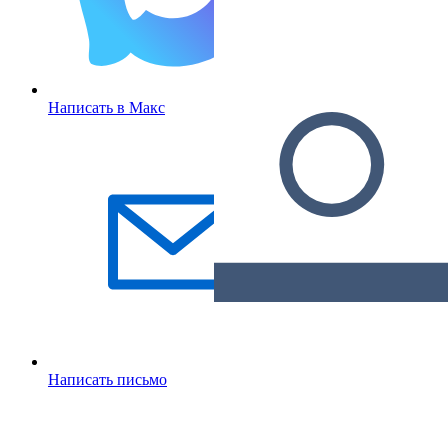
Написать в Макс
Написать письмо