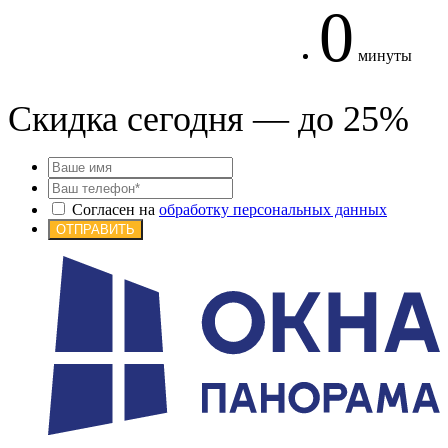
0
минуты
Скидка сегодня — до 25%
Согласен на
обработку персональных данных
ОТПРАВИТЬ