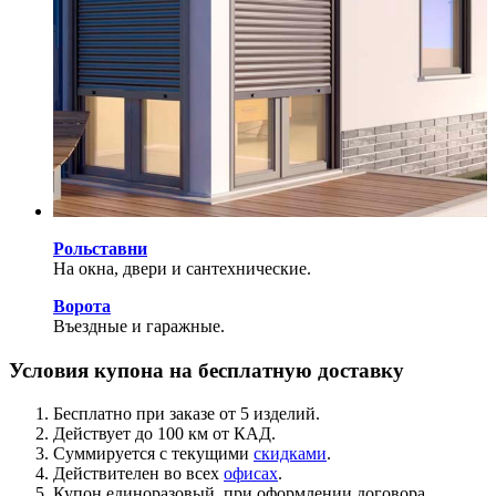
Рольставни
На окна, двери и сантехнические.
Ворота
Въездные и гаражные.
Условия купона на бесплатную доставку
Бесплатно при заказе от 5 изделий.
Действует до 100 км от КАД.
Суммируется с текущими
скидками
.
Действителен во всех
офисах
.
Купон единоразовый, при оформлении договора