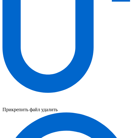
Прикрепить файл
удалить