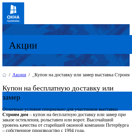
Акции
/
Акции
/
_Купон на доставку или замер выставка Строим
Купон на бесплатную доставку или
замер
Отличные условия специально для участников выставки
Строим дом
– купон на бесплатную доставку или замер при
заказе остекления, рольставен или ворот. Высочайший
уровень качества от старейшей оконной компании Петербурга
– собственное производство с 1994 года.