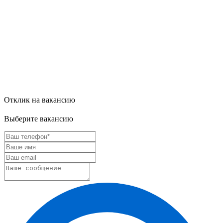
Отклик на вакансию
Выберите вакансию