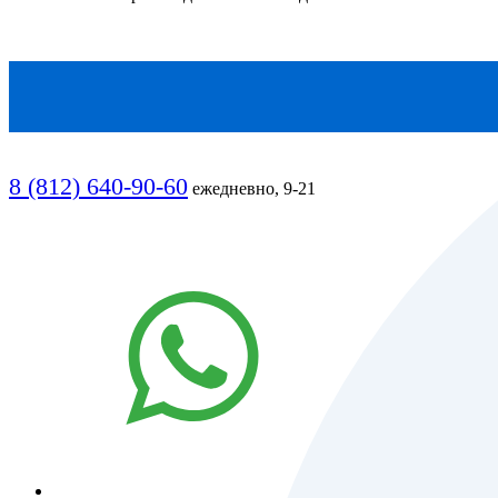
8 (812) 640-90-60
ежедневно, 9-21