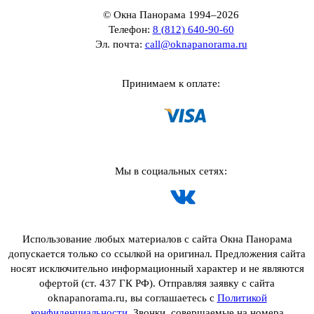
© Окна Панорама 1994–2026
Телефон:
8 (812) 640-90-60
Эл. почта:
call@oknapanorama.ru
Принимаем к оплате:
Мы в социальных сетях:
Использование любых материалов с сайта Окна Панорама
допускается только со ссылкой на оригинал. Предложения сайта
носят исключительно информационный характер и не являются
офертой (ст. 437 ГК РФ). Отправляя заявку с сайта
oknapanorama.ru, вы соглашаетесь с
Политикой
конфиденциальности
. Звонки, совершаемые на номера