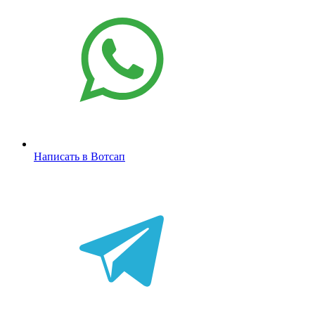
Написать в Вотсап