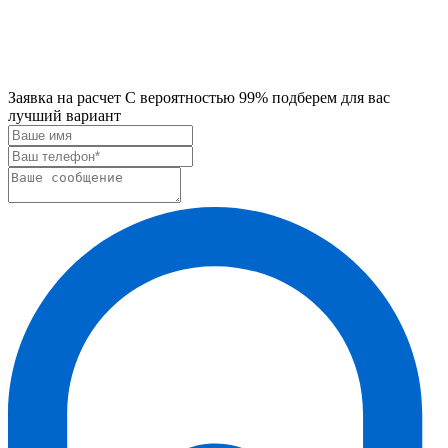
Заявка на расчет
С вероятностью 99% подберем для вас
лучший вариант