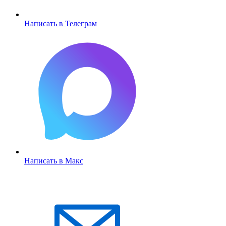
Написать в Телеграм
Написать в Макс