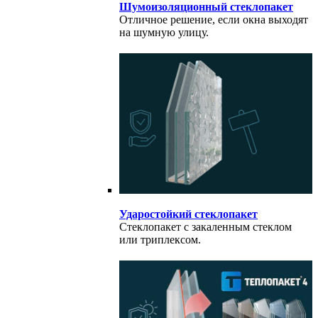
Шумоизоляционный стеклопакет
Отличное решение, если окна выходят
на шумную улицу.
Ударостойкий стеклопакет
Стеклопакет с закаленным стеклом
или триплексом.