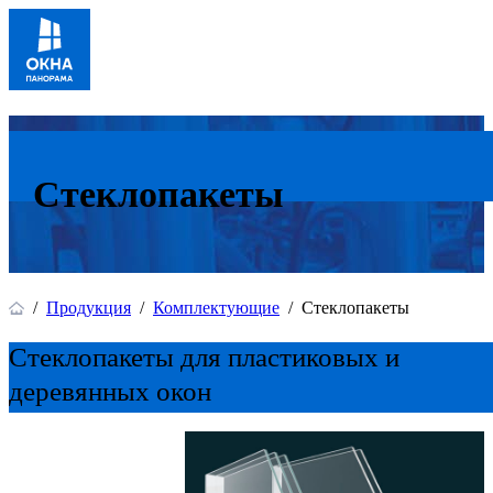
Стеклопакеты
/
Продукция
/
Комплектующие
/
Стеклопакеты
Стеклопакеты для пластиковых и
деревянных окон