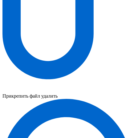
Прикрепить файл
удалить