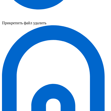
Прикрепить файл
удалить