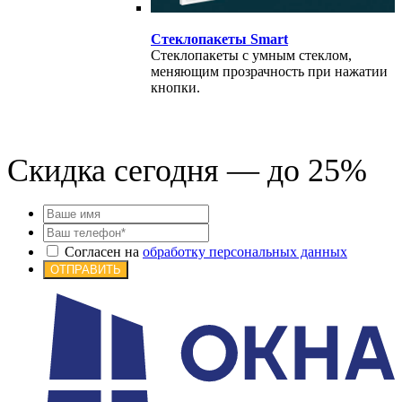
Стеклопакеты Smart
Стеклопакеты с умным стеклом,
меняющим прозрачность при нажатии
кнопки.
Скидка сегодня — до 25%
Согласен на
обработку персональных данных
ОТПРАВИТЬ