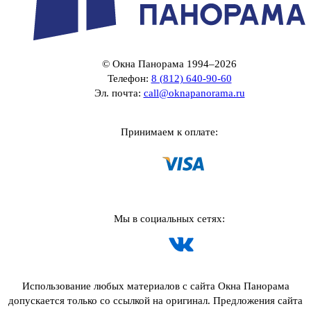
© Окна Панорама 1994–2026
Телефон:
8 (812) 640-90-60
Эл. почта:
call@oknapanorama.ru
Принимаем к оплате:
Мы в социальных сетях:
Использование любых материалов с сайта Окна Панорама
допускается только со ссылкой на оригинал. Предложения сайта