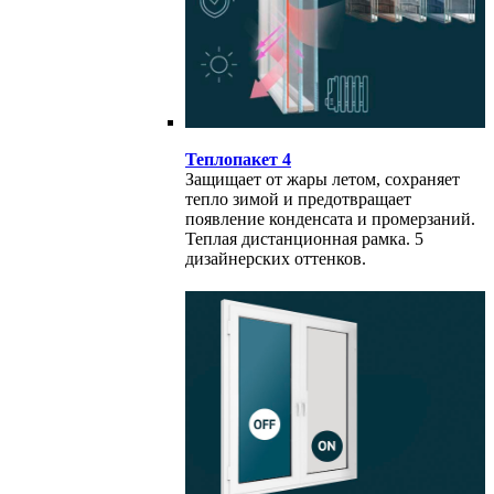
Теплопакет 4
Защищает от жары летом, сохраняет
тепло зимой и предотвращает
появление конденсата и промерзаний.
Теплая дистанционная рамка. 5
дизайнерских оттенков.