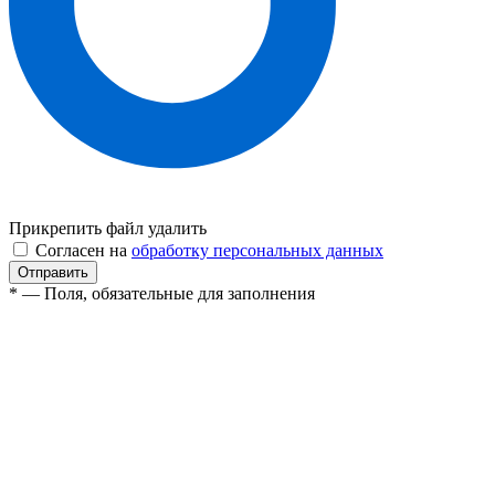
Прикрепить файл
удалить
Согласен на
обработку персональных данных
* — Поля, обязательные для заполнения