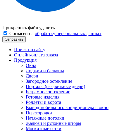
Прикрепить файл
удалить
Согласен на
обработку персональных данных
Поиск по сайту
Онлайн-оплата заказа
Продукция
+
Окна
Лоджии и балконы
Двери
Загородное остекление
Порталы (раздвижные двери)
Безрамное остекление
Готовые изделия
Роллеты и ворота
Вывод мобильного кондиционера в окно
Перегородки
Натяжные потолки
Жалюзи и рулонные шторы
Москитные сетки