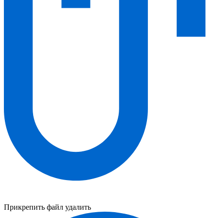
Прикрепить файл
удалить