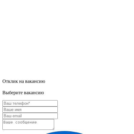
Отклик на вакансию
Выберите вакансию