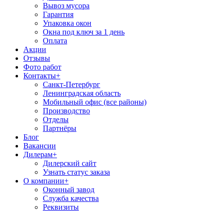
Вывоз мусора
Гарантия
Упаковка окон
Окна под ключ за 1 день
Оплата
Акции
Отзывы
Фото работ
Контакты
+
Санкт-Петербург
Ленинградская область
Мобильный офис (все районы)
Производство
Отделы
Партнёры
Блог
Вакансии
Дилерам
+
Дилерский сайт
Узнать статус заказа
О компании
+
Оконный завод
Служба качества
Реквизиты