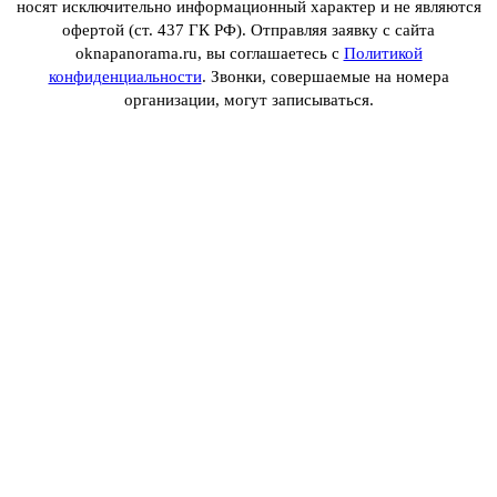
носят исключительно информационный характер и не являются
офертой (ст. 437 ГК РФ). Отправляя заявку с сайта
oknapanorama.ru, вы соглашаетесь с
Политикой
конфиденциальности
. Звонки, совершаемые на номера
организации, могут записываться.