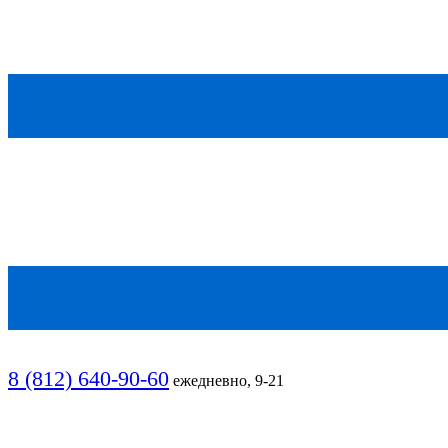
8 (812) 640-90-60
ежедневно, 9-21