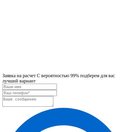
Заявка на расчет
С вероятностью 99% подберем для вас
лучший вариант