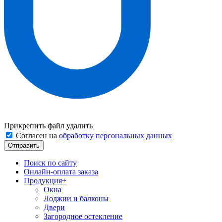
Прикрепить файл
удалить
Согласен на
обработку персональных данных
Поиск по сайту
Онлайн-оплата заказа
Продукция
+
Окна
Лоджии и балконы
Двери
Загородное остекление