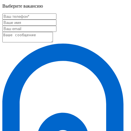
Выберите вакансию