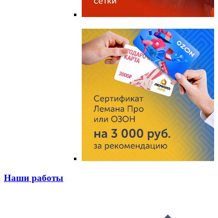
Наши работы