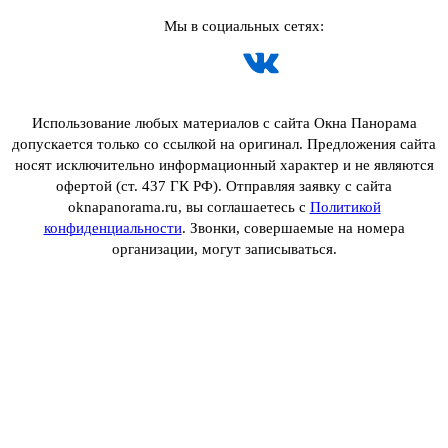
Мы в социальных сетях:
Использование любых материалов с сайта Окна Панорама
допускается только со ссылкой на оригинал. Предложения сайта
носят исключительно информационный характер и не являются
офертой (ст. 437 ГК РФ). Отправляя заявку с сайта
oknapanorama.ru, вы соглашаетесь с
Политикой
конфиденциальности
. Звонки, совершаемые на номера
организации, могут записываться.