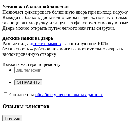
Установка балконной защелки
Позволяет фиксировать балконную дверь при выходе наружу.
Выходя на балкон, достаточно закрыть дверь, потянув только
за специальную ручку, и защелка зафиксирует створку в раме.
Дверь можно открыть путем легкого нажатия снаружи.
Детские замки на дверь
Разные виды
детских замков
, гарантирующие 100%
безопасность – ребенок не сможет самостоятельно открыть
заблокированную створку.
Вызвать мастера по ремонту
ОТПРАВИТЬ
Согласен на
обработку персональных данных
Отзывы клиентов
Previous