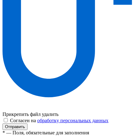
Прикрепить файл
удалить
Согласен на
обработку персональных данных
* — Поля, обязательные для заполнения