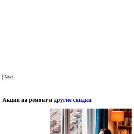
Next
Акции на ремонт и
другие скидки