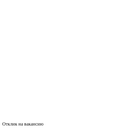
Отклик на вакансию