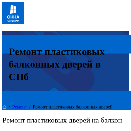
Ремонт пластиковых
балконных дверей в
СПб
/
Ремонт
/
Ремонт пластиковых балконных дверей
Ремонт пластиковых дверей на балкон