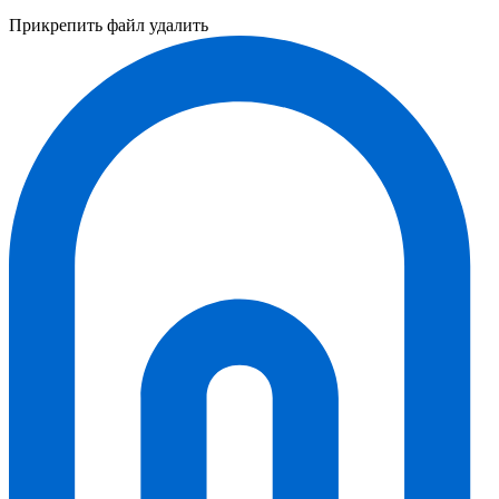
Прикрепить файл
удалить