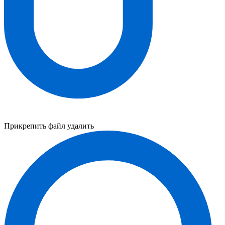
Прикрепить файл
удалить