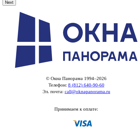
Next
© Окна Панорама 1994–2026
Телефон:
8 (812) 640-90-60
Эл. почта:
call@oknapanorama.ru
Принимаем к оплате: