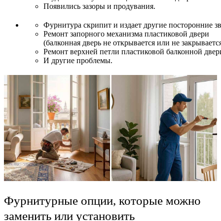
Появились зазоры и продувания.
Фурнитура скрипит и издает другие посторонние зв
Ремонт запорного механизма пластиковой двери
(балконная дверь не открывается или не закрывается
Ремонт верхней петли пластиковой балконной двер
И другие проблемы.
Фурнитурные опции, которые можно
заменить или установить