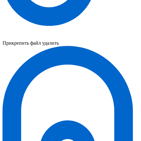
Прикрепить файл
удалить