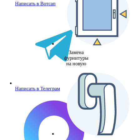
Написать в Вотсап
Замена
фурнитуры
на новую
Написать в Телеграм