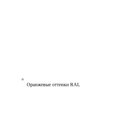
Оранжевые оттенки RAL