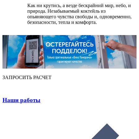
Как ни крутись, а везде бескрайний мир, небо, и
природа. Незабываемый коктейль из
опьяняющего чувства свободы и, одновременно,
безопасности, тепла и комфорта.
ЗАПРОСИТЬ РАСЧЕТ
Наши работы