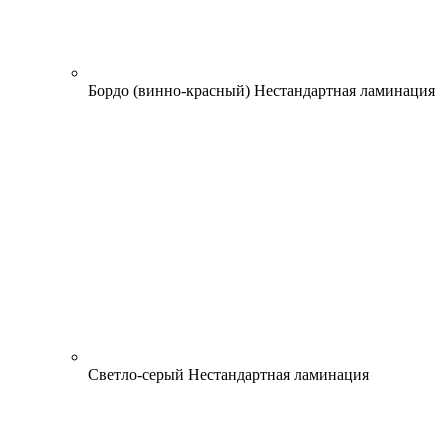
Бордо (винно-красный)
Нестандартная ламинация
Светло-серый
Нестандартная ламинация