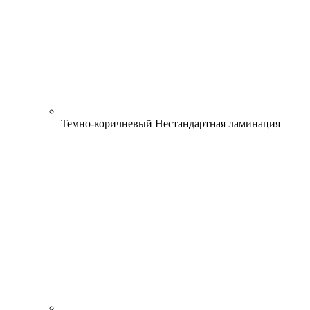
Темно-коричневый
Нестандартная ламинация