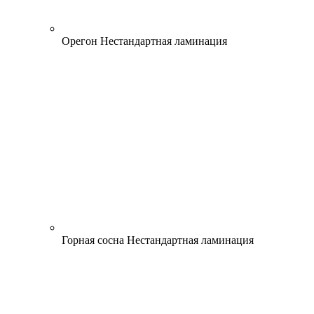
Орегон
Нестандартная ламинация
Горная сосна
Нестандартная ламинация