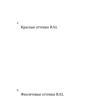
Красные оттенки RAL
Фиолетовые оттенки RAL