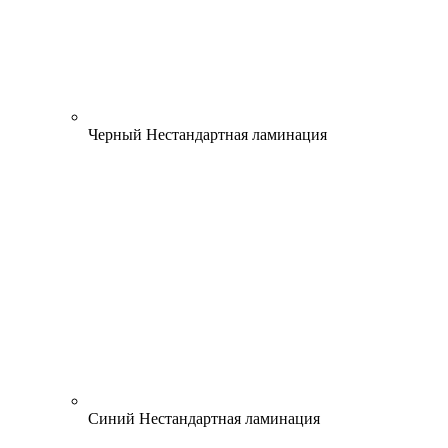
Черный
Нестандартная ламинация
Синий
Нестандартная ламинация