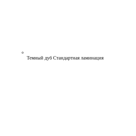
Темный дуб
Стандартная ламинация