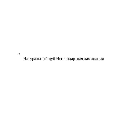
Натуральный дуб
Нестандартная ламинация