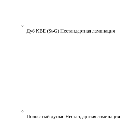
Дуб KBE (St-G)
Нестандартная ламинация
Полосатый дуглас
Нестандартная ламинация