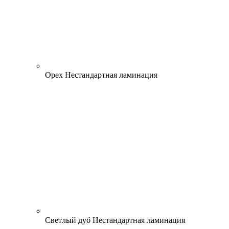
Орех
Нестандартная ламинация
Светлый дуб
Нестандартная ламинация