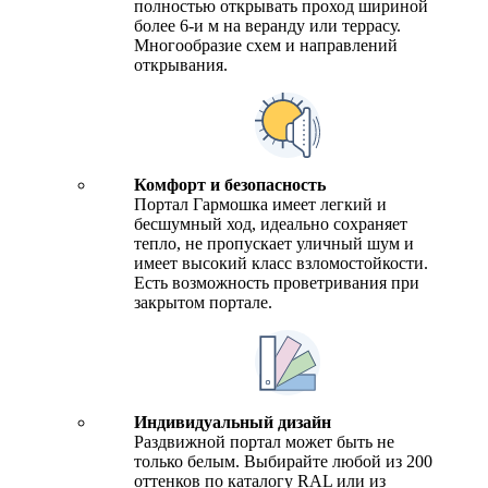
полностью открывать проход шириной
более 6-и м на веранду или террасу.
Многообразие схем и направлений
открывания.
Комфорт и безопасность
Портал Гармошка имеет легкий и
бесшумный ход, идеально сохраняет
тепло, не пропускает уличный шум и
имеет высокий класс взломостойкости.
Есть возможность проветривания при
закрытом портале.
Индивидуальный дизайн
Раздвижной портал может быть не
только белым. Выбирайте любой из 200
оттенков по каталогу RAL или из