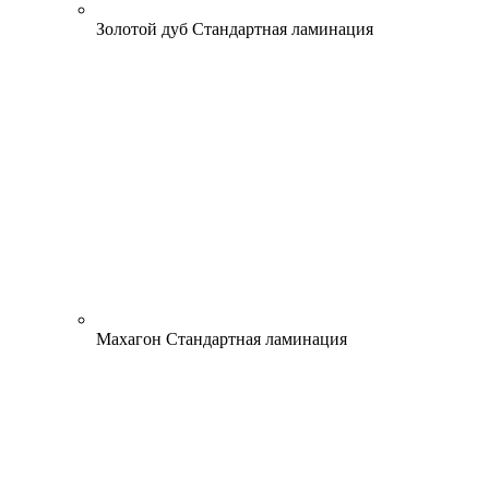
Золотой дуб
Стандартная ламинация
Махагон
Стандартная ламинация