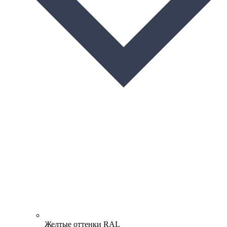
Желтые оттенки RAL