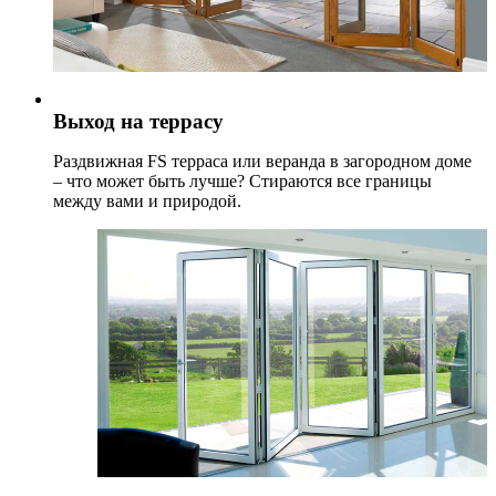
Выход на террасу
Раздвижная FS терраса или веранда в загородном доме
– что может быть лучше? Стираются все границы
между вами и природой.