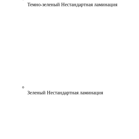
Темно-зеленый
Нестандартная ламинация
Зеленый
Нестандартная ламинация