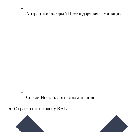
Антрацитово-серый
Нестандартная ламинация
Серый
Нестандартная ламинация
Окраска по каталогу RAL