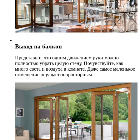
Выход на балкон
Представьте, что одним движением руки можно
полностью убрать целую стену. Почувствуйте, как
много света и воздуха в комнате. Даже самое маленькое
помещение ощущается просторным.