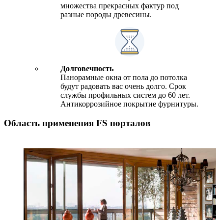
множества прекрасных фактур под
разные породы древесины.
Долговечность
Панорамные окна от пола до потолка
будут радовать вас очень долго. Срок
службы профильных систем до 60 лет.
Антикоррозийное покрытие фурнитуры.
Область применения FS порталов