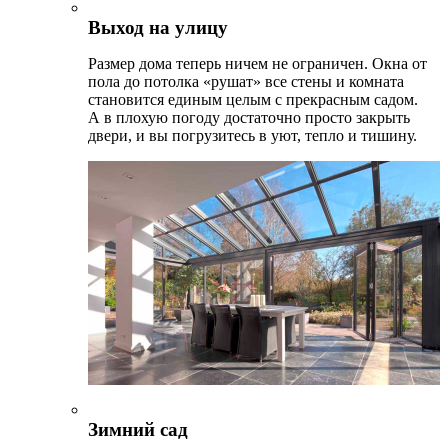
Выход на улицу
Размер дома теперь ничем не ограничен. Окна от
пола до потолка «рушат» все стены и комната
становится единым целым с прекрасным садом.
А в плохую погоду достаточно просто закрыть
двери, и вы погрузитесь в уют, тепло и тишину.
Зимний сад