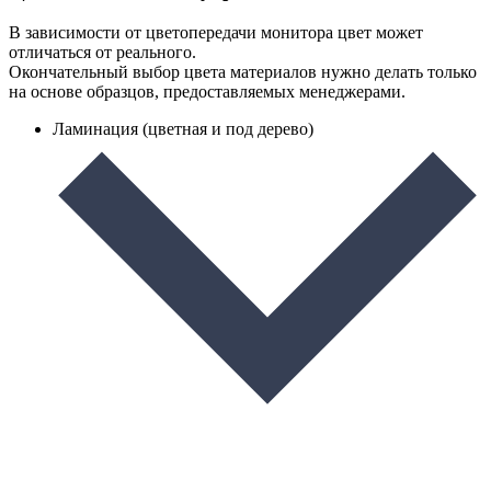
В зависимости от цветопередачи монитора цвет может
отличаться от реального.
Окончательный выбор цвета материалов нужно делать только
на основе образцов, предоставляемых менеджерами.
Ламинация (цветная и под дерево)