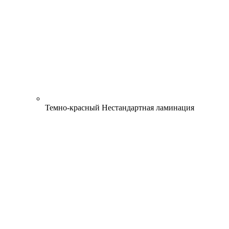
Темно-красный
Нестандартная ламинация