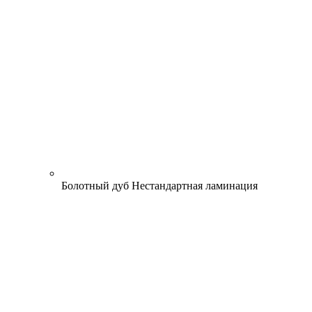
Болотный дуб
Нестандартная ламинация