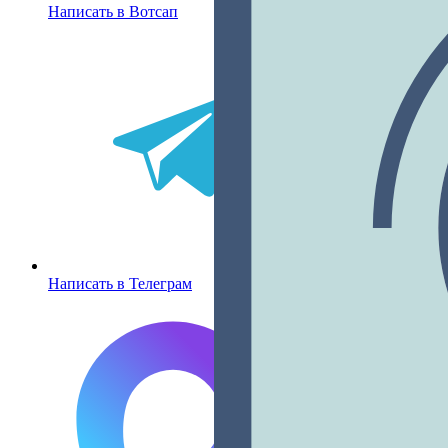
Написать в Вотсап
Написать в Телеграм