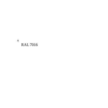
RAL 7016