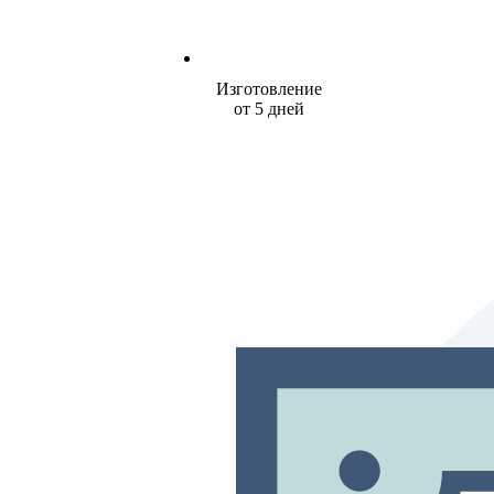
Изготовление
от 5 дней