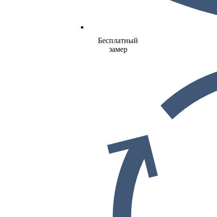
Бесплатный
замер