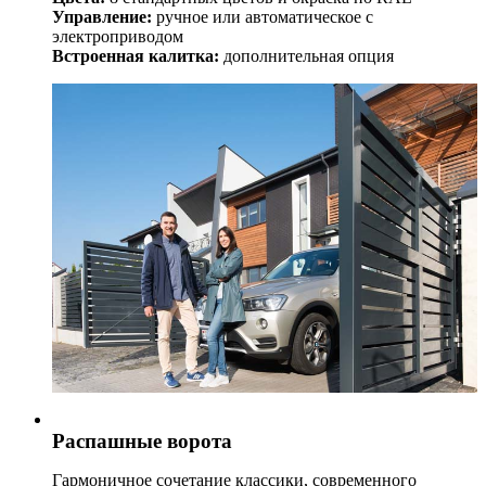
Управление:
ручное или автоматическое с
электроприводом
Встроенная калитка:
дополнительная опция
Распашные ворота
Гармоничное сочетание классики, современного