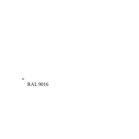
RAL 9016