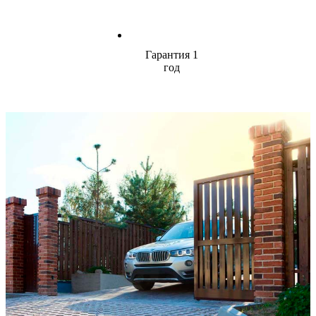
Гарантия 1
год