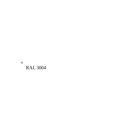
RAL 3004