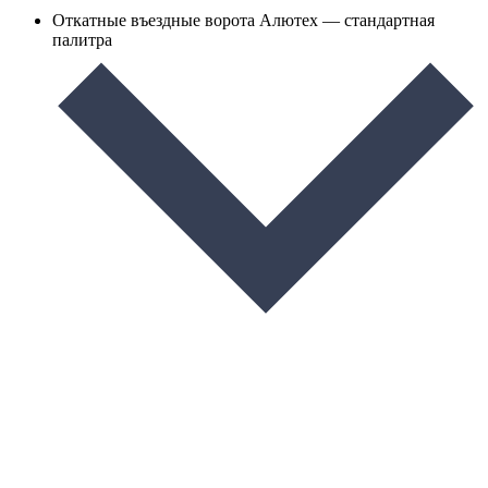
Откатные въездные ворота Алютех — стандартная
палитра