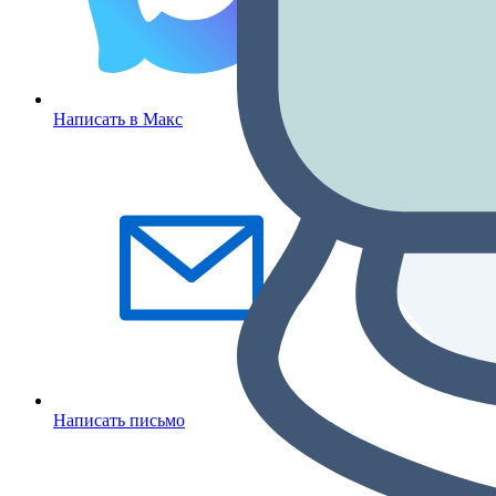
Написать в Макс
Написать письмо