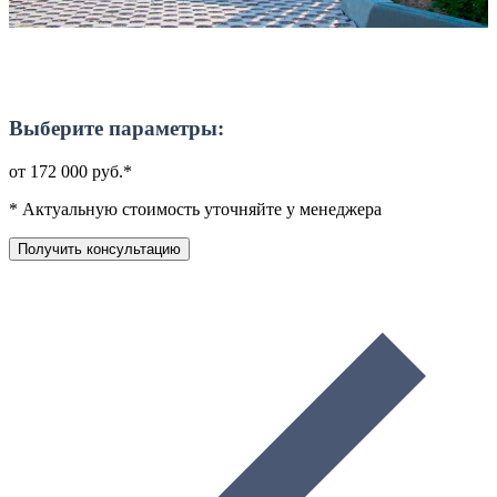
Выберите параметры:
от 172 000 руб.*
* Актуальную стоимость уточняйте у менеджера
Получить консультацию