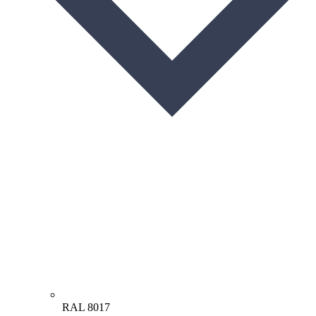
RAL 8017