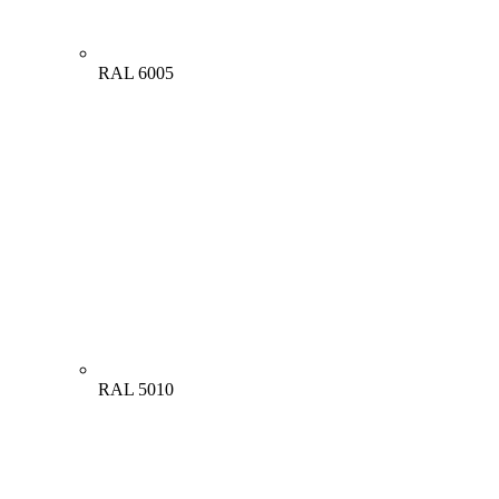
RAL 6005
RAL 5010