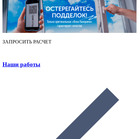
ЗАПРОСИТЬ РАСЧЕТ
Наши работы