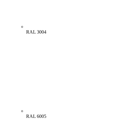
RAL 3004
RAL 6005