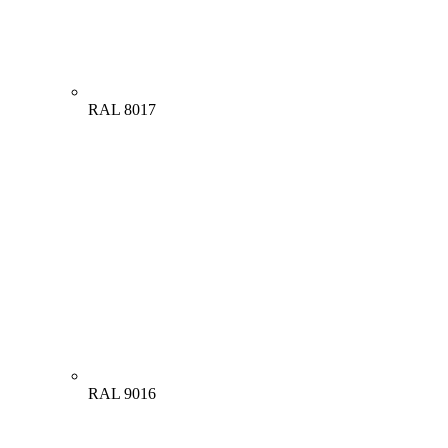
RAL 8017
RAL 9016