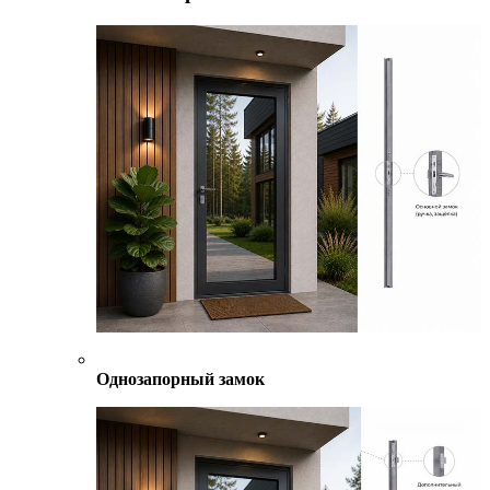
Однозапорный замок