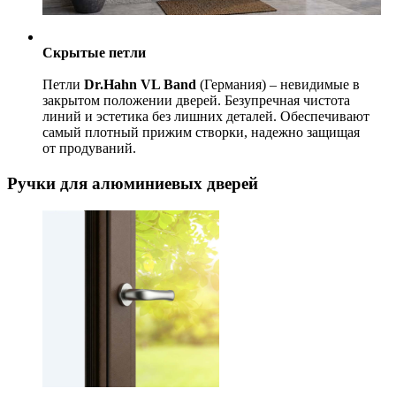
Скрытые петли
Петли
Dr.Hahn VL Band
(Германия) – невидимые в
закрытом положении дверей. Безупречная чистота
линий и эстетика без лишних деталей. Обеспечивают
самый плотный прижим створки, надежно защищая
от продуваний.
Ручки для алюминиевых дверей