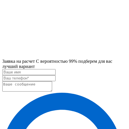
Заявка на расчет
С вероятностью 99% подберем для вас
лучший вариант