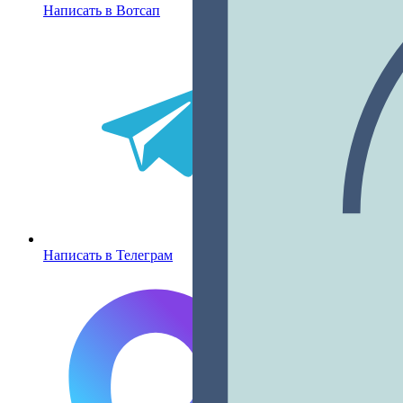
Написать в Вотсап
Написать в Телеграм