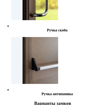
Ручка скоба
Ручка антипаника
Варианты замков