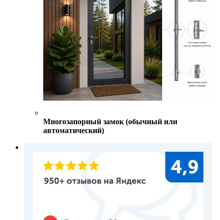
Многозапорный замок (обычный или
автоматический)