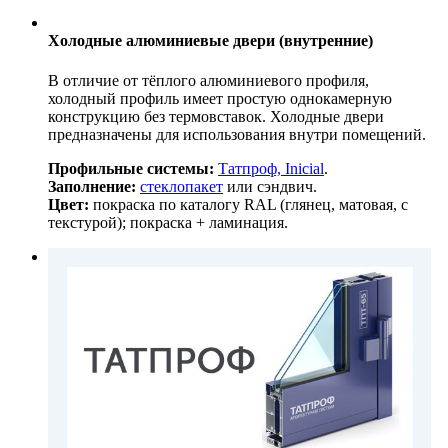
Холодные алюминиевые двери (внутренние)
В отличие от тёплого алюминиевого профиля,
холодный профиль имеет простую однокамерную
конструкцию без термовставок. Холодные двери
предназначены для использования внутри помещений.
Профильные системы:
Татпроф, Inicial
.
Заполнение:
стеклопакет
или сэндвич.
Цвет:
покраска по каталогу RAL (глянец, матовая, с
текстурой); покраска + ламинация.