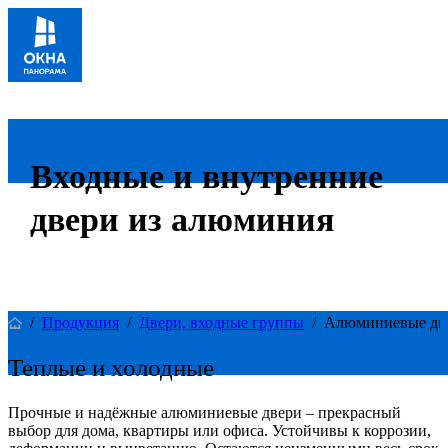
Входные и внутренние
двери из алюминия
/
Продукция
/
Двери, входные группы
/
Алюминиевые дв
Теплые и холодные
Прочные и надёжные алюминиевые двери – прекрасный
выбор для дома, квартиры или офиса. Устойчивы к коррозии,