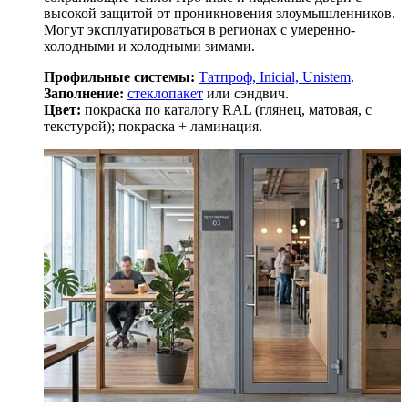
высокой защитой от проникновения злоумышленников.
Могут эксплуатироваться в регионах с умеренно-
холодными и холодными зимами.
Профильные системы:
Татпроф, Inicial, Unistem
.
Заполнение:
стеклопакет
или сэндвич.
Цвет:
покраска по каталогу RAL (глянец, матовая, с
текстурой); покраска + ламинация.