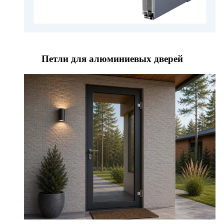
Петли для алюминиевых дверей