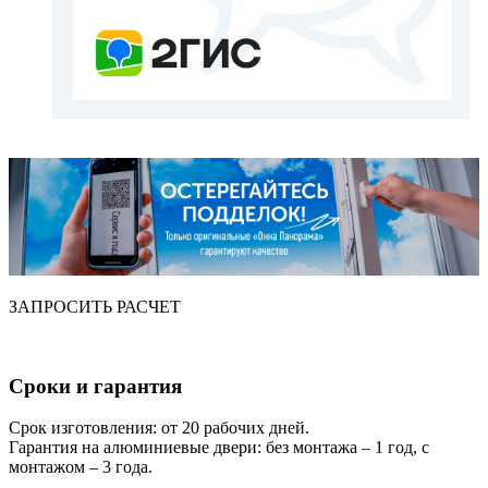
ЗАПРОСИТЬ РАСЧЕТ
Сроки и гарантия
Срок изготовления: от 20 рабочих дней.
Гарантия на алюминиевые двери: без монтажа – 1 год, с
монтажом – 3 года.