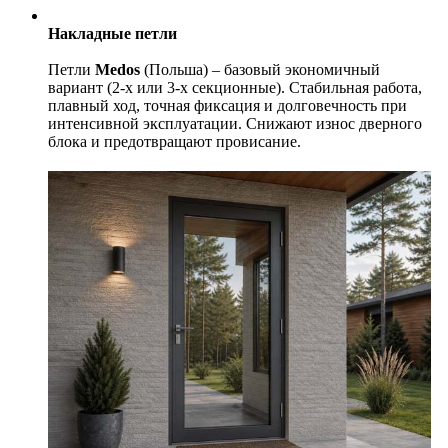
Накладные петли
Петли
Medos
(Польша) – базовый экономичный
вариант (2-х или 3-х секционные). Стабильная работа,
плавный ход, точная фиксация и долговечность при
интенсивной эксплуатации. Снижают износ дверного
блока и предотвращают провисание.