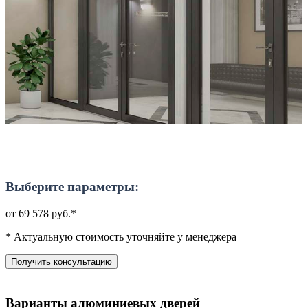
Выберите параметры:
от 69 578 руб.*
* Актуальную стоимость уточняйте у менеджера
Получить консультацию
Варианты алюминиевых дверей