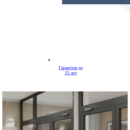
Гарантия до
25 лет