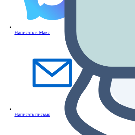
Написать в Макс
Написать письмо