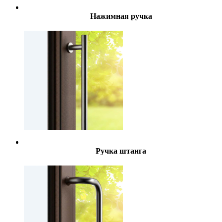
Нажимная ручка
Ручка штанга