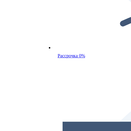
Рассрочка 0%