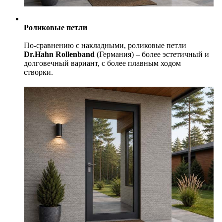
Роликовые петли
По-сравнению с накладными, роликовые петли
Dr.Hahn
Rollenband
(Германия) – более эстетичный и
долговечный вариант, с более плавным ходом
створки.