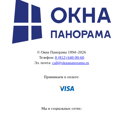
© Окна Панорама 1994–2026
Телефон:
8 (812) 640-90-60
Эл. почта:
call@oknapanorama.ru
Принимаем к оплате:
Мы в социальных сетях: