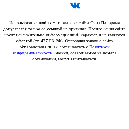
Использование любых материалов с сайта Окна Панорама
допускается только со ссылкой на оригинал. Предложения сайта
носят исключительно информационный характер и не являются
офертой (ст. 437 ГК РФ). Отправляя заявку с сайта
oknapanorama.ru, вы соглашаетесь с
Политикой
конфиденциальности
. Звонки, совершаемые на номера
организации, могут записываться.