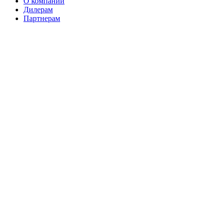
О компании
Дилерам
Партнерам