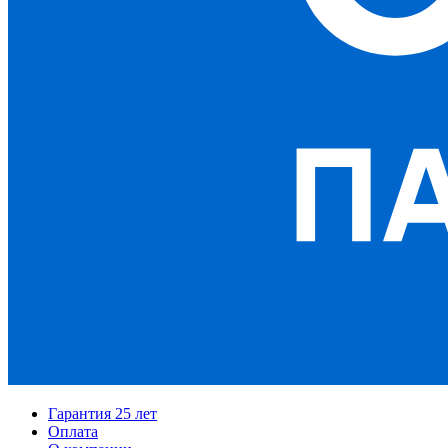
Гарантия 25 лет
Оплата