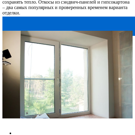
сохранять тепло. Откосы из сэндвич-панелей и гипсокартона
– два самых популярных и проверенных временем варианта
отделки.
8 (812) 640-90-60
ежедневно, 9-21