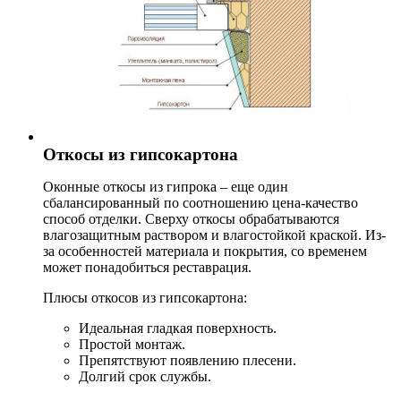
Откосы из гипсокартона
Оконные откосы из гипрока – еще один
сбалансированный по соотношению цена-качество
способ отделки. Сверху откосы обрабатываются
влагозащитным раствором и влагостойкой краской. Из-
за особенностей материала и покрытия, со временем
может понадобиться реставрация.
Плюсы откосов из гипсокартона:
Идеальная гладкая поверхность.
Простой монтаж.
Препятствуют появлению плесени.
Долгий срок службы.