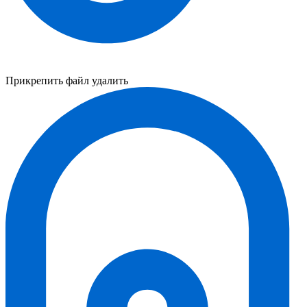
Прикрепить файл
удалить