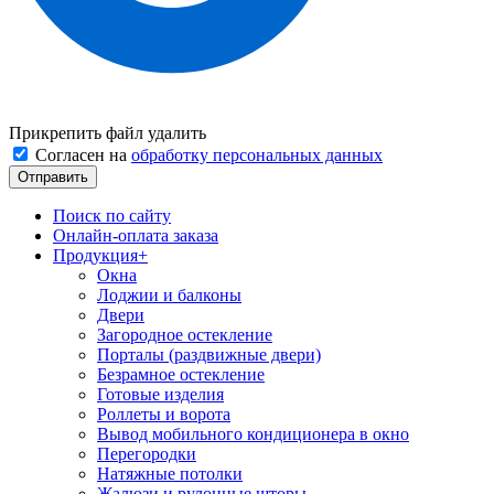
Прикрепить файл
удалить
Согласен на
обработку персональных данных
Поиск по сайту
Онлайн-оплата заказа
Продукция
+
Окна
Лоджии и балконы
Двери
Загородное остекление
Порталы (раздвижные двери)
Безрамное остекление
Готовые изделия
Роллеты и ворота
Вывод мобильного кондиционера в окно
Перегородки
Натяжные потолки
Жалюзи и рулонные шторы