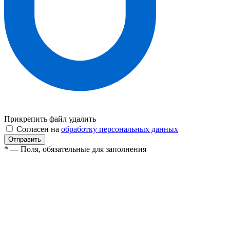
Прикрепить файл
удалить
Согласен на
обработку персональных данных
* — Поля, обязательные для заполнения