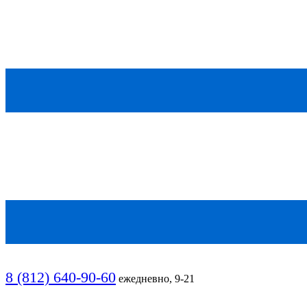
8 (812) 640-90-60
ежедневно, 9-21