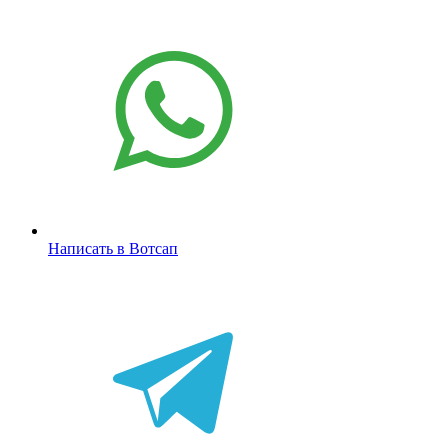
Написать в Вотсап