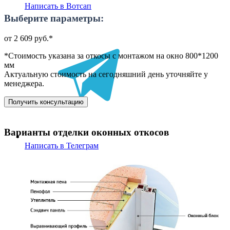
Написать в Вотсап
Выберите параметры:
от 2 609 руб.*
*Стоимость указана за откосы с монтажом на окно 800*1200
мм
Актуальную стоимость на сегодняшний день уточняйте у
менеджера.
Получить консультацию
Варианты отделки оконных откосов
Написать в Телеграм