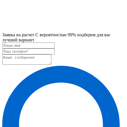
Заявка на расчет
С вероятностью 99% подберем для вас
лучший вариант