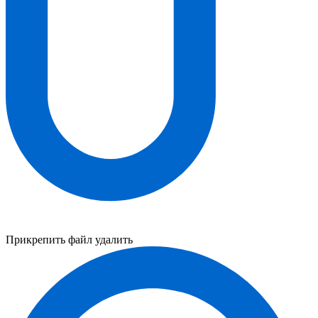
Прикрепить файл
удалить