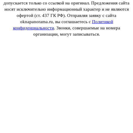
допускается только со ссылкой на оригинал. Предложения сайта
носят исключительно информационный характер и не являются
офертой (ст. 437 ГК РФ). Отправляя заявку с сайта
oknapanorama.ru, вы соглашаетесь с
Политикой
конфиденциальности
. Звонки, совершаемые на номера
организации, могут записываться.