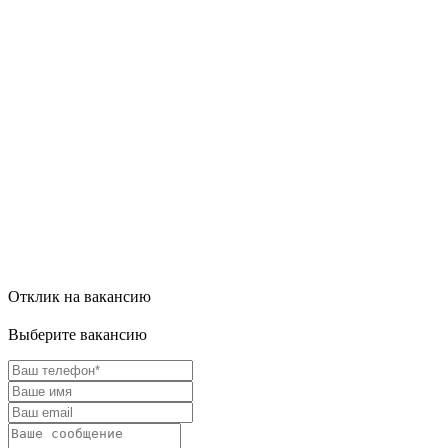
Отклик на вакансию
Выберите вакансию