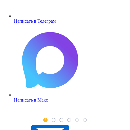
Написать в Телеграм
Написать в Макс
1
2
3
4
5
6