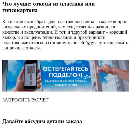
Что лучше: откосы из пластика или
гипсокартона
Какие откосы выбрать для пластикового окна – скорее вопрос
визуальных предпочтений, чем существенная разница в
качестве и эксплуатации. И тот, и тдругой вариант – хороший
выбор. Но по цене, теплоизоляции и практичности
пластиковые откосы из сэндвич-панелей будут чуть опережать
гипрочные откосы.
ЗАПРОСИТЬ РАСЧЕТ
Давайте обсудим детали заказа