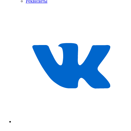
Реквизиты