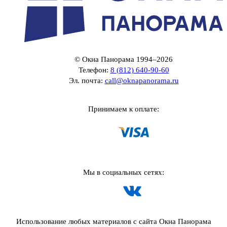
© Окна Панорама 1994–2026
Телефон:
8 (812) 640-90-60
Эл. почта:
call@oknapanorama.ru
Принимаем к оплате:
Мы в социальных сетях:
Использование любых материалов с сайта Окна Панорама