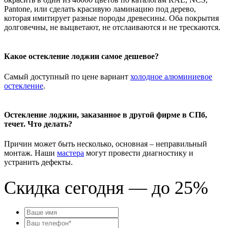
Pantone, или сделать красивую ламинацию под дерево,
которая имитирует разные породы древесины. Оба покрытия
долговечны, не выцветают, не отслаиваются и не трескаются.
Какое остекление лоджии самое дешевое?
Самый доступный по цене вариант
холодное алюминиевое
остекление
.
Остекление лоджии, заказанное в другой фирме в СПб,
течет. Что делать?
Причин может быть несколько, основная – неправильный
монтаж. Наши
мастера
могут провести диагностику и
устранить дефекты.
Скидка сегодня — до 25%