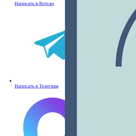
Написать в Вотсап
Написать в Телеграм