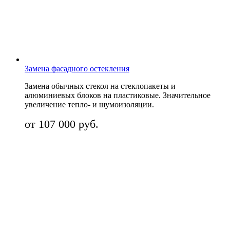
Замена фасадного остекления
Замена обычных стекол на стеклопакеты и
алюминиевых блоков на пластиковые. Значительное
увеличение тепло- и шумоизоляции.
от 107 000 руб.