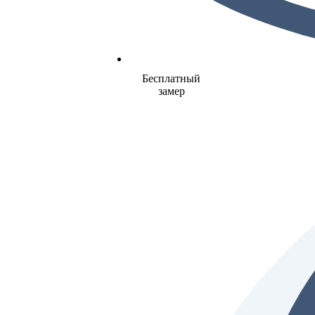
Бесплатный
замер