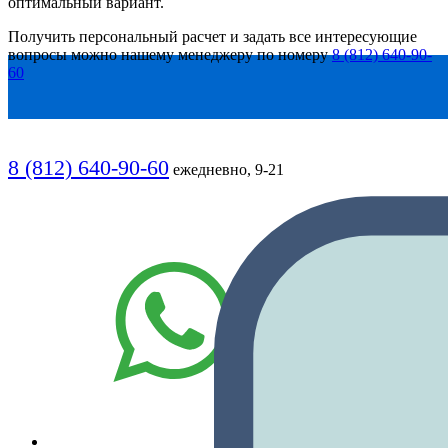
оптимальный
вариант
.
Получить персональный расчет и задать все интересующие
вопросы можно нашему менеджеру по номеру
8 (812) 640-90-
60
8 (812) 640-90-60
ежедневно, 9-21