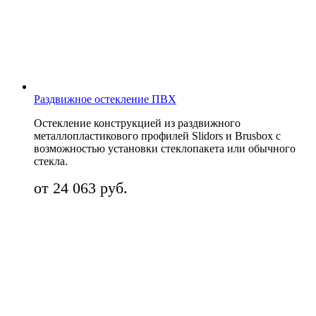
Раздвижное остекление ПВХ
Остекление конструкцией из раздвижного
металлопластикового профилей Slidors и Brusbox с
возможностью установки стеклопакета или обычного
стекла.
от 24 063 руб.