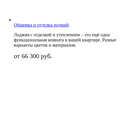
Обшивка и отделка лоджий
Лоджия с отделкой и утеплением – это ещё одна
функциональная комната в вашей квартире. Разные
варианты цветов и материалов.
от 66 300 руб.