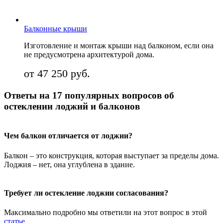
Балконные крыши
Изготовление и монтаж крыши над балконом, если она
не предусмотрена архитектурой дома.
от 47 250 руб.
Ответы на 17 популярных вопросов об
остеклении лоджий и балконов
Чем балкон отличается от лоджии?
Балкон – это конструкция, которая выступает за пределы дома.
Лоджия – нет, она углублена в здание.
Требует ли остекление лоджии согласования?
Максимально подробно мы ответили на этот вопрос в этой
статье
.