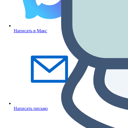
Написать в Макс
Написать письмо