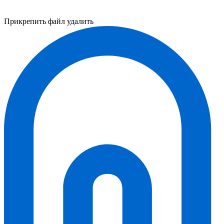
Прикрепить файл
удалить