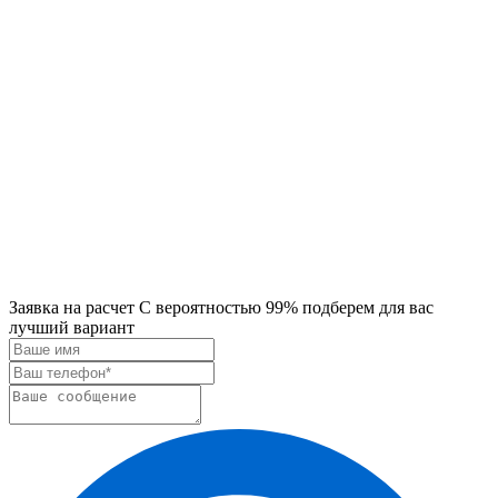
Заявка на расчет
С вероятностью 99% подберем для вас
лучший вариант