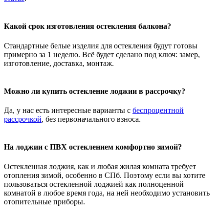
Какой срок изготовления остекления балкона?
Стандартные белые изделия для остекления будут готовы
примерно за 1 неделю. Всё будет сделано под ключ: замер,
изготовление, доставка, монтаж.
Можно ли купить остекление лоджии в рассрочку?
Да, у нас есть интересные варианты с
беспроцентной
рассрочкой
, без первоначального взноса.
На лоджии с ПВХ остеклением комфортно зимой?
Остекленная лоджия, как и любая жилая комната требует
отопления зимой, особенно в СПб. Поэтому если вы хотите
пользоваться остекленной лоджией как полноценной
комнатой в любое время года, на ней необходимо установить
отопительные приборы.