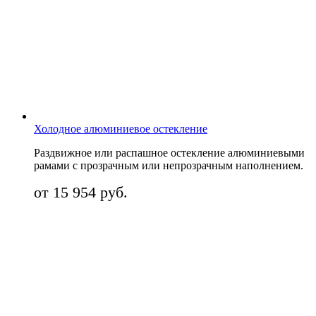
Холодное алюминиевое остекление
Раздвижное или распашное остекление алюминиевыми
рамами с прозрачным или непрозрачным наполнением.
от 15 954 руб.