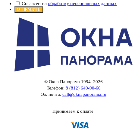
Согласен на
обработку персональных данных
ОТПРАВИТЬ
© Окна Панорама 1994–2026
Телефон:
8 (812) 640-90-60
Эл. почта:
call@oknapanorama.ru
Принимаем к оплате: