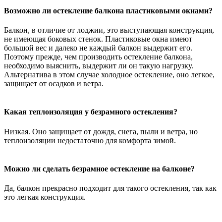
Возможно ли остекление балкона пластиковыми окнами?
Балкон, в отличие от лоджии, это выступающая конструкция,
не имеющая боковых стенок. Пластиковые окна имеют
большой вес и далеко не каждый балкон выдержит его.
Поэтому прежде, чем производить остекление балкона,
необходимо выяснить, выдержит ли он такую нагрузку.
Альтернатива в этом случае холодное остекление, оно легкое,
защищает от осадков и ветра.
Какая теплоизоляция у безрамного остекления?
Низкая. Оно защищает от дождя, снега, пыли и ветра, но
теплоизоляции недостаточно для комфорта зимой.
Можно ли сделать безрамное остекление на балконе?
Да, балкон прекрасно подходит для такого остекления, так как
это легкая конструкция.