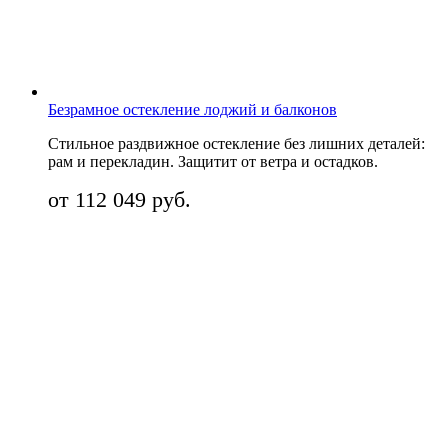
Безрамное остекление лоджий и балконов
Стильное раздвижное остекление без лишних деталей:
рам и перекладин. Защитит от ветра и остадков.
от 112 049 руб.