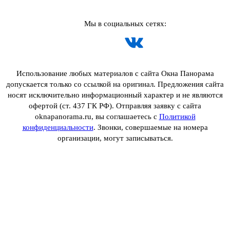
Мы в социальных сетях:
Использование любых материалов с сайта Окна Панорама
допускается только со ссылкой на оригинал. Предложения сайта
носят исключительно информационный характер и не являются
офертой (ст. 437 ГК РФ). Отправляя заявку с сайта
oknapanorama.ru, вы соглашаетесь с
Политикой
конфиденциальности
. Звонки, совершаемые на номера
организации, могут записываться.