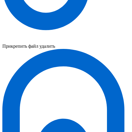
Прикрепить файл
удалить