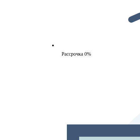
Рассрочка 0%