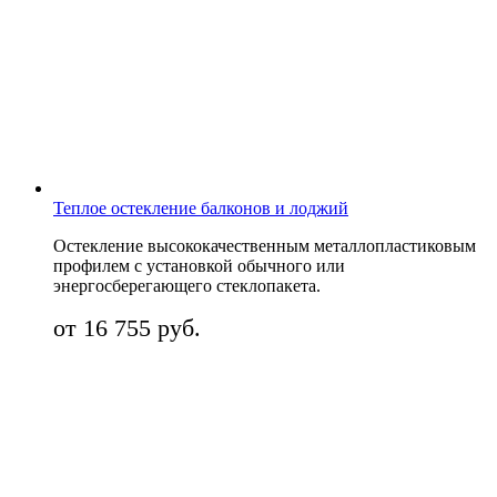
Теплое остекление балконов и лоджий
Остекление высококачественным металлопластиковым
профилем с установкой обычного или
энергосберегающего стеклопакета.
от 16 755 руб.