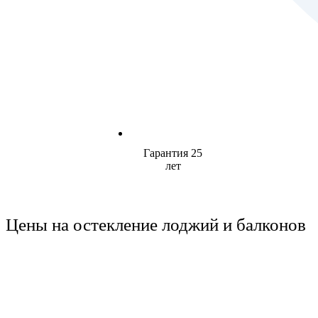
Гарантия 25
лет
Цены на остекление лоджий и балконов