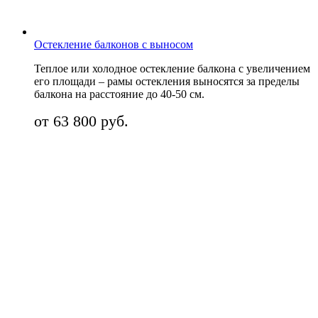
Остекление балконов с выносом
Теплое или холодное остекление балкона с увеличением
его площади – рамы остекления выносятся за пределы
балкона на расстояние до 40-50 см.
от 63 800 руб.