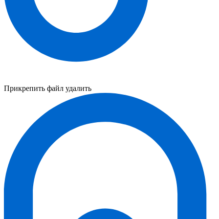
Прикрепить файл
удалить