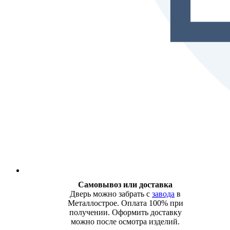
Самовывоз или доставка
Дверь можно забрать с
завода
в
Металлострое. Оплата 100% при
получении. Оформить доставку
можно после осмотра изделий.