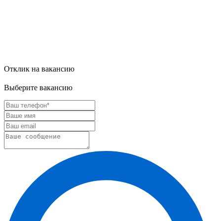
Отклик на вакансию
Выберите вакансию