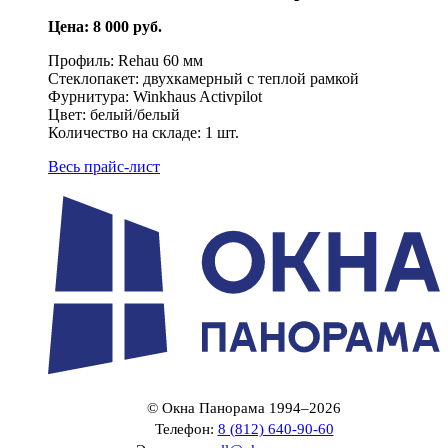
Цена: 8 000 руб.
Профиль: Rehau 60 мм
Стеклопакет: двухкамерный с теплой рамкой
Фурнитура: Winkhaus Activpilot
Цвет: белый/белый
Количество на складе: 1 шт.
Весь прайс-лист
© Окна Панорама 1994–2026
Телефон:
8 (812) 640-90-60