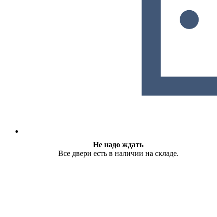
Не надо ждать
Все двери есть в наличии на складе.