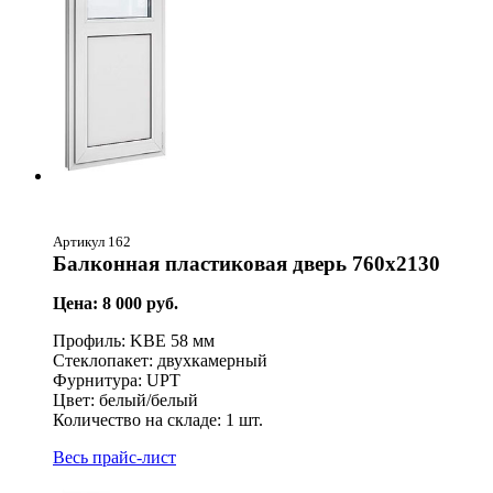
Артикул 162
Балконная пластиковая дверь 760х2130
Цена: 8 000 руб.
Профиль: KBE 58 мм
Стеклопакет: двухкамерный
Фурнитура: UPT
Цвет: белый/белый
Количество на складе: 1 шт.
Весь прайс-лист