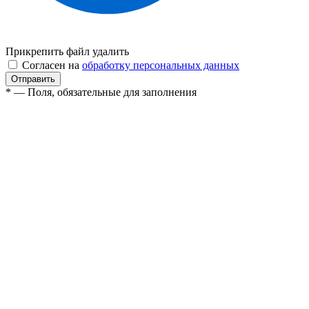
Прикрепить файл
удалить
Согласен на
обработку персональных данных
* — Поля, обязательные для заполнения