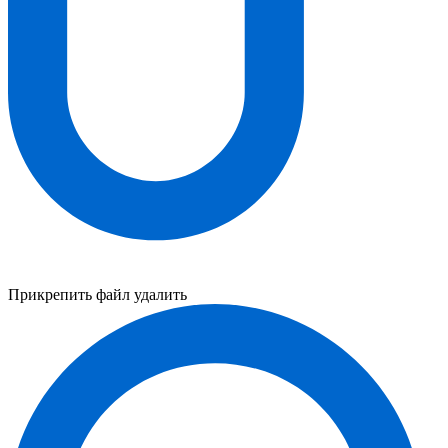
Прикрепить файл
удалить