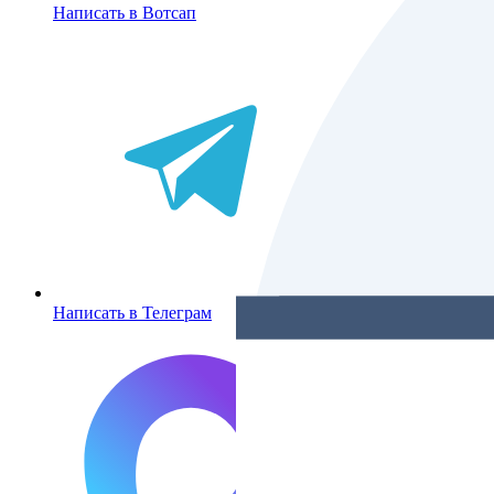
Написать в Вотсап
Написать в Телеграм