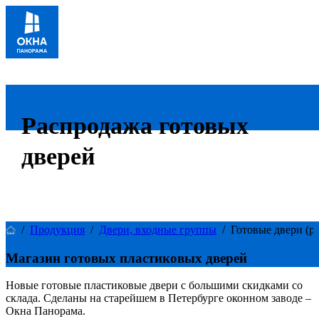
Распродажа готовых
дверей
/
Продукция
/
Двери, входные группы
/
Готовые двери (р
Магазин готовых пластиковых дверей
Новые готовые пластиковые двери с большими скидками со
склада. Сделаны на старейшем в Петербурге оконном заводе –
Окна Панорама.