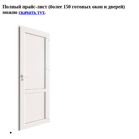
Полный прайс-лист (более 150 готовых окон и дверей)
можно
скачать тут
.