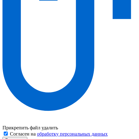
Прикрепить файл
удалить
Согласен на
обработку персональных данных