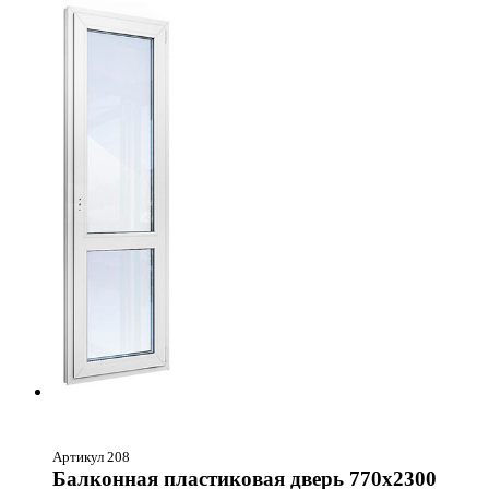
Артикул 208
Балконная пластиковая дверь 770х2300