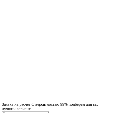
Заявка на расчет
С вероятностью 99% подберем для вас
лучший вариант