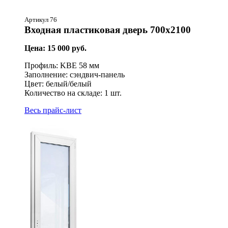
Артикул 76
Входная пластиковая дверь 700х2100
Цена: 15 000 руб.
Профиль: KBE 58 мм
Заполнение: сэндвич-панель
Цвет: белый/белый
Количество на складе: 1 шт.
Весь прайс-лист