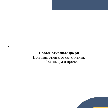
Новые отказные двери
Причина отказа: отказ клиента,
ошибка замера и прочее.