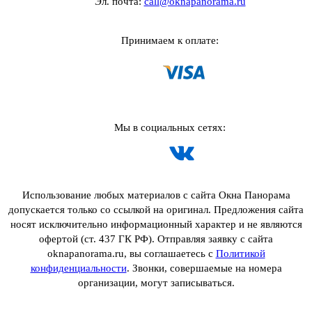
Эл. почта:
call@oknapanorama.ru
Принимаем к оплате:
Мы в социальных сетях:
Использование любых материалов с сайта Окна Панорама
допускается только со ссылкой на оригинал. Предложения сайта
носят исключительно информационный характер и не являются
офертой (ст. 437 ГК РФ). Отправляя заявку с сайта
oknapanorama.ru, вы соглашаетесь с
Политикой
конфиденциальности
. Звонки, совершаемые на номера
организации, могут записываться.