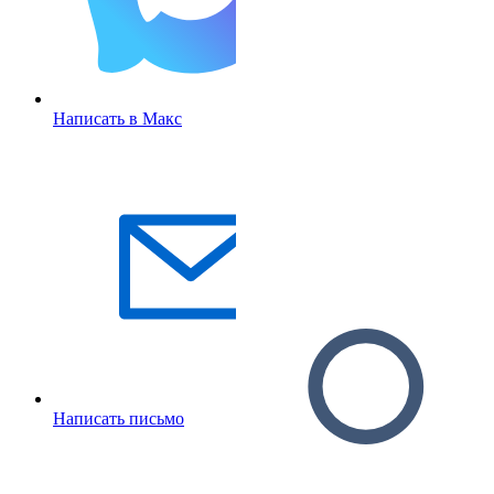
Написать в Макс
Написать письмо