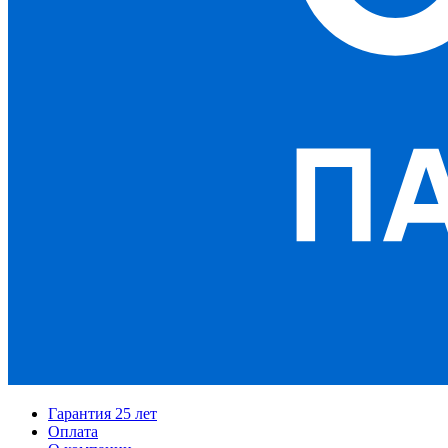
Гарантия 25 лет
Оплата