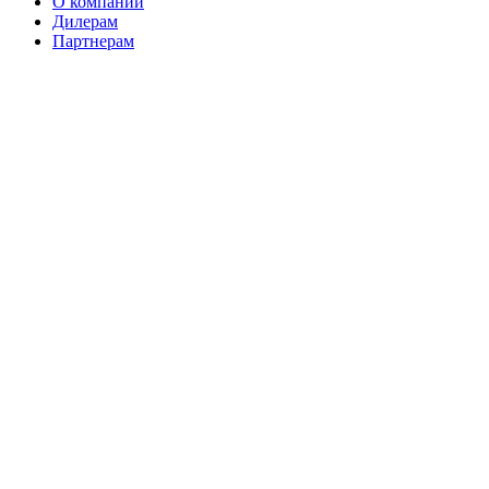
О компании
Дилерам
Партнерам