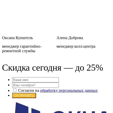
Оксана Кунштель
Алена Доброва
менеджер гарантийно-
менеджер колл-центра
м
ремонтной службы
Скидка сегодня — до 25%
Согласен на
обработку персональных данных
ОТПРАВИТЬ