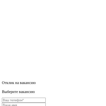
Отклик на вакансию
Выберите вакансию