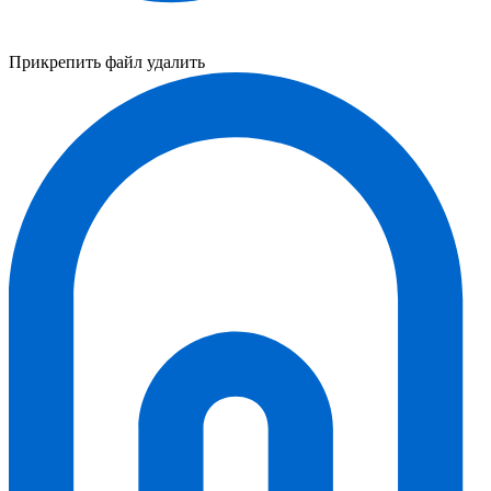
Прикрепить файл
удалить