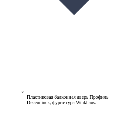
Пластиковая балконная дверь
Профиль
Deceuninck, фурнитура Winkhaus.