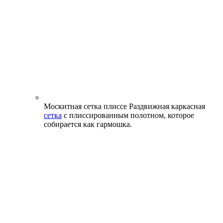
Москитная сетка плиссе
Раздвижная каркасная
сетка
с плиссированным полотном, которое
собирается как гармошка.