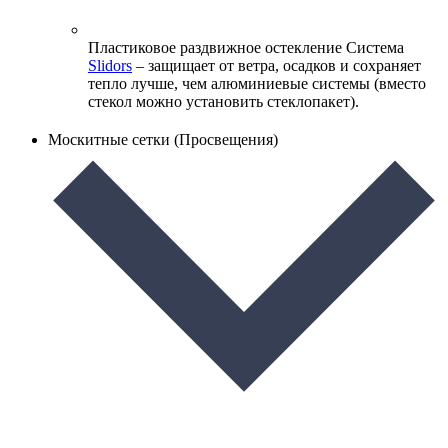
Пластиковое раздвижное остекление
Система
Slidors
– защищает от ветра, осадков и сохраняет
тепло лучше, чем алюминиевые системы (вместо
стекол можно установить стеклопакет).
Москитные сетки (Просвещения)