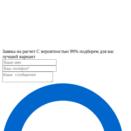
Заявка на расчет
С вероятностью 99% подберем для вас
лучший вариант