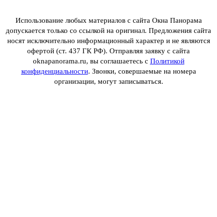
Использование любых материалов с сайта Окна Панорама
допускается только со ссылкой на оригинал. Предложения сайта
носят исключительно информационный характер и не являются
офертой (ст. 437 ГК РФ). Отправляя заявку с сайта
oknapanorama.ru, вы соглашаетесь с
Политикой
конфиденциальности
. Звонки, совершаемые на номера
организации, могут записываться.