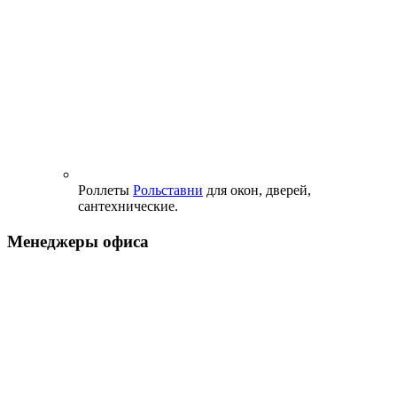
Роллеты
Рольставни
для окон, дверей,
сантехнические.
Менеджеры офиса