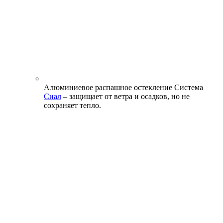
Алюминиевое распашное остекление
Система
Сиал
– защищает от ветра и осадков, но не
сохраняет тепло.