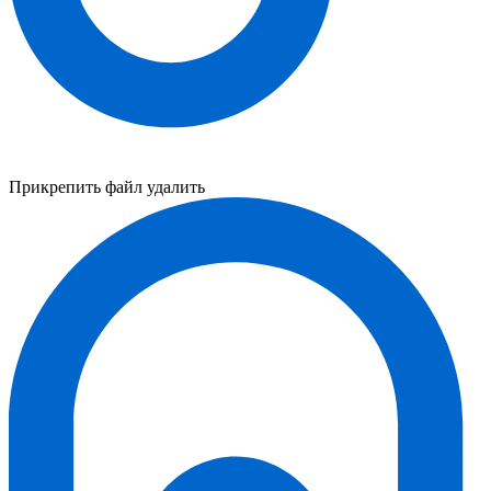
Прикрепить файл
удалить