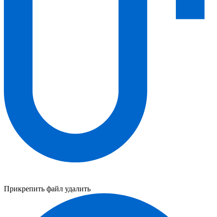
Прикрепить файл
удалить