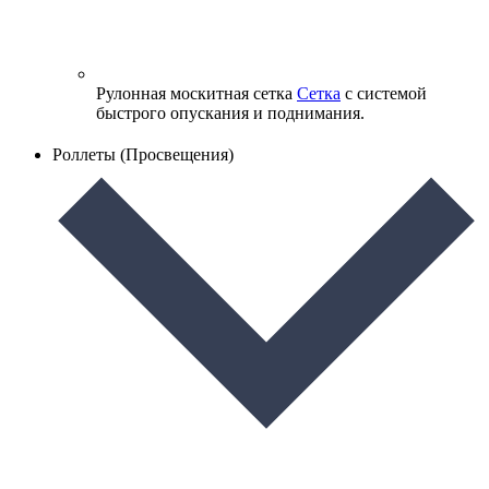
Рулонная москитная сетка
Сетка
с системой
быстрого опускания и поднимания.
Роллеты (Просвещения)