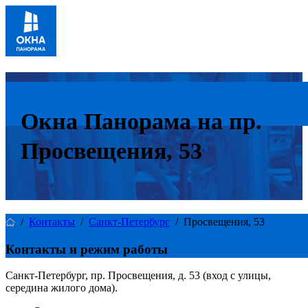
Окна Панорама на пр.
Просвещения, 53
/
Контакты
/
Санкт-Петербург
/
Просвещения, 53
Контакты и режим работы
Санкт-Петербург, пр. Просвещения, д. 53 (вход с улицы,
середина жилого дома).