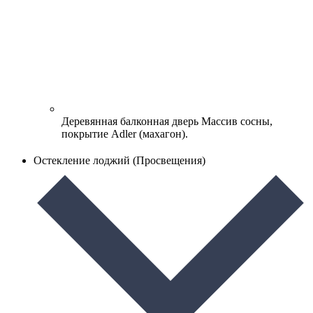
Деревянная балконная дверь
Массив сосны,
покрытие Adler (махагон).
Остекление лоджий (Просвещения)