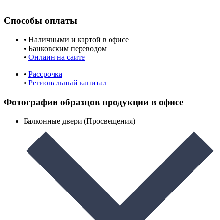
Способы оплаты
• Наличными и картой в офисе
• Банковским переводом
•
Онлайн на сайте
•
Рассрочка
•
Региональный капитал
Фотографии образцов продукции в офисе
Балконные двери (Просвещения)