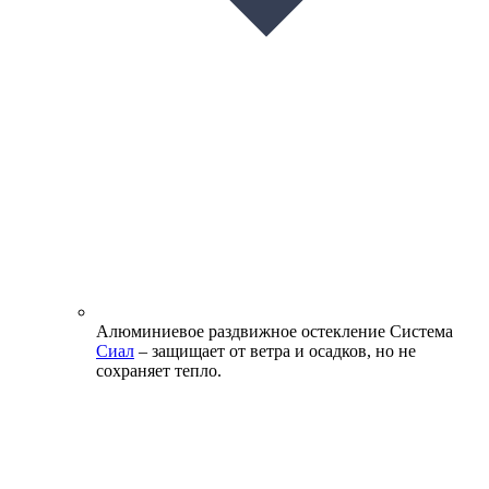
Алюминиевое раздвижное остекление
Система
Сиал
– защищает от ветра и осадков, но не
сохраняет тепло.