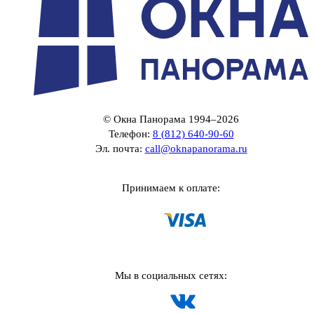
© Окна Панорама 1994–2026
Телефон:
8 (812) 640-90-60
Эл. почта:
call@oknapanorama.ru
Принимаем к оплате:
Мы в социальных сетях: