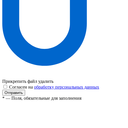
Прикрепить файл
удалить
Согласен на
обработку персональных данных
* — Поля, обязательные для заполнения