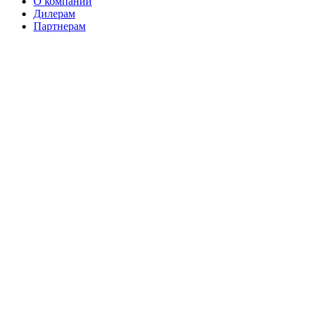
О компании
Дилерам
Партнерам