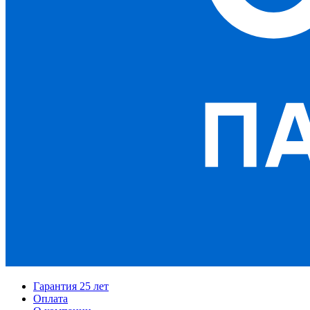
Гарантия 25 лет
Оплата