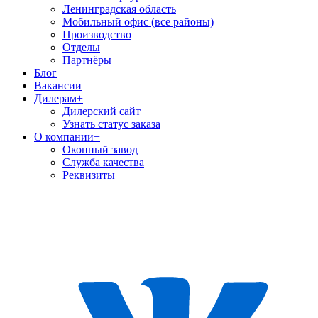
Ленинградская область
Мобильный офис (все районы)
Производство
Отделы
Партнёры
Блог
Вакансии
Дилерам
+
Дилерский сайт
Узнать статус заказа
О компании
+
Оконный завод
Служба качества
Реквизиты