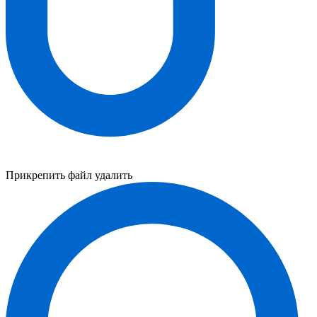
Прикрепить файл
удалить