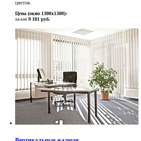
цветов.
Цена (окно 1300х1300):
9 101 руб.
12 135
Вертикальные жалюзи