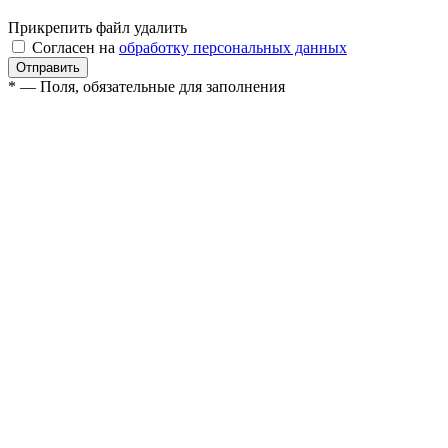
Прикрепить файл
удалить
Согласен на
обработку персональных данных
* — Поля, обязательные для заполнения