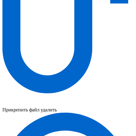
Прикрепить файл
удалить