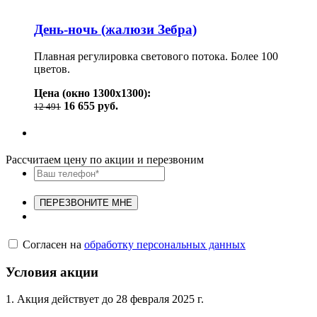
День-ночь (жалюзи Зебра)
Плавная регулировка светового потока. Более 100
цветов.
Цена (окно 1300х1300):
16 655 руб.
12 491
Рассчитаем цену по акции и перезвоним
ПЕРЕЗВОНИТЕ МНЕ
Согласен на
обработку персональных данных
Условия акции
1. Акция действует до 28 февраля 2025 г.