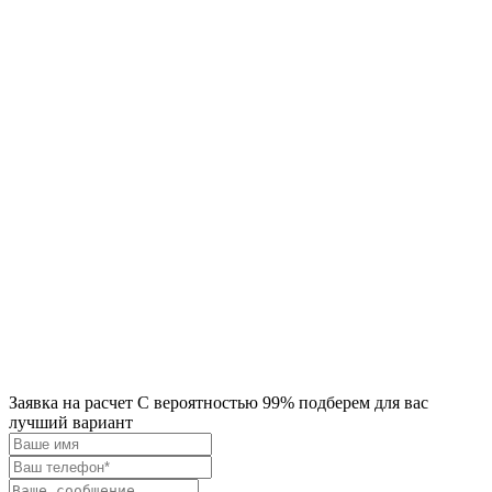
Заявка на расчет
С вероятностью 99% подберем для вас
лучший вариант