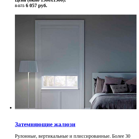
6 057 руб.
8 075
Затемняющие жалюзи
Рулонные, вертикальные и плиссированные. Более 30