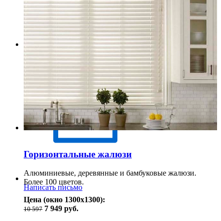
Написать в Макс
Горизонтальные жалюзи
Алюминиевые, деревянные и бамбуковые жалюзи.
Более 100 цветов.
Написать письмо
Цена (окно 1300х1300):
7 949 руб.
10 597