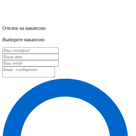
Отклик на вакансию
Выберите вакансию