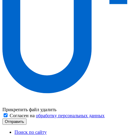
Прикрепить файл
удалить
Согласен на
обработку персональных данных
Поиск по сайту