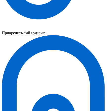
Прикрепить файл
удалить