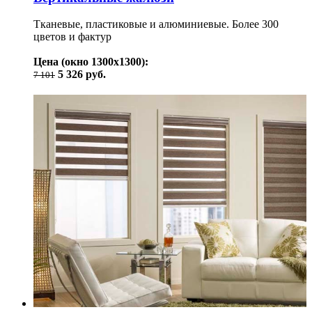
Тканевые, пластиковые и алюминиевые. Более 300
цветов и фактур
Цена (окно 1300х1300):
5 326 руб.
7 101