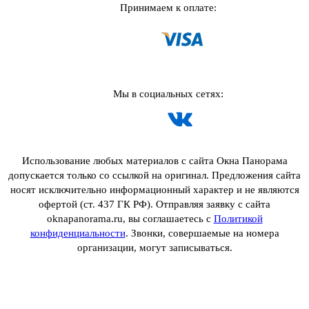
Принимаем к оплате:
Мы в социальных сетях:
Использование любых материалов с сайта Окна Панорама
допускается только со ссылкой на оригинал. Предложения сайта
носят исключительно информационный характер и не являются
офертой (ст. 437 ГК РФ). Отправляя заявку с сайта
oknapanorama.ru, вы соглашаетесь с
Политикой
конфиденциальности
. Звонки, совершаемые на номера
организации, могут записываться.