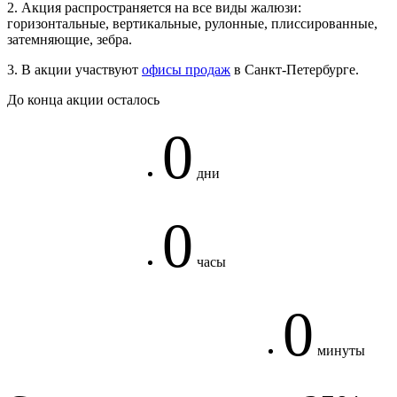
2. Акция распространяется на все виды жалюзи:
горизонтальные, вертикальные, рулонные, плиссированные,
затемняющие, зебра.
3. В акции участвуют
офисы продаж
в Санкт-Петербурге.
До конца акции осталось
0
дни
0
часы
0
минуты