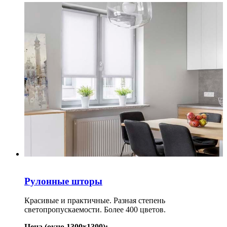
Рулонные шторы
Красивые и практичные. Разная степень
светопропускаемости. Более 400 цветов.
Цена (окно 1300х1300):