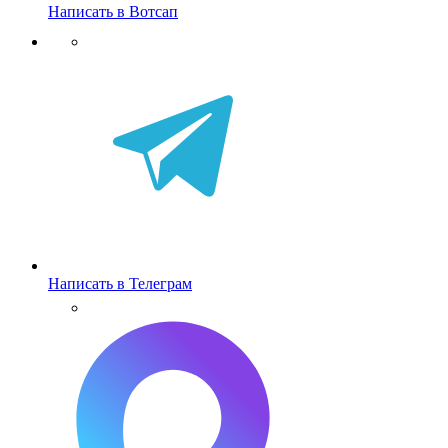
Написать в Вотсап
Написать в Телеграм