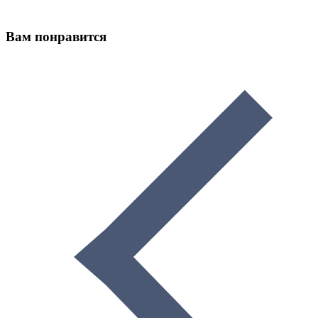
Вам понравится