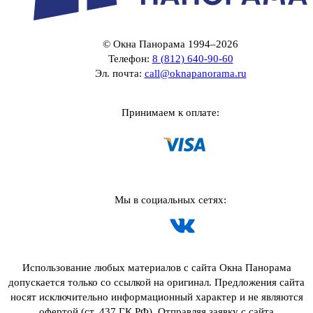
© Окна Панорама 1994–2026
Телефон:
8 (812) 640-90-60
Эл. почта:
call@oknapanorama.ru
Принимаем к оплате:
Мы в социальных сетях:
Использование любых материалов с сайта Окна Панорама
допускается только со ссылкой на оригинал. Предложения сайта
носят исключительно информационный характер и не являются
офертой (ст. 437 ГК РФ). Отправляя заявку с сайта