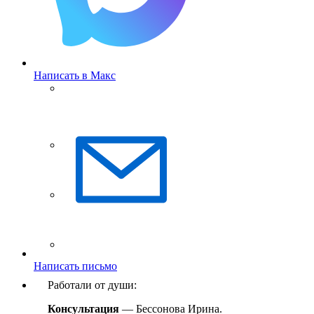
Написать в Макс
Написать письмо
Работали от души:
Консультация
— Бессонова Ирина.