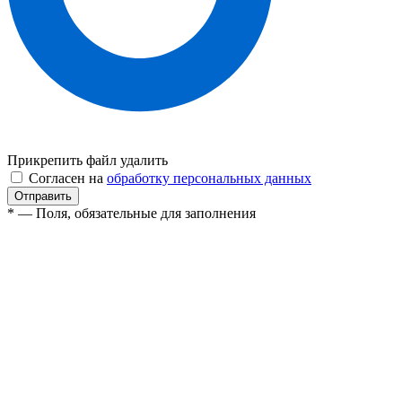
Прикрепить файл
удалить
Согласен на
обработку персональных данных
* — Поля, обязательные для заполнения