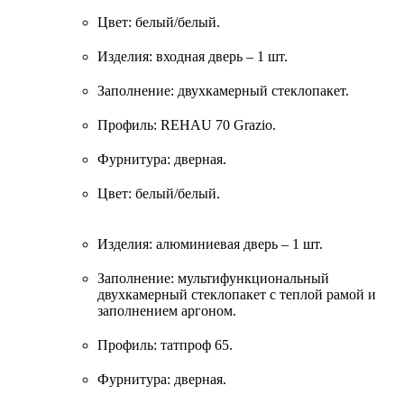
Цвет: белый/белый.
Изделия: входная дверь – 1 шт.
Заполнение: двухкамерный стеклопакет.
Профиль: REHAU 70 Grazio.
Фурнитура: дверная.
Цвет: белый/белый.
Изделия: алюминиевая дверь – 1 шт.
Заполнение: мультифункциональный
двухкамерный стеклопакет с теплой рамой и
заполнением аргоном.
Профиль: татпроф 65.
Фурнитура: дверная.