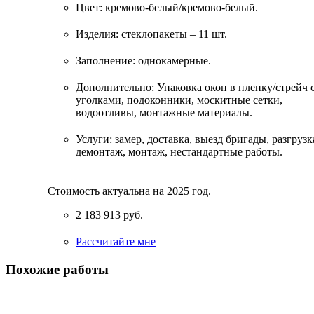
Цвет: кремово-белый/кремово-белый.
Изделия: стеклопакеты – 11 шт.
Заполнение: однокамерные.
Дополнительно: Упаковка окон в пленку/стрейч 
уголками, подоконники, москитные сетки,
водоотливы, монтажные материалы.
Услуги: замер, доставка, выезд бригады, разгрузк
демонтаж, монтаж, нестандартные работы.
Стоимость актуальна на 2025 год
.
2 183 913 руб.
Рассчитайте мне
Похожие работы