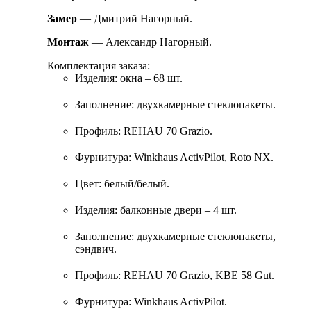
Замер
—
Дмитрий Нагорный.
Монтаж
— Александр Нагорный.
Комплектация заказа:
Изделия: окна – 68 шт.
Заполнение: двухкамерные стеклопакеты.
Профиль: REHAU 70 Grazio.
Фурнитура: Winkhaus ActivPilot, Roto NX.
Цвет: белый/белый.
Изделия: балконные двери – 4 шт.
Заполнение: двухкамерные стеклопакеты,
сэндвич.
Профиль: REHAU 70 Grazio, KBE 58 Gut.
Фурнитура: Winkhaus ActivPilot.