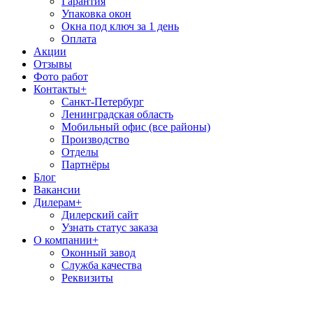
Гарантия
Упаковка окон
Окна под ключ за 1 день
Оплата
Акции
Отзывы
Фото работ
Контакты
+
Санкт-Петербург
Ленинградская область
Мобильный офис (все районы)
Производство
Отделы
Партнёры
Блог
Вакансии
Дилерам
+
Дилерский сайт
Узнать статус заказа
О компании
+
Оконный завод
Служба качества
Реквизиты