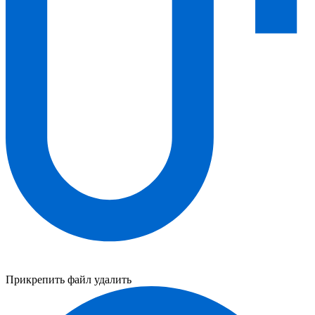
Прикрепить файл
удалить