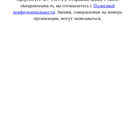
oknapanorama.ru, вы соглашаетесь с
Политикой
конфиденциальности
. Звонки, совершаемые на номера
организации, могут записываться.