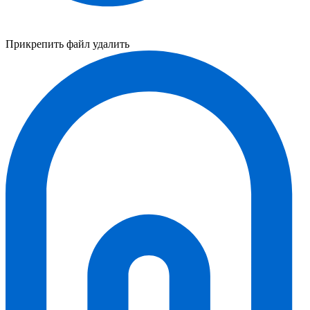
Прикрепить файл
удалить