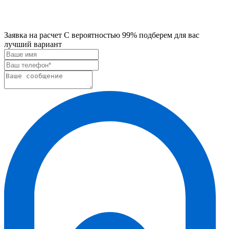
Заявка на расчет
С вероятностью 99% подберем для вас
лучший вариант