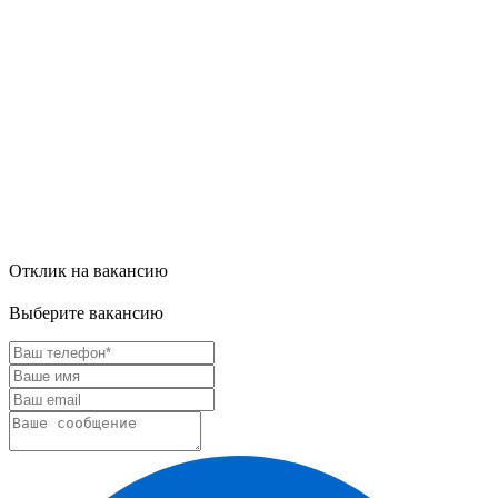
Отклик на вакансию
Выберите вакансию