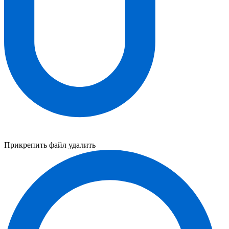
Прикрепить файл
удалить