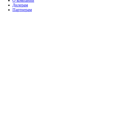
О компании
Дилерам
Партнерам