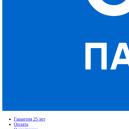
Гарантия 25 лет
Оплата