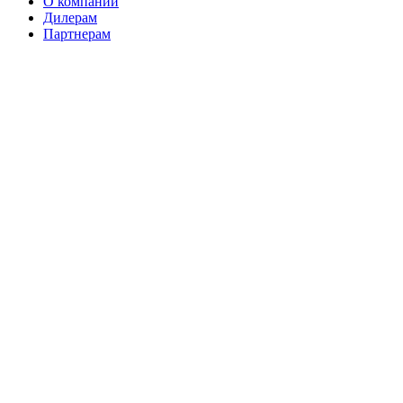
О компании
Дилерам
Партнерам