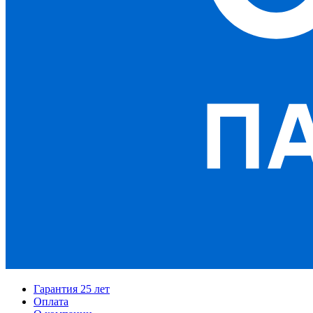
Гарантия 25 лет
Оплата