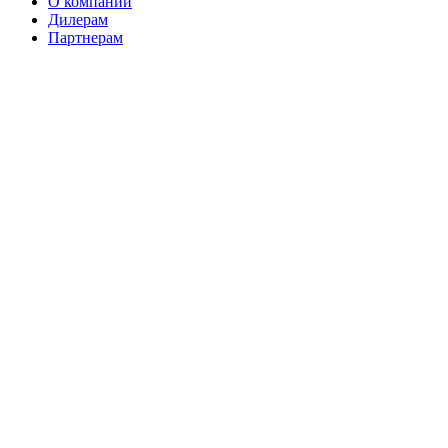
О компании
Дилерам
Партнерам