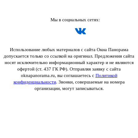
Мы в социальных сетях:
Использование любых материалов с сайта Окна Панорама
допускается только со ссылкой на оригинал. Предложения сайта
носят исключительно информационный характер и не являются
офертой (ст. 437 ГК РФ). Отправляя заявку с сайта
oknapanorama.ru, вы соглашаетесь с
Политикой
конфиденциальности
. Звонки, совершаемые на номера
организации, могут записываться.