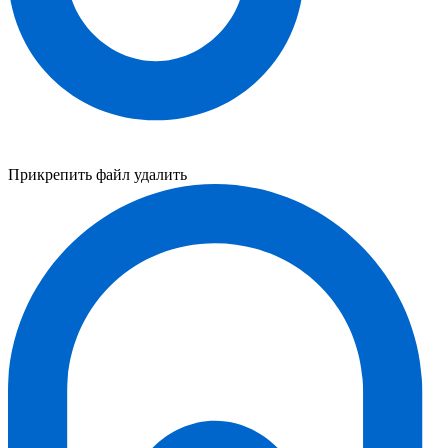
Прикрепить файл
удалить