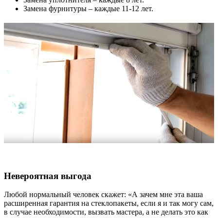
Замена фурнитуры – каждые 11-12 лет.
Невероятная выгода
Любой нормальный человек скажет: «А зачем мне эта ваша
расширенная гарантия на стеклопакеты, если я и так могу сам,
в случае необходимости, вызвать мастера, а не делать это как