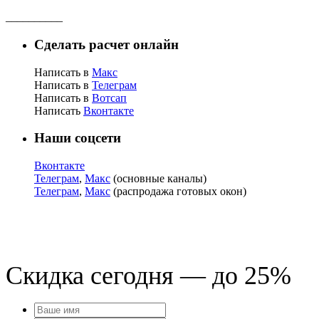
__________
Сделать расчет онлайн
Написать в
Макс
Написать в
Телеграм
Написать в
Вотсап
Написать
Вконтакте
Наши соцсети
Вконтакте
Телеграм
,
Макс
(основные каналы)
Телеграм
,
Макс
(распродажа готовых окон)
Скидка сегодня — до 25%