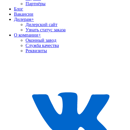
Партнёры
Блог
Вакансии
Дилерам
+
Дилерский сайт
Узнать статус заказа
О компании
+
Оконный завод
Служба качества
Реквизиты