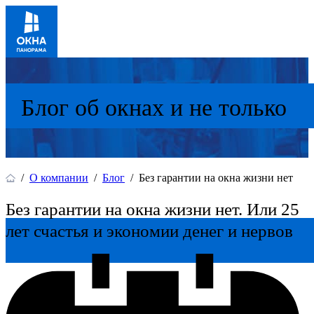
Блог об окнах и не только
/
О компании
/
Блог
/
Без гарантии на окна жизни нет
Без гарантии на окна жизни нет. Или 25
лет счастья и экономии денег и нервов