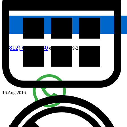
8 (812) 640-90-60
ежедневно, 9-21
16 Aug 2016