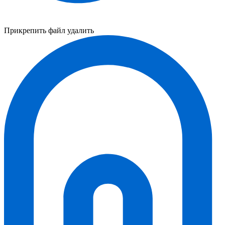
Прикрепить файл
удалить