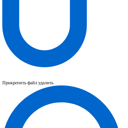
Прикрепить файл
удалить