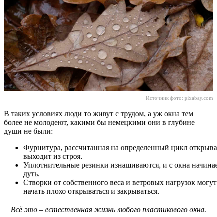
Источник фото:
pixabay.com
В таких условиях люди то живут с трудом, а уж окна тем
более не молодеют, какими бы немецкими они в глубине
души не были:
Фурнитура, рассчитанная на определенный цикл открыв
выходит из строя.
Уплотнительные резинки изнашиваются, и с окна начина
дуть.
Створки от собственного веса и ветровых нагрузок могут
начать плохо открываться и закрываться.
Всё это – естественная жизнь любого пластикового окна.