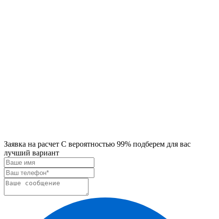
Заявка на расчет
С вероятностью 99% подберем для вас
лучший вариант