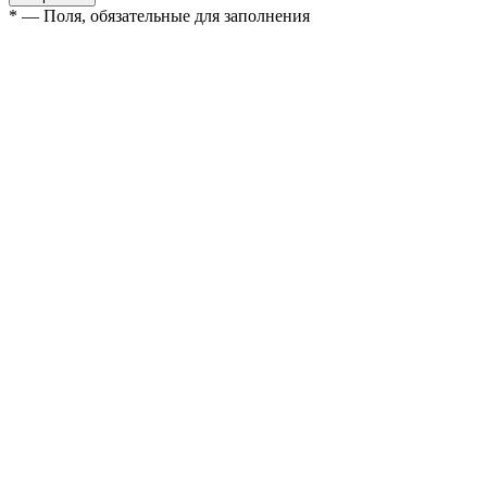
* — Поля, обязательные для заполнения