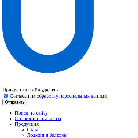
Прикрепить файл
удалить
Согласен на
обработку персональных данных
Поиск по сайту
Онлайн-оплата заказа
Продукция
+
Окна
Лоджии и балконы