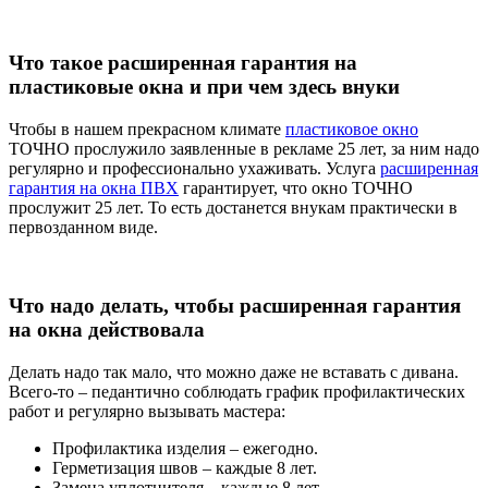
Что такое расширенная гарантия на
пластиковые окна и при чем здесь внуки
Чтобы в нашем прекрасном климате
пластиковое окно
ТОЧНО прослужило заявленные в рекламе 25 лет, за ним надо
регулярно и профессионально ухаживать. Услуга
расширенная
гарантия на окна ПВХ
гарантирует, что окно ТОЧНО
прослужит 25 лет. То есть достанется внукам практически в
первозданном виде.
Что надо делать, чтобы расширенная гарантия
на окна действовала
Делать надо так мало, что можно даже не вставать с дивана.
Всего-то – педантично соблюдать график профилактических
работ и регулярно вызывать мастера:
Профилактика изделия – ежегодно.
Герметизация швов – каждые 8 лет.
Замена уплотнителя – каждые 8 лет.