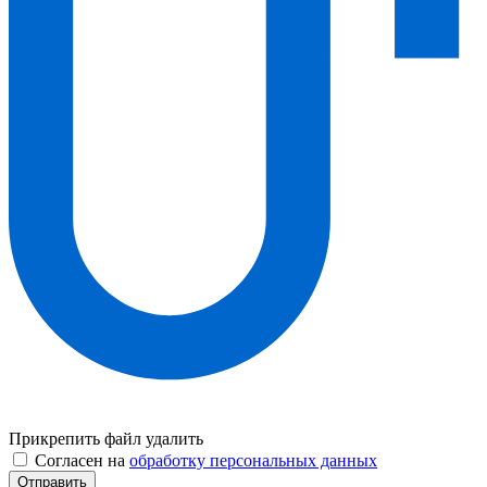
Прикрепить файл
удалить
Согласен на
обработку персональных данных