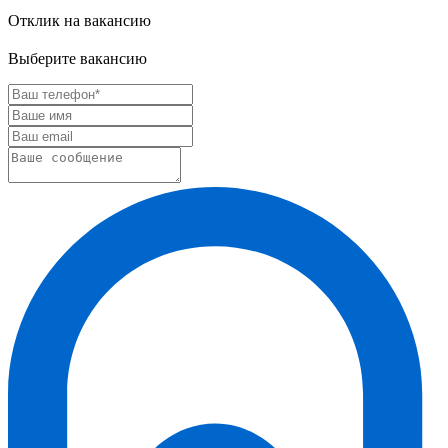
Отклик на вакансию
Выберите вакансию