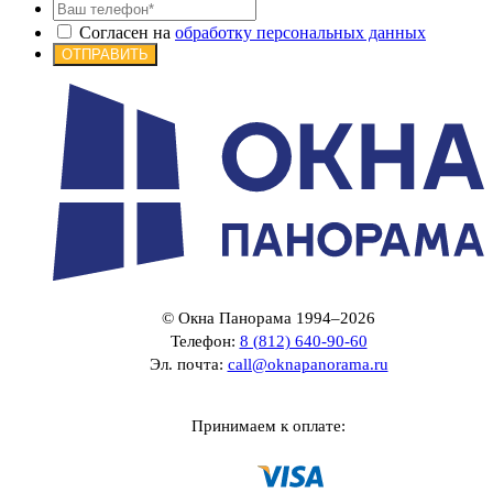
Согласен на
обработку персональных данных
ОТПРАВИТЬ
© Окна Панорама 1994–2026
Телефон:
8 (812) 640-90-60
Эл. почта:
call@oknapanorama.ru
Принимаем к оплате: