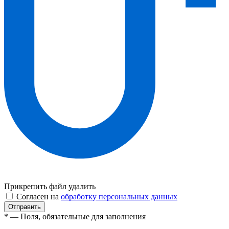
Прикрепить файл
удалить
Согласен на
обработку персональных данных
* — Поля, обязательные для заполнения