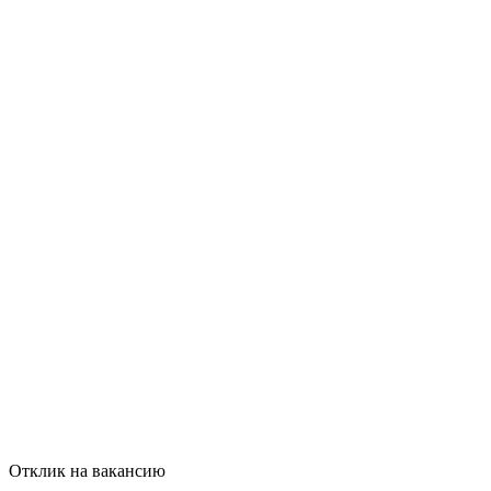
Отклик на вакансию