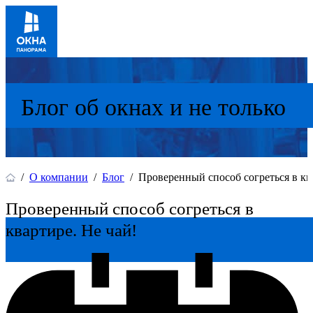
Блог об окнах и не только
/
О компании
/
Блог
/
Проверенный способ согреться в кв
Проверенный способ согреться в
квартире. Не чай!