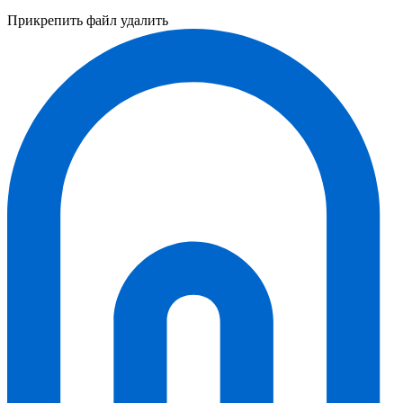
Прикрепить файл
удалить