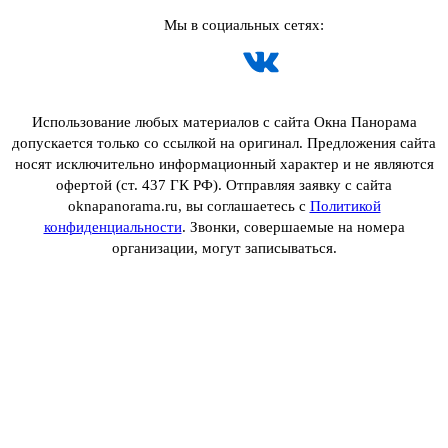
Мы в социальных сетях:
Использование любых материалов с сайта Окна Панорама
допускается только со ссылкой на оригинал. Предложения сайта
носят исключительно информационный характер и не являются
офертой (ст. 437 ГК РФ). Отправляя заявку с сайта
oknapanorama.ru, вы соглашаетесь с
Политикой
конфиденциальности
. Звонки, совершаемые на номера
организации, могут записываться.