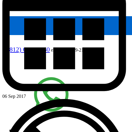
8 (812) 640-90-60
ежедневно, 9-21
06 Sep 2017