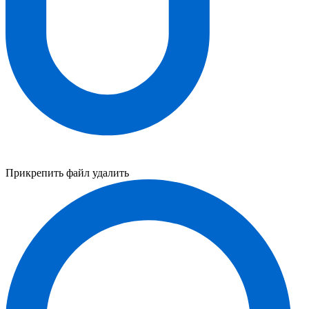
Прикрепить файл
удалить