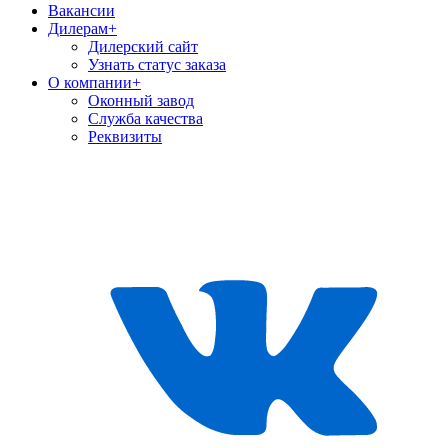
Вакансии
Дилерам
+
Дилерский сайт
Узнать статус заказа
О компании
+
Оконный завод
Служба качества
Реквизиты