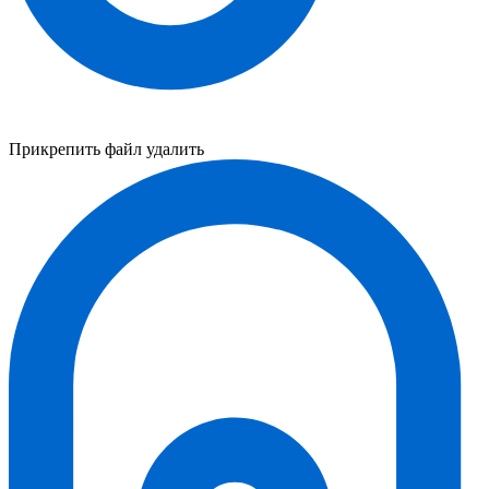
Прикрепить файл
удалить