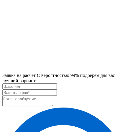
Заявка на расчет
С вероятностью 99% подберем для вас
лучший вариант