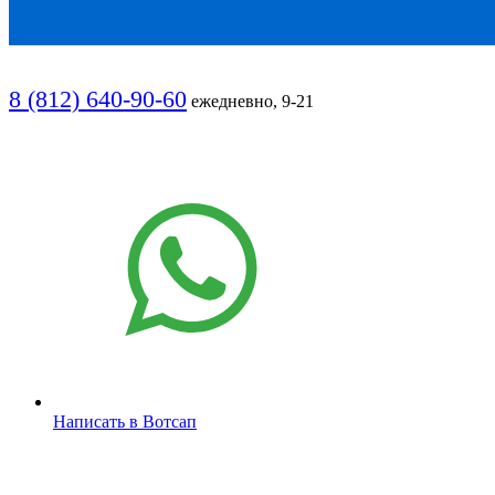
8 (812) 640-90-60
ежедневно, 9-21
Написать в Вотсап