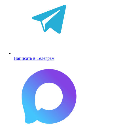
Написать в Телеграм