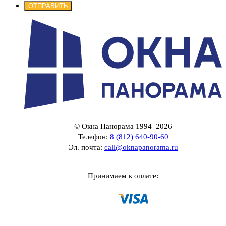
ОТПРАВИТЬ
© Окна Панорама 1994–2026
Телефон:
8 (812) 640-90-60
Эл. почта:
call@oknapanorama.ru
Принимаем к оплате: