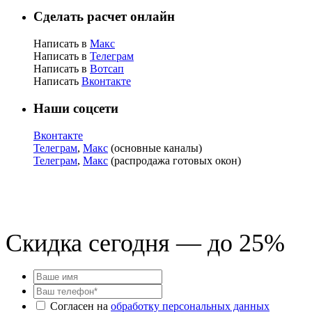
Сделать расчет онлайн
Написать в
Макс
Написать в
Телеграм
Написать в
Вотсап
Написать
Вконтакте
Наши соцсети
Вконтакте
Телеграм
,
Макс
(основные каналы)
Телеграм
,
Макс
(распродажа готовых окон)
Скидка сегодня — до 25%
Согласен на
обработку персональных данных