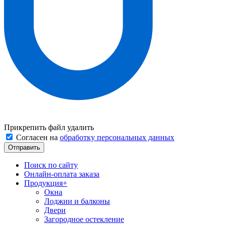
Прикрепить файл
удалить
Согласен на
обработку персональных данных
Поиск по сайту
Онлайн-оплата заказа
Продукция
+
Окна
Лоджии и балконы
Двери
Загородное остекление