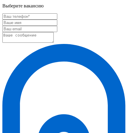
Выберите вакансию