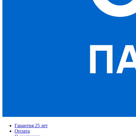
Гарантия 25 лет
Оплата