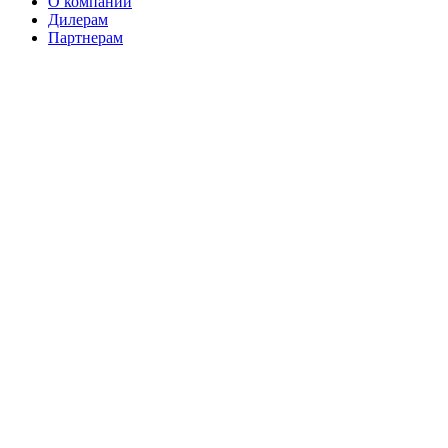
О компании
Дилерам
Партнерам