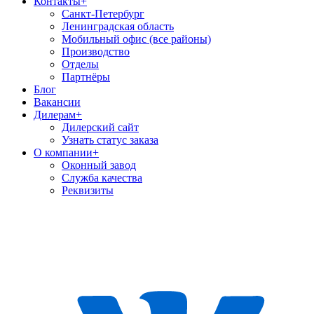
Контакты
+
Санкт-Петербург
Ленинградская область
Мобильный офис (все районы)
Производство
Отделы
Партнёры
Блог
Вакансии
Дилерам
+
Дилерский сайт
Узнать статус заказа
О компании
+
Оконный завод
Служба качества
Реквизиты