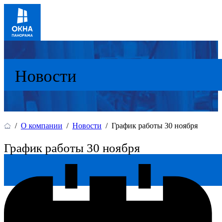
Новости
/
О компании
/
Новости
/
График работы 30 ноября
График работы 30 ноября