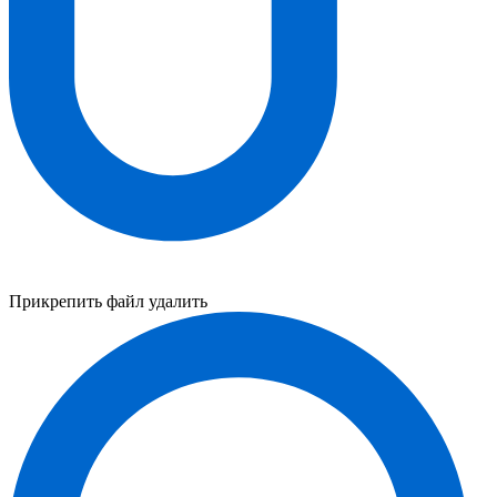
Прикрепить файл
удалить