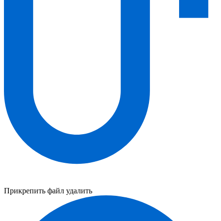
Прикрепить файл
удалить