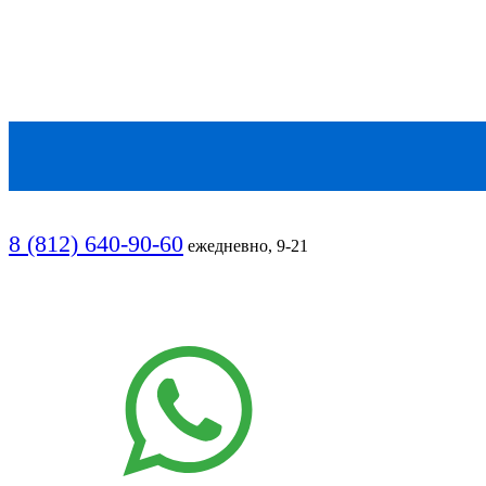
8 (812) 640-90-60
ежедневно, 9-21