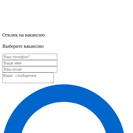
Отклик на вакансию
Выберите вакансию