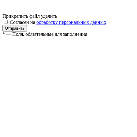
Прикрепить файл
удалить
Согласен на
обработку персональных данных
* — Поля, обязательные для заполнения