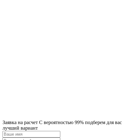
Заявка на расчет
С вероятностью 99% подберем для вас
лучший вариант