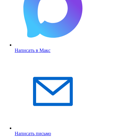
Написать в Макс
Написать письмо