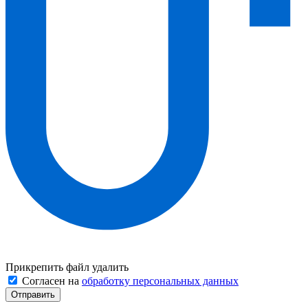
Прикрепить файл
удалить
Согласен на
обработку персональных данных