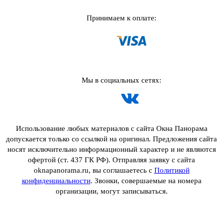
Принимаем к оплате:
Мы в социальных сетях:
Использование любых материалов с сайта Окна Панорама
допускается только со ссылкой на оригинал. Предложения сайта
носят исключительно информационный характер и не являются
офертой (ст. 437 ГК РФ). Отправляя заявку с сайта
oknapanorama.ru, вы соглашаетесь с
Политикой
конфиденциальности
. Звонки, совершаемые на номера
организации, могут записываться.