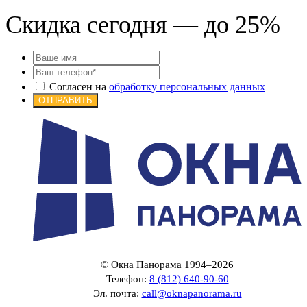
Скидка сегодня — до 25%
Согласен на
обработку персональных данных
ОТПРАВИТЬ
© Окна Панорама 1994–2026
Телефон:
8 (812) 640-90-60
Эл. почта:
call@oknapanorama.ru