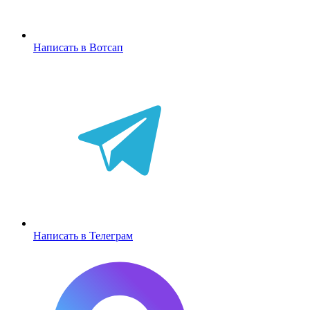
Написать в Вотсап
Написать в Телеграм