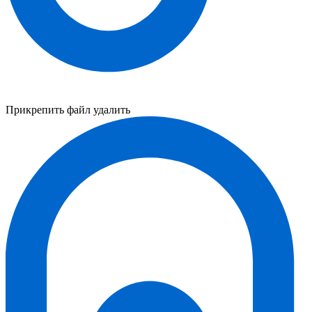
Прикрепить файл
удалить