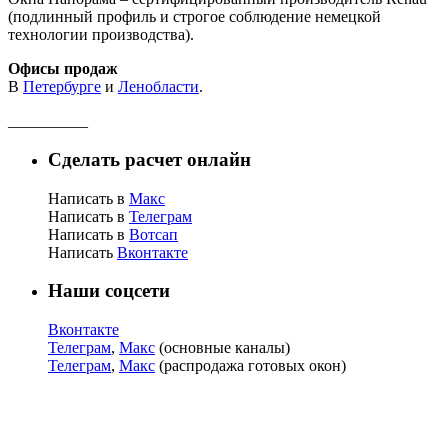
(подлинный профиль и строгое соблюдение немецкой
технологии производства).
Офисы продаж
В
Петербурге
и
Ленобласти
.
__________
Сделать расчет онлайн
Написать в
Макс
Написать в
Телеграм
Написать в
Вотсап
Написать
Вконтакте
Наши соцсети
Вконтакте
Телеграм
,
Макс
(основные каналы)
Телеграм
,
Макс
(распродажа готовых окон)