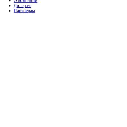
О компании
Дилерам
Партнерам