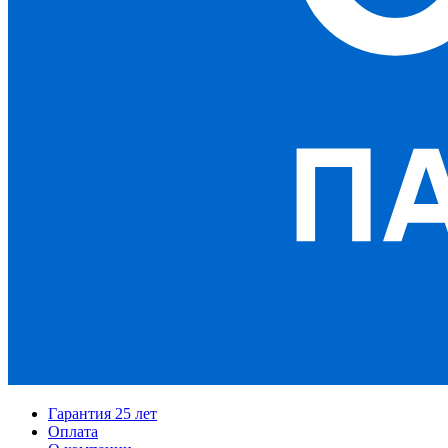
Гарантия 25 лет
Оплата