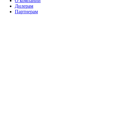
О компании
Дилерам
Партнерам