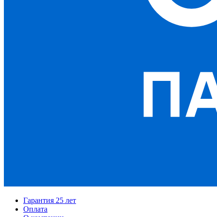
Гарантия 25 лет
Оплата