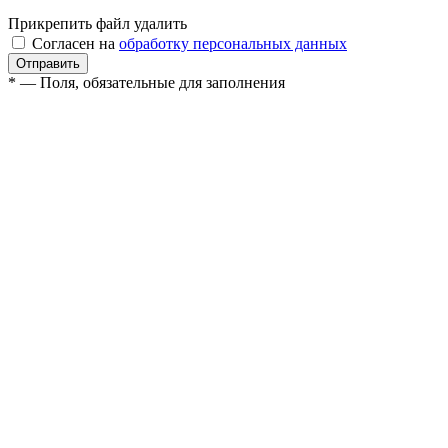
Прикрепить файл
удалить
Согласен на
обработку персональных данных
* — Поля, обязательные для заполнения