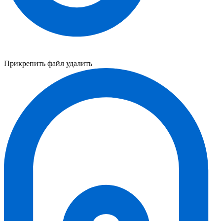
Прикрепить файл
удалить