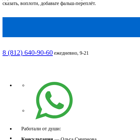
сказать, воплоти, добавьте фальш-переплёт.
8 (812) 640-90-60
ежедневно, 9-21
Работали от души:
Консультация
— Ольга Смирнова