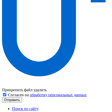
Прикрепить файл
удалить
Согласен на
обработку персональных данных
Поиск по сайту