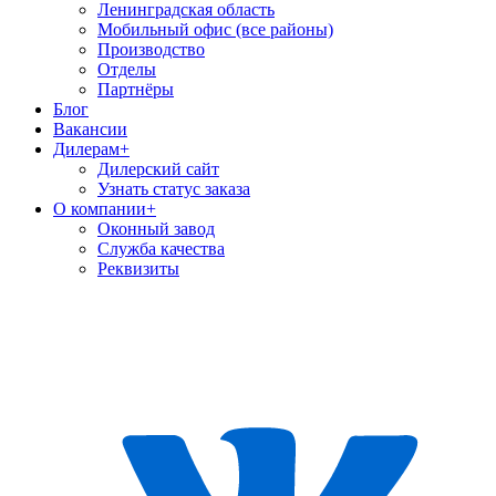
Ленинградская область
Мобильный офис (все районы)
Производство
Отделы
Партнёры
Блог
Вакансии
Дилерам
+
Дилерский сайт
Узнать статус заказа
О компании
+
Оконный завод
Служба качества
Реквизиты