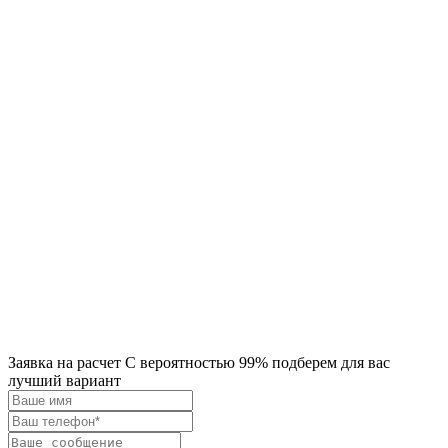
Заявка на расчет
С вероятностью 99% подберем для вас
лучший вариант