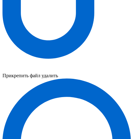
Прикрепить файл
удалить