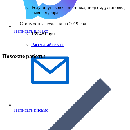
Услуги: упаковка, доставка, подъём, установка,
вывоз мусора
Стоимость актуальна на 2019 год
Написать в Макс
139 481 руб.
Рассчитайте мне
Похожие работы
Написать письмо