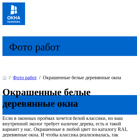
Фото работ
/
Фото работ
/
Окрашенные белые деревянные окна
Окрашенные белые
деревянные окна
Если в оконных проёмах хочется белой классики, но ваш
внутренний эколог требует наличие дерева, есть и такой
вариант у нас. Окрашенные в любой цвет по каталогу RAL
деревянные окна. И чтобы классика реализовалась, так