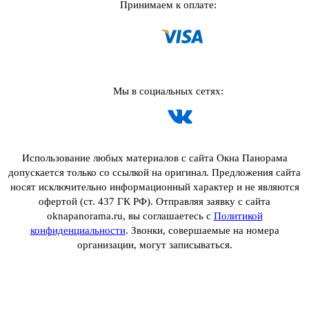
Принимаем к оплате:
Мы в социальных сетях:
Использование любых материалов с сайта Окна Панорама
допускается только со ссылкой на оригинал. Предложения сайта
носят исключительно информационный характер и не являются
офертой (ст. 437 ГК РФ). Отправляя заявку с сайта
oknapanorama.ru, вы соглашаетесь с
Политикой
конфиденциальности
. Звонки, совершаемые на номера
организации, могут записываться.