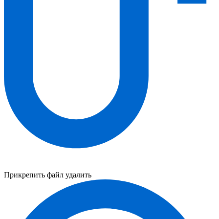
Прикрепить файл
удалить