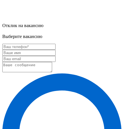
Отклик на вакансию
Выберите вакансию