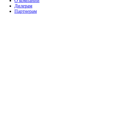
О компании
Дилерам
Партнерам