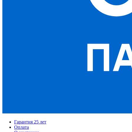
Гарантия 25 лет
Оплата