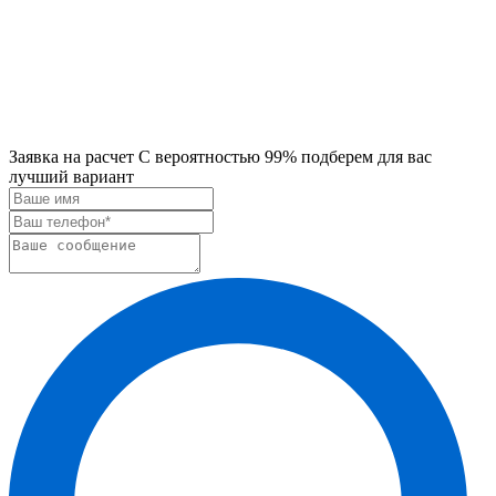
Заявка на расчет
С вероятностью 99% подберем для вас
лучший вариант