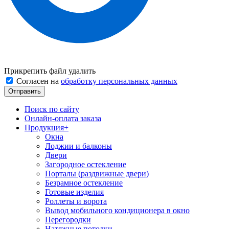
Прикрепить файл
удалить
Согласен на
обработку персональных данных
Поиск по сайту
Онлайн-оплата заказа
Продукция
+
Окна
Лоджии и балконы
Двери
Загородное остекление
Порталы (раздвижные двери)
Безрамное остекление
Готовые изделия
Роллеты и ворота
Вывод мобильного кондиционера в окно
Перегородки
Натяжные потолки