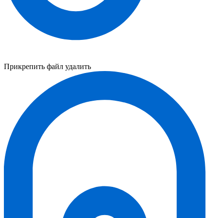
Прикрепить файл
удалить