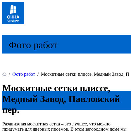
Фото работ
/
Фото работ
/
Москитные сетки плиссе, Медный Завод, Па
Москитные сетки плиссе,
Медный Завод, Павловский
пер.
Раздвижная москитная сетка – это лучшее, что можно
придумать для дверных проемов. В этом загородном доме мы