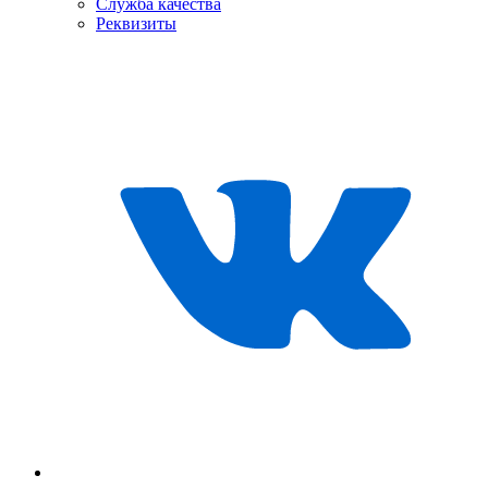
Служба качества
Реквизиты