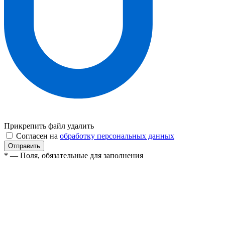
Прикрепить файл
удалить
Согласен на
обработку персональных данных
* — Поля, обязательные для заполнения