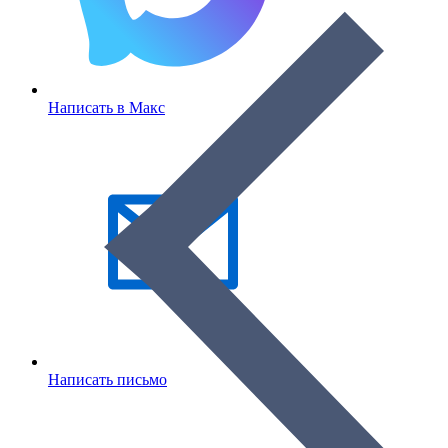
Написать в Макс
Написать письмо