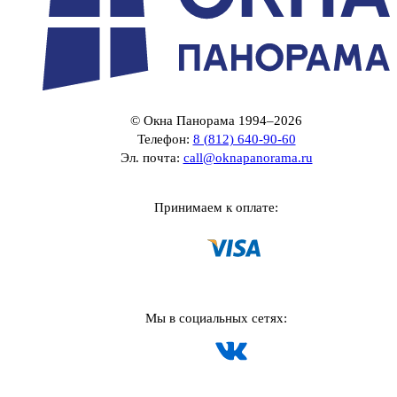
© Окна Панорама 1994–2026
Телефон:
8 (812) 640-90-60
Эл. почта:
call@oknapanorama.ru
Принимаем к оплате:
Мы в социальных сетях: