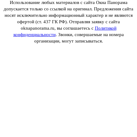
Использование любых материалов с сайта Окна Панорама
допускается только со ссылкой на оригинал. Предложения сайта
носят исключительно информационный характер и не являются
офертой (ст. 437 ГК РФ). Отправляя заявку с сайта
oknapanorama.ru, вы соглашаетесь с
Политикой
конфиденциальности
. Звонки, совершаемые на номера
организации, могут записываться.