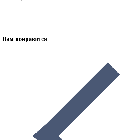
Вам понравится