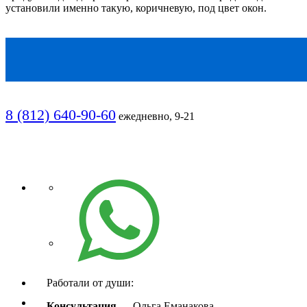
установили именно такую, коричневую, под цвет окон.
8 (812) 640-90-60
ежедневно, 9-21
Работали от души:
Консультация
— Ольга Еманакова