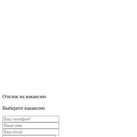
Отклик на вакансию
Выберите вакансию