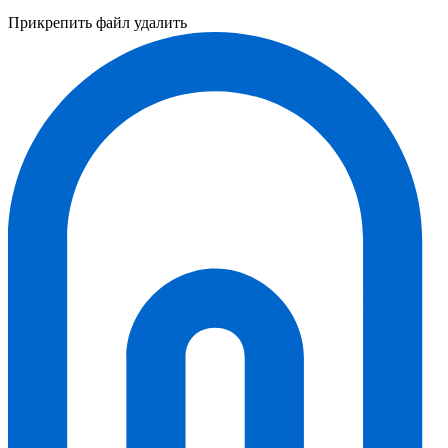
Прикрепить файл
удалить