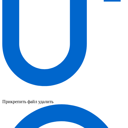
Прикрепить файл
удалить