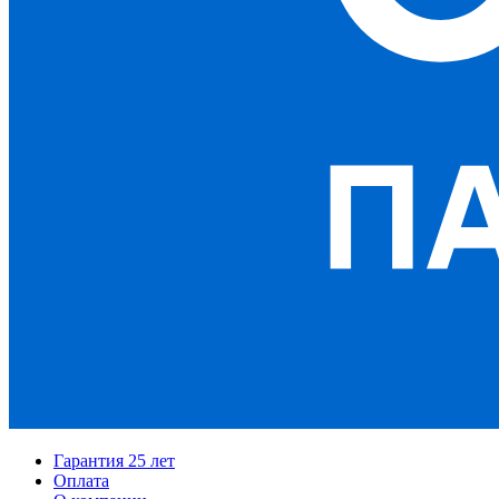
Гарантия 25 лет
Оплата