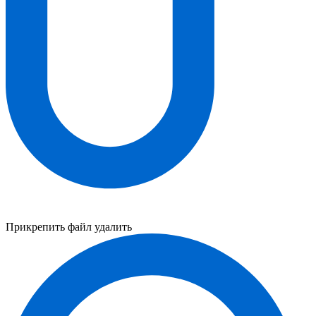
Прикрепить файл
удалить