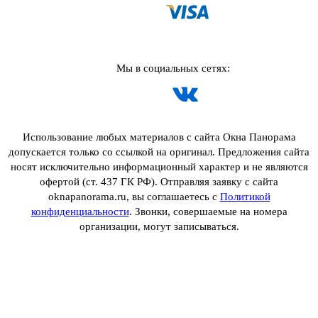
Мы в социальных сетях:
Использование любых материалов с сайта Окна Панорама
допускается только со ссылкой на оригинал. Предложения сайта
носят исключительно информационный характер и не являются
офертой (ст. 437 ГК РФ). Отправляя заявку с сайта
oknapanorama.ru, вы соглашаетесь с
Политикой
конфиденциальности
. Звонки, совершаемые на номера
организации, могут записываться.