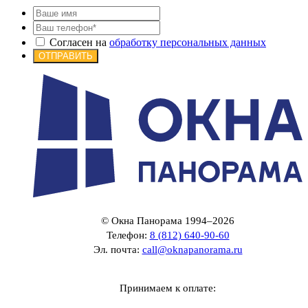
Согласен на
обработку персональных данных
ОТПРАВИТЬ
© Окна Панорама 1994–2026
Телефон:
8 (812) 640-90-60
Эл. почта:
call@oknapanorama.ru
Принимаем к оплате: