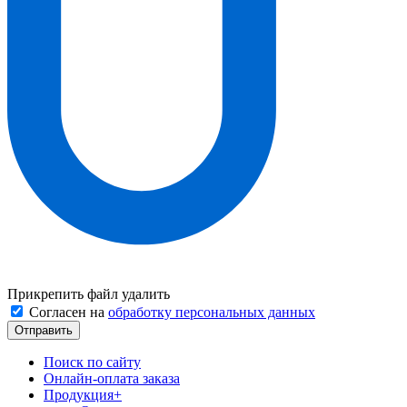
Прикрепить файл
удалить
Согласен на
обработку персональных данных
Поиск по сайту
Онлайн-оплата заказа
Продукция
+