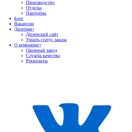
Производство
Отделы
Партнёры
Блог
Вакансии
Дилерам
+
Дилерский сайт
Узнать статус заказа
О компании
+
Оконный завод
Служба качества
Реквизиты