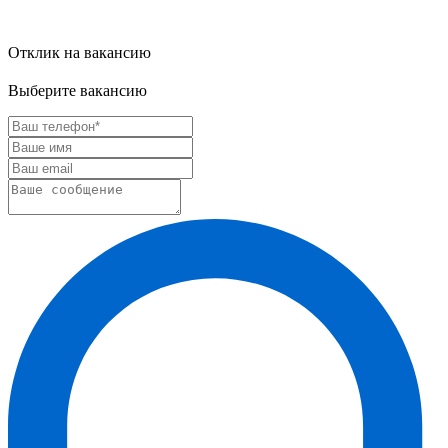
Отклик на вакансию
Выберите вакансию