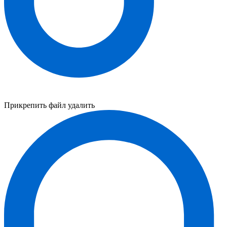
Прикрепить файл
удалить