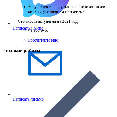
Услуги: доставка, установка подоконников на
маяки с утеплением и отмазкой
Стоимость актуальна на 2021 год
Написать в Макс
49 968 руб.
Рассчитайте мне
Похожие работы
Написать письмо