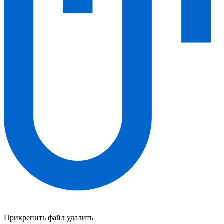
Прикрепить файл
удалить