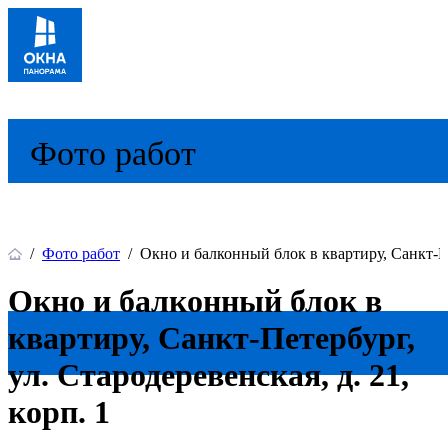
Фото работ
/
Фото работ
/
Окно и балконный блок в квартиру, Санкт-Пет
Окно и балконный блок в
квартиру, Санкт-Петербург,
ул. Стародеревенская, д. 21,
корп. 1