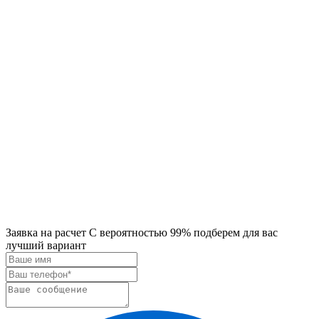
Заявка на расчет
С вероятностью 99% подберем для вас
лучший вариант