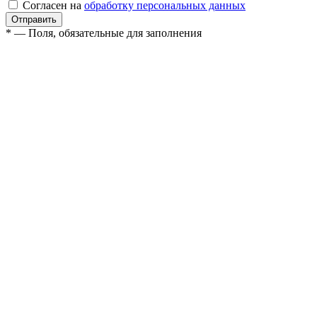
Согласен на
обработку персональных данных
* — Поля, обязательные для заполнения