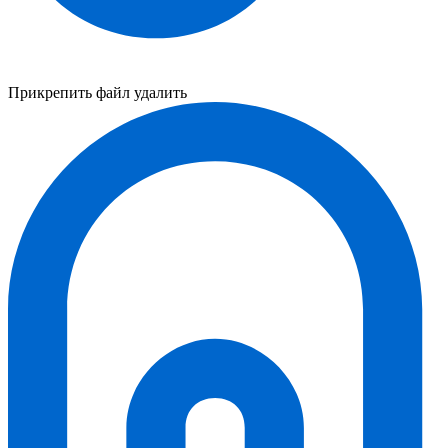
Прикрепить файл
удалить