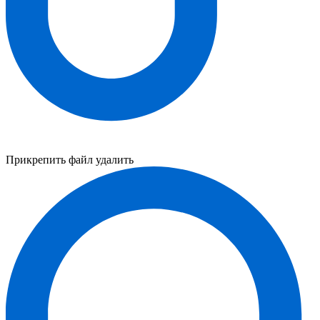
Прикрепить файл
удалить