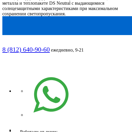
металла и теплопакете DS Neutral с выдающимися
солнцезащитными характеристиками при максимальном
сохранении светопропускания.
8 (812) 640-90-60
ежедневно, 9-21
Работали от души: