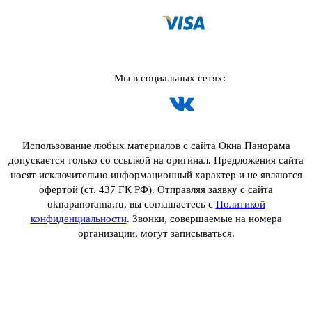
Мы в социальных сетях:
Использование любых материалов с сайта Окна Панорама
допускается только со ссылкой на оригинал. Предложения сайта
носят исключительно информационный характер и не являются
офертой (ст. 437 ГК РФ). Отправляя заявку с сайта
oknapanorama.ru, вы соглашаетесь с
Политикой
конфиденциальности
. Звонки, совершаемые на номера
организации, могут записываться.