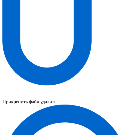
Прикрепить файл
удалить