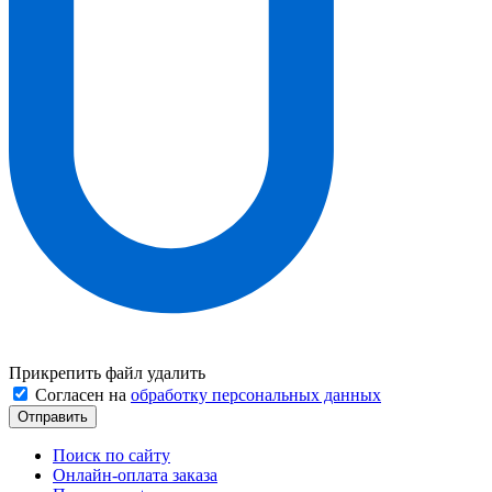
Прикрепить файл
удалить
Согласен на
обработку персональных данных
Поиск по сайту
Онлайн-оплата заказа