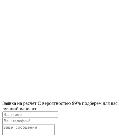
Заявка на расчет
С вероятностью 99% подберем для вас
лучший вариант