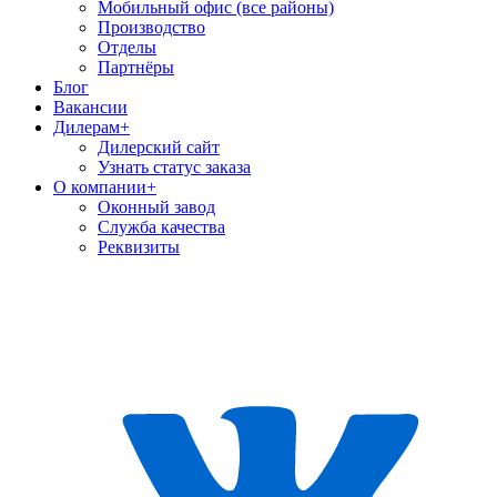
Мобильный офис (все районы)
Производство
Отделы
Партнёры
Блог
Вакансии
Дилерам
+
Дилерский сайт
Узнать статус заказа
О компании
+
Оконный завод
Служба качества
Реквизиты