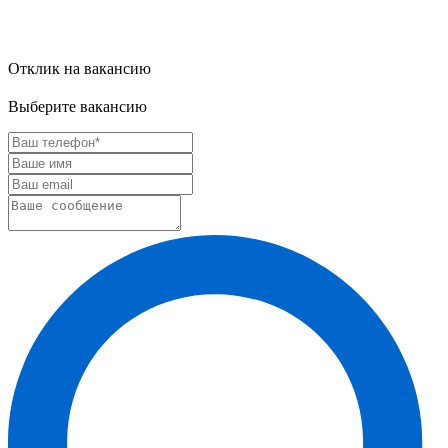
Отклик на вакансию
Выберите вакансию