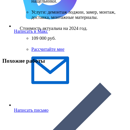
нащельники.
Услуги: демонтаж лоджии, замер, монтаж,
доставка, монтажные материалы.
Стоимость актуальна на 2024 год.
Написать в Макс
109 000 руб.
Рассчитайте мне
Похожие работы
Написать письмо