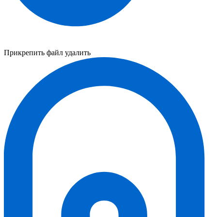
Прикрепить файл
удалить