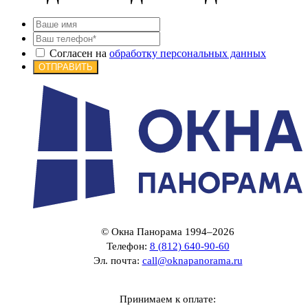
Согласен на
обработку персональных данных
ОТПРАВИТЬ
© Окна Панорама 1994–2026
Телефон:
8 (812) 640-90-60
Эл. почта:
call@oknapanorama.ru
Принимаем к оплате: