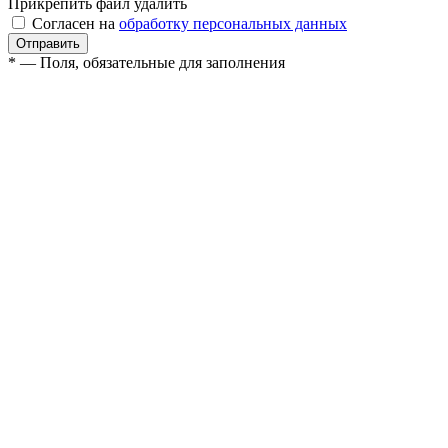
Прикрепить файл
удалить
Согласен на
обработку персональных данных
* — Поля, обязательные для заполнения