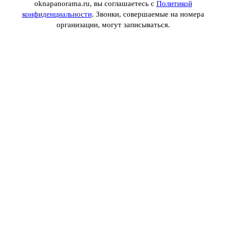
oknapanorama.ru, вы соглашаетесь с
Политикой
конфиденциальности
. Звонки, совершаемые на номера
организации, могут записываться.