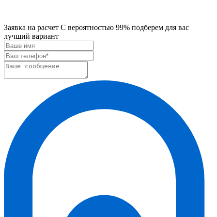
Заявка на расчет
С вероятностью 99% подберем для вас
лучший вариант