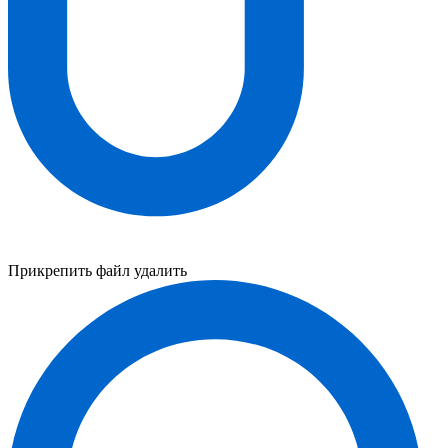
Прикрепить файл
удалить