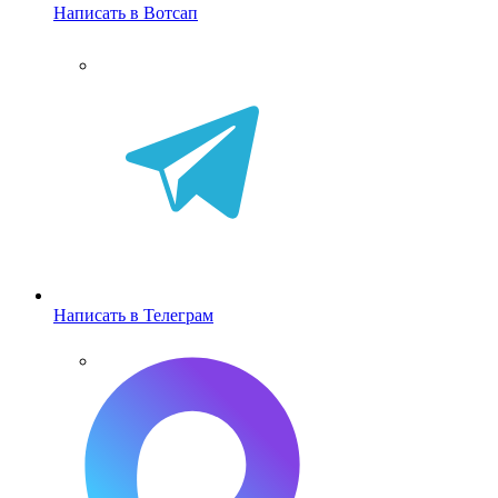
Написать в Вотсап
Написать в Телеграм