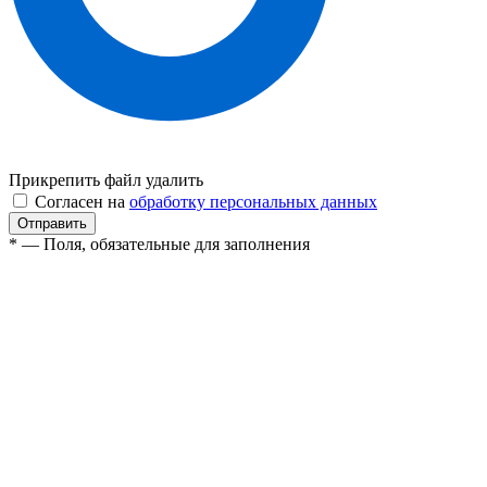
Прикрепить файл
удалить
Согласен на
обработку персональных данных
* — Поля, обязательные для заполнения