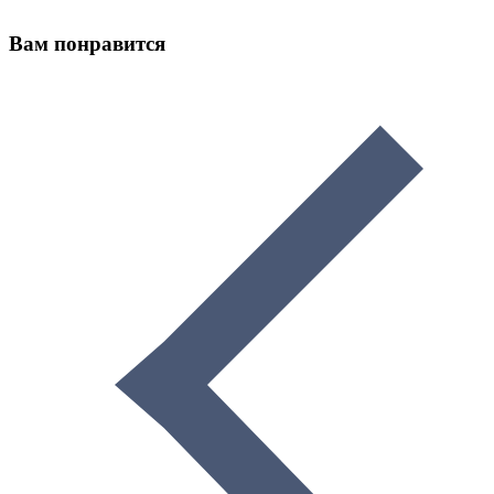
Вам понравится