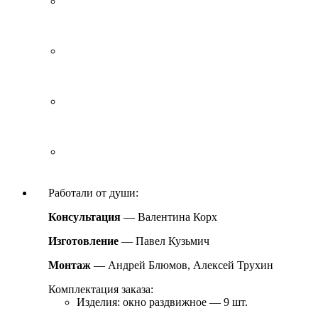
Работали от души:
Консультация
—
Валентина Корх
Изготовление
—
Павел Кузьмич
Монтаж
—
Андрей Блюмов, Алексей Трухин
Комплектация заказа:
Изделия: окно раздвижное — 9 шт.