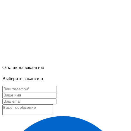
Отклик на вакансию
Выберите вакансию