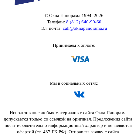
© Окна Панорама 1994–2026
Телефон:
8 (812) 640-90-60
Эл. почта:
call@oknapanorama.ru
Принимаем к оплате:
Мы в социальных сетях:
Использование любых материалов с сайта Окна Панорама
допускается только со ссылкой на оригинал. Предложения сайта
носят исключительно информационный характер и не являются
офертой (ст. 437 ГК РФ). Отправляя заявку с сайта