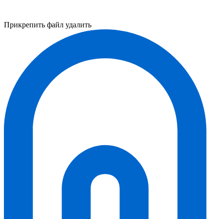
Прикрепить файл
удалить