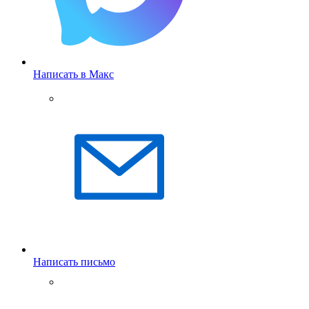
Написать в Макс
Написать письмо