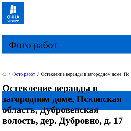
Фото работ
/
Фото работ
/
Остекление веранды в загородном доме, Пско
Остекление веранды в
загородном доме, Псковская
область, Дубровенская
волость, дер. Дубровно, д. 17