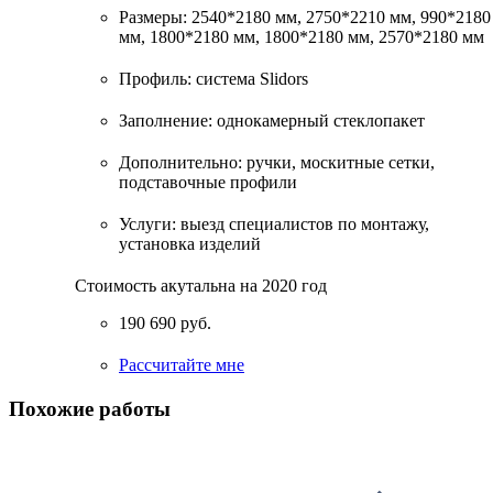
Размеры: 2540*2180 мм, 2750*2210 мм, 990*2180
мм, 1800*2180 мм, 1800*2180 мм, 2570*2180 мм
Профиль: система Slidors
Заполнение: однокамерный стеклопакет
Дополнительно: ручки, москитные сетки,
подставочные профили
Услуги: выезд специалистов по монтажу,
установка изделий
Стоимость акутальна на 2020 год
190 690 руб.
Рассчитайте мне
Похожие работы