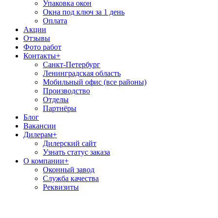
Упаковка окон
Окна под ключ за 1 день
Оплата
Акции
Отзывы
Фото работ
Контакты
+
Санкт-Петербург
Ленинградская область
Мобильный офис (все районы)
Производство
Отделы
Партнёры
Блог
Вакансии
Дилерам
+
Дилерский сайт
Узнать статус заказа
О компании
+
Оконный завод
Служба качества
Реквизиты