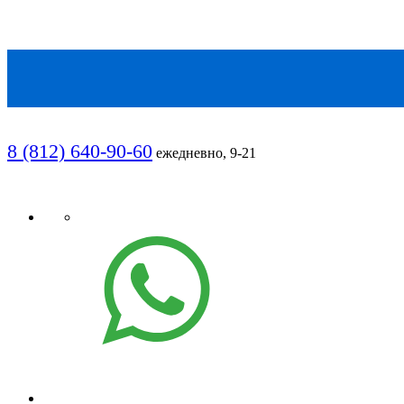
8 (812) 640-90-60
ежедневно, 9-21