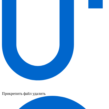
Прикрепить файл
удалить