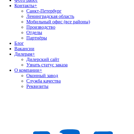
Фото работ
Контакты
+
Санкт-Петербург
Ленинградская область
Мобильный офис (все районы)
Производство
Отделы
Партнёры
Блог
Вакансии
Дилерам
+
Дилерский сайт
Узнать статус заказа
О компании
+
Оконный завод
Служба качества
Реквизиты