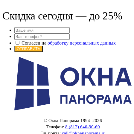
Скидка сегодня — до 25%
Согласен на
обработку персональных данных
ОТПРАВИТЬ
© Окна Панорама 1994–2026
Телефон:
8 (812) 640-90-60
Эл. почта:
call@oknapanorama.ru