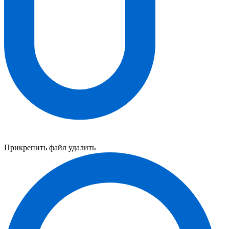
Прикрепить файл
удалить