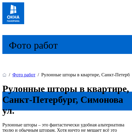
Фото работ
/
Фото работ
/
Рулонные шторы в квартире, Санкт-Петербу
Рулонные шторы в квартире,
Санкт-Петербург, Симонова
ул.
Рулонные шторы – это фантастически удобная альтернатива
тюлю и обычным шторам. Хотя ничто не мешает всё это