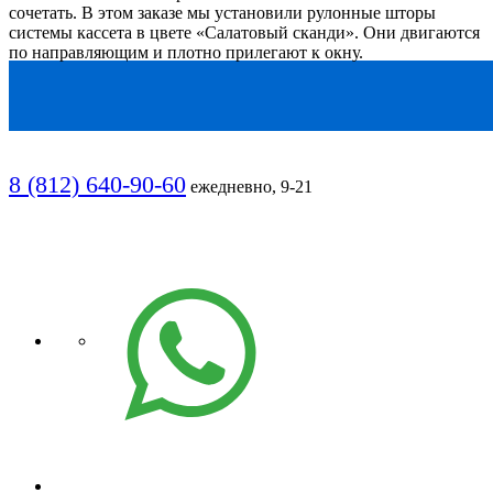
сочетать. В этом заказе мы установили рулонные шторы
системы кассета в цвете «Салатовый сканди».
Они двигаются
по направляющим и плотно прилегают к окну.
8 (812) 640-90-60
ежедневно, 9-21