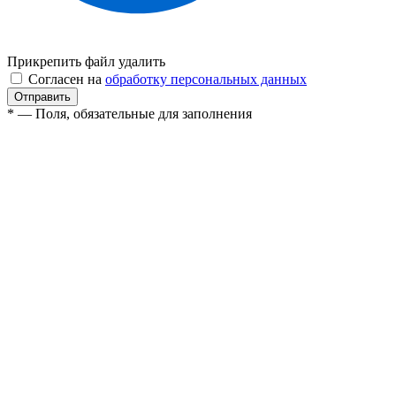
Прикрепить файл
удалить
Согласен на
обработку персональных данных
* — Поля, обязательные для заполнения