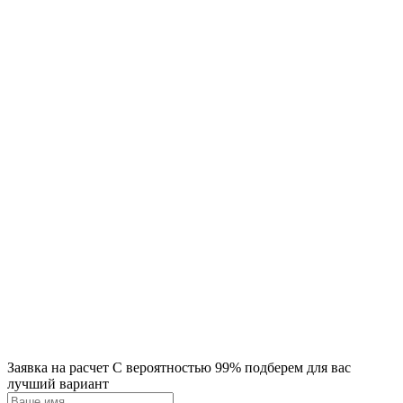
Заявка на расчет
С вероятностью 99% подберем для вас
лучший вариант