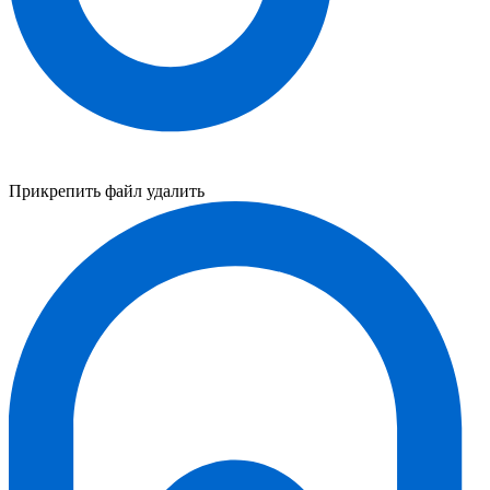
Прикрепить файл
удалить