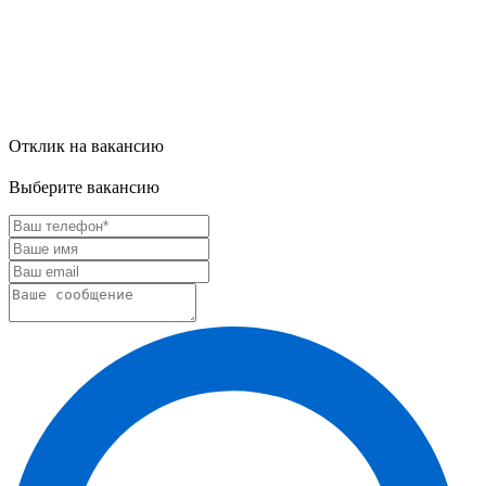
Отклик на вакансию
Выберите вакансию