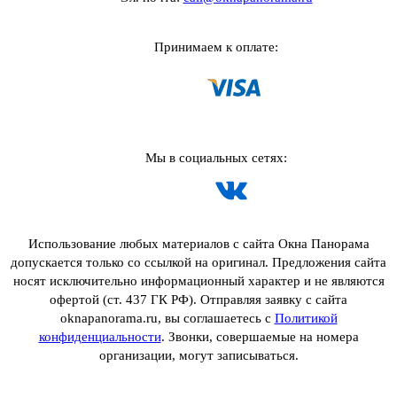
Принимаем к оплате:
Мы в социальных сетях:
Использование любых материалов с сайта Окна Панорама
допускается только со ссылкой на оригинал. Предложения сайта
носят исключительно информационный характер и не являются
офертой (ст. 437 ГК РФ). Отправляя заявку с сайта
oknapanorama.ru, вы соглашаетесь с
Политикой
конфиденциальности
. Звонки, совершаемые на номера
организации, могут записываться.