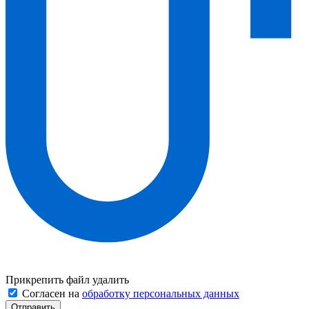
Прикрепить файл
удалить
Согласен на
обработку персональных данных