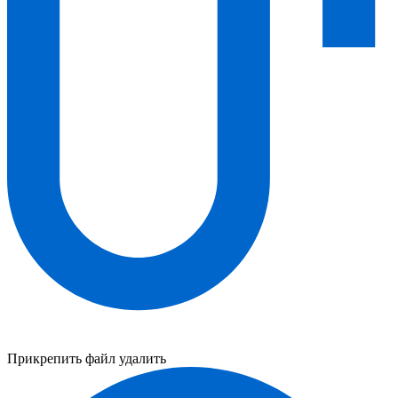
Прикрепить файл
удалить