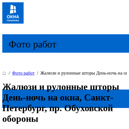
Фото работ
/
Фото работ
/
Жалюзи и рулонные шторы День-ночь на окн
Жалюзи и рулонные шторы
День-ночь на окна, Санкт-
Петербург, пр. Обуховской
обороны