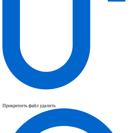
Прикрепить файл
удалить