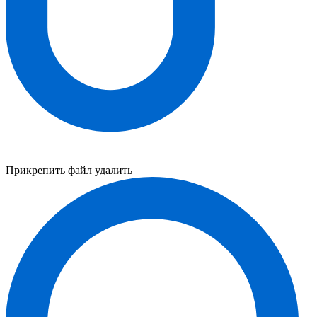
Прикрепить файл
удалить