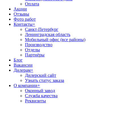
Оплата
Акции
Отзывы
Фото работ
Контакты
+
Санкт-Петербург
Ленинградская область
Мобильный офис (все районы)
Производство
Отделы
Партнёры
Блог
Вакансии
Дилерам
+
Дилерский сайт
Узнать статус заказа
О компании
+
Оконный завод
Служба качества
Реквизиты