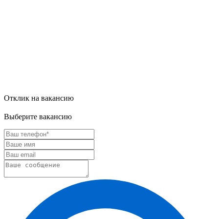
Отклик на вакансию
Выберите вакансию