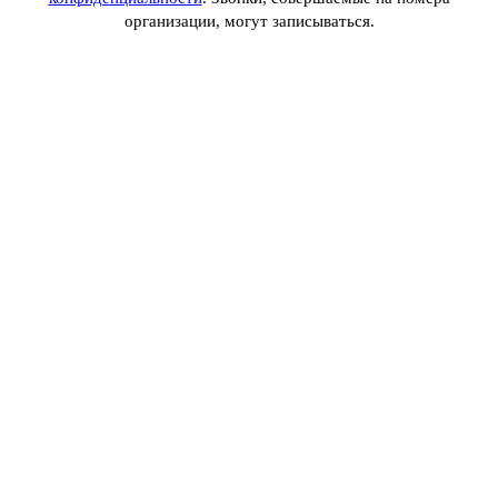
организации, могут записываться.