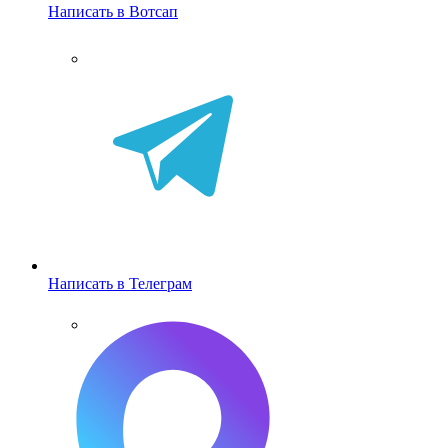
Написать в Вотсап
Написать в Телеграм