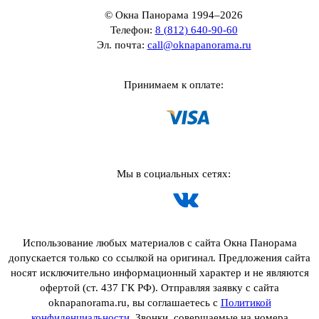
© Окна Панорама 1994–2026
Телефон:
8 (812) 640-90-60
Эл. почта:
call@oknapanorama.ru
Принимаем к оплате:
Мы в социальных сетях:
Использование любых материалов с сайта Окна Панорама
допускается только со ссылкой на оригинал. Предложения сайта
носят исключительно информационный характер и не являются
офертой (ст. 437 ГК РФ). Отправляя заявку с сайта
oknapanorama.ru, вы соглашаетесь с
Политикой
конфиденциальности
. Звонки, совершаемые на номера