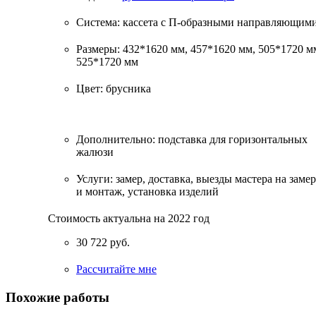
Система: кассета с П-образными направляющим
Размеры: 432*1620 мм, 457*1620 мм, 505*1720 м
525*1720 мм
Цвет: брусника
Дополнительно: подставка для горизонтальных
жалюзи
Услуги: замер, доставка, выезды мастера на замер
и монтаж, установка изделий
Стоимость актуальна на 2022 год
30 722 руб.
Рассчитайте мне
Похожие работы