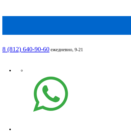
8 (812) 640-90-60
ежедневно, 9-21