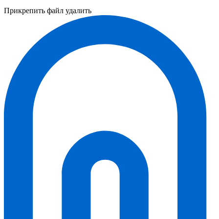
Прикрепить файл
удалить