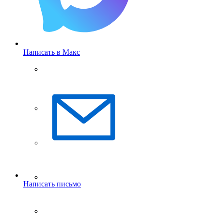
Написать в Макс
Написать письмо