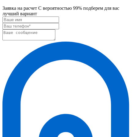
Заявка на расчет
С вероятностью 99% подберем для вас
лучший вариант