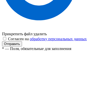
Прикрепить файл
удалить
Согласен на
обработку персональных данных
* — Поля, обязательные для заполнения