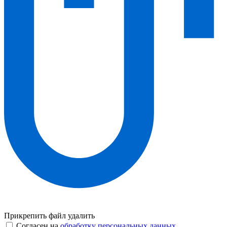
Прикрепить файл
удалить
Согласен на
обработку персональных данных