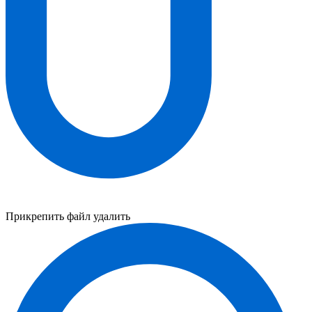
Прикрепить файл
удалить