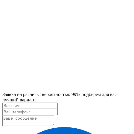
Заявка на расчет
С вероятностью 99% подберем для вас
лучший вариант