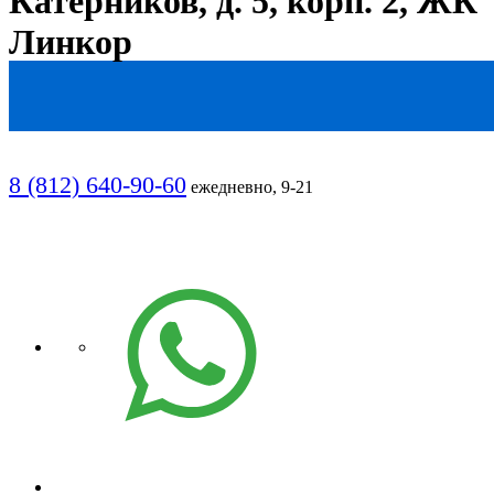
Катерников, д. 5, корп. 2, ЖК
Линкор
8 (812) 640-90-60
ежедневно, 9-21