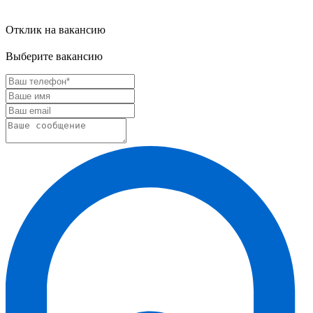
Отклик на вакансию
Выберите вакансию