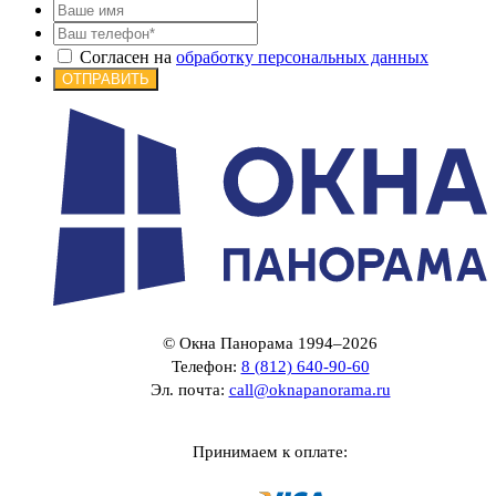
Согласен на
обработку персональных данных
ОТПРАВИТЬ
© Окна Панорама 1994–2026
Телефон:
8 (812) 640-90-60
Эл. почта:
call@oknapanorama.ru
Принимаем к оплате: