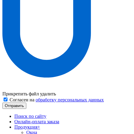
Прикрепить файл
удалить
Согласен на
обработку персональных данных
Поиск по сайту
Онлайн-оплата заказа
Продукция
+
Окна