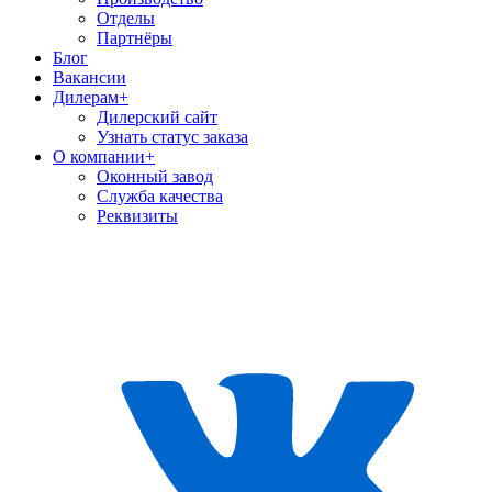
Отделы
Партнёры
Блог
Вакансии
Дилерам
+
Дилерский сайт
Узнать статус заказа
О компании
+
Оконный завод
Служба качества
Реквизиты