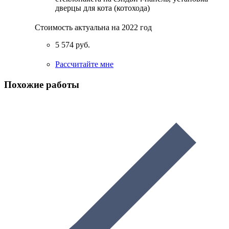
дверцы для кота (котохода)
Стоимость актуальна на 2022 год
5 574 руб.
Рассчитайте мне
Похожие работы