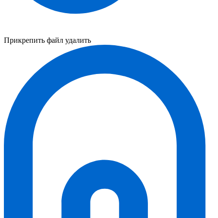
Прикрепить файл
удалить