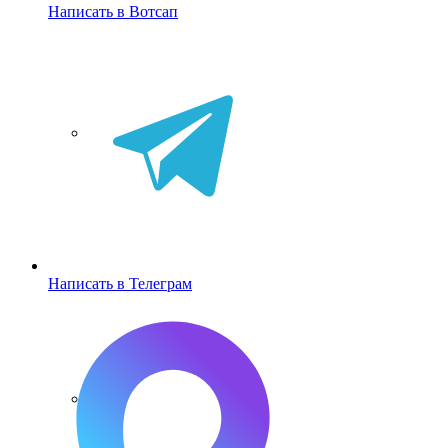
Написать в Вотсап
Написать в Телеграм