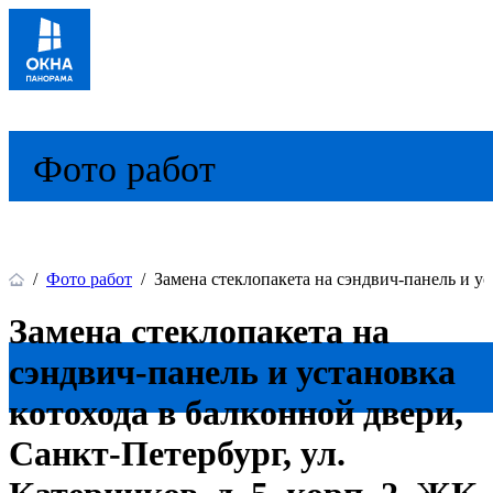
Фото работ
/
Фото работ
/
Замена стеклопакета на сэндвич-панель и ус
Замена стеклопакета на
сэндвич-панель и установка
котохода в балконной двери,
Санкт-Петербург, ул.