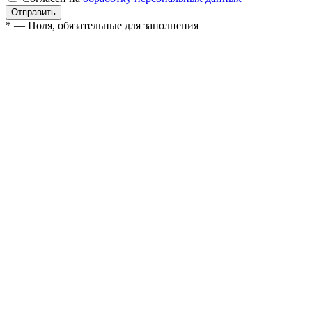
* — Поля, обязательные для заполнения