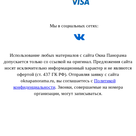
Мы в социальных сетях:
Использование любых материалов с сайта Окна Панорама
допускается только со ссылкой на оригинал. Предложения сайта
носят исключительно информационный характер и не являются
офертой (ст. 437 ГК РФ). Отправляя заявку с сайта
oknapanorama.ru, вы соглашаетесь с
Политикой
конфиденциальности
. Звонки, совершаемые на номера
организации, могут записываться.