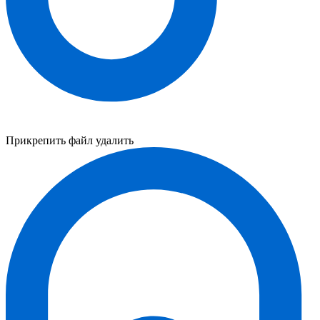
Прикрепить файл
удалить