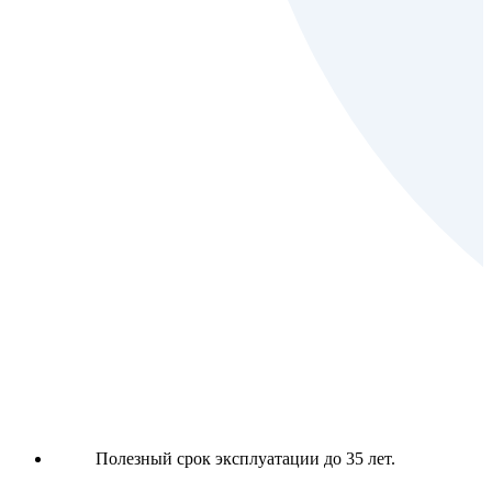
Полезный срок эксплуатации до 35 лет.