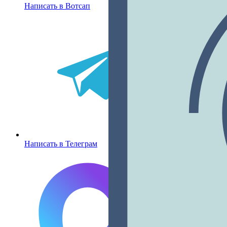
Написать в Вотсап
Написать в Телеграм