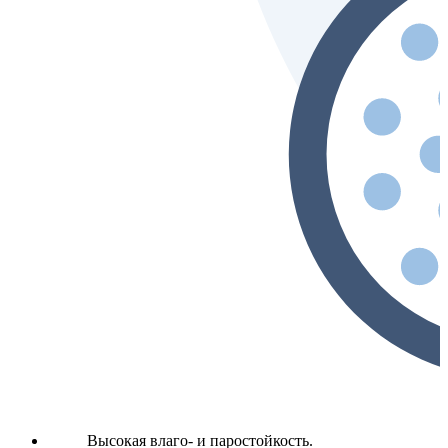
Высокая влаго- и паростойкость.