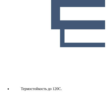
Термостойкость до 120С.