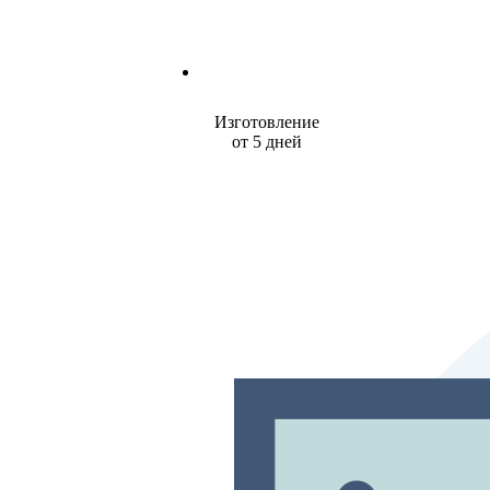
Изготовление
от 5 дней