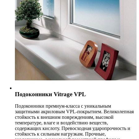
Подоконники Vitrage VPL
Подоконники премиум-класса с уникальным
защитными акриловым VPL-покрытием. Великолепная
стойкость к внешним повреждениям, высокой
температуре, влаге и воздействию веществ,
содержащих кислоту. Превосходная ударопрочность и
стойкость к сильным нагрузкам.
Прочные,