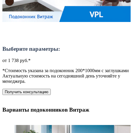
Выберите параметры:
от 1 738 руб.*
*Стоимость указана за подоконник 200*1000мм с заглушками
Актуальную стоимость на сегодняшний день уточняйте у
менеджера.
Получить консультацию
Варианты подоконников Витраж