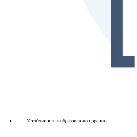
Устойчивость к образованию царапин.