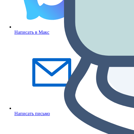
Написать в Макс
Написать письмо