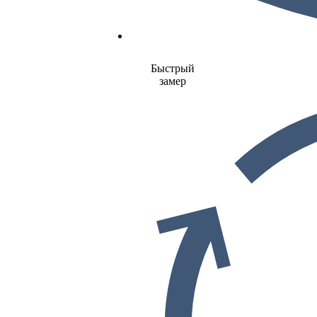
Быстрый
замер