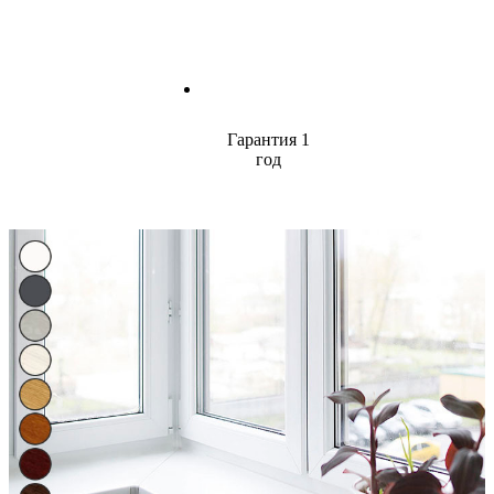
Гарантия 1
год