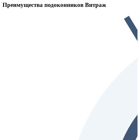
Преимущества подоконников Витраж