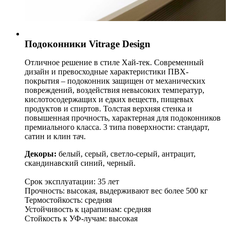
Подоконники Vitrage Design
Отличное решение в стиле Хай-тек. Современный
дизайн и превосходные характеристики ПВХ-
покрытия – подоконник защищен от механических
повреждений, воздействия невысоких температур,
кислотосодержащих и едких веществ, пищевых
продуктов и спиртов. Толстая верхняя стенка и
повышенная прочность, характерная для подоконников
премиального класса. 3 типа поверхности: стандарт,
сатин и клин тач.
Декоры:
белый, серый, светло-серый, антрацит,
скандинавский синий, черный.
Срок эксплуатации: 35 лет
Прочность: высокая, выдерживают вес более 500 кг
Термостойкость: средняя
Устойчивость к царапинам: средняя
Стойкость к УФ-лучам: высокая