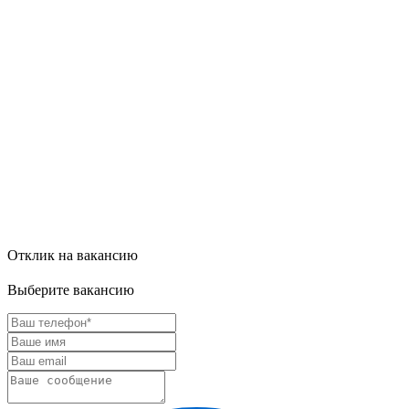
Отклик на вакансию
Выберите вакансию