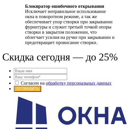
Блокиратор
ошибочного открывания
Исключает неправильное использование
окна в поворотном режиме, а так же
обеспечивает упор створки при закрывании
фурнитуры и служит третьей точкой опоры
створки в закрытом положении, что
облегчает усилия на ручке при закрывании и
предотвращает провисание створки.
Скидка сегодня — до 25%
Согласен на
обработку персональных данных
ОТПРАВИТЬ