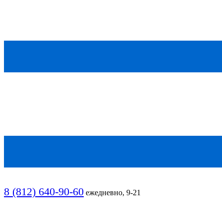
8 (812) 640-90-60
ежедневно, 9-21