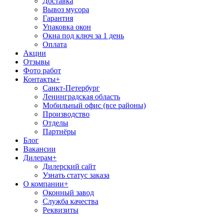
Доставка
Вывоз мусора
Гарантия
Упаковка окон
Окна под ключ за 1 день
Оплата
Акции
Отзывы
Фото работ
Контакты
+
Санкт-Петербург
Ленинградская область
Мобильный офис (все районы)
Производство
Отделы
Партнёры
Блог
Вакансии
Дилерам
+
Дилерский сайт
Узнать статус заказа
О компании
+
Оконный завод
Служба качества
Реквизиты