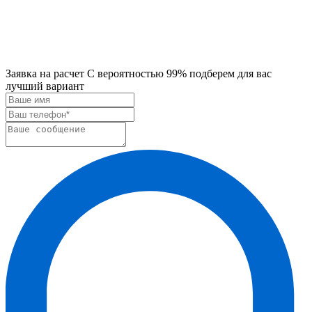
Заявка на расчет
С вероятностью 99% подберем для вас
лучший вариант