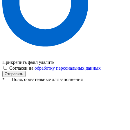
Прикрепить файл
удалить
Согласен на
обработку персональных данных
* — Поля, обязательные для заполнения