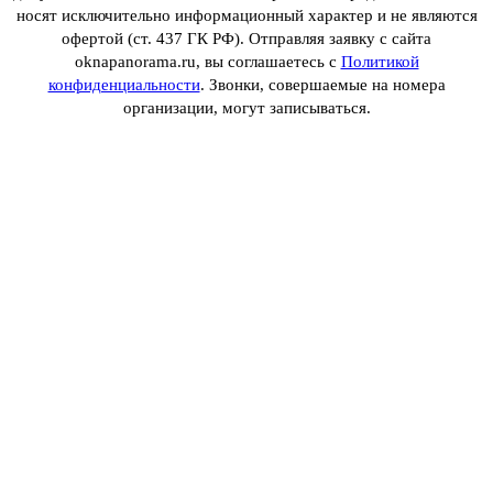
носят исключительно информационный характер и не являются
офертой (ст. 437 ГК РФ). Отправляя заявку с сайта
oknapanorama.ru, вы соглашаетесь с
Политикой
конфиденциальности
. Звонки, совершаемые на номера
организации, могут записываться.