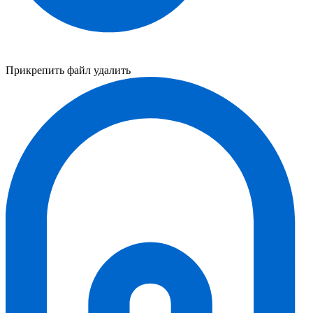
Прикрепить файл
удалить