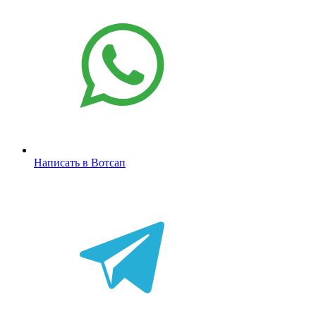
Написать в Вотсап