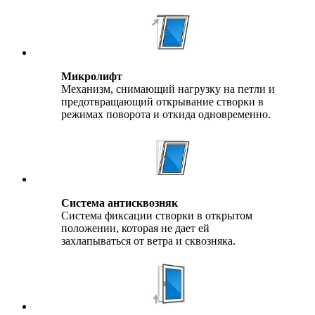
Микролифт
Механизм, снимающий нагрузку на петли и
предотвращающий открывание створки в
режимах поворота и откида одновременно.
Система антисквозняк
Система фиксации створки в открытом
положении, которая не дает ей
захлапываться от ветра и сквозняка.