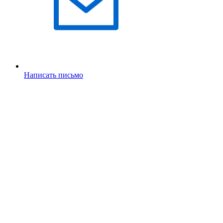
Написать письмо