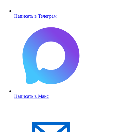
Написать в Телеграм
Написать в Макс