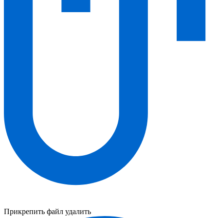
Прикрепить файл
удалить