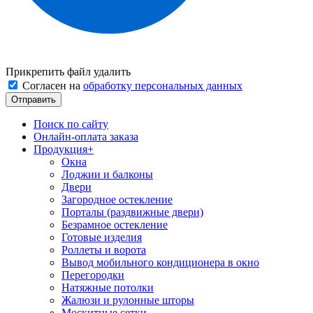
Прикрепить файл
удалить
Согласен на
обработку персональных данных
Поиск по сайту
Онлайн-оплата заказа
Продукция
+
Окна
Лоджии и балконы
Двери
Загородное остекление
Порталы (раздвижные двери)
Безрамное остекление
Готовые изделия
Роллеты и ворота
Вывод мобильного кондиционера в окно
Перегородки
Натяжные потолки
Жалюзи и рулонные шторы
Москитные сетки