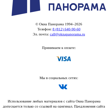
© Окна Панорама 1994–2026
Телефон:
8 (812) 640-90-60
Эл. почта:
call@oknapanorama.ru
Принимаем к оплате:
Мы в социальных сетях:
Использование любых материалов с сайта Окна Панорама
допускается только со ссылкой на оригинал. Предложения сайта