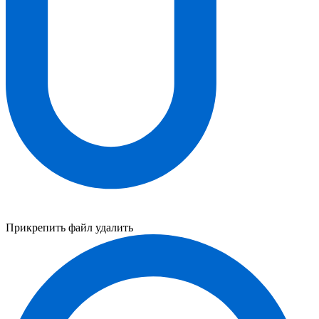
Прикрепить файл
удалить