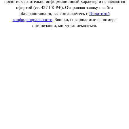
носят исключительно информационный характер и не являются
офертой (ст. 437 ГК РФ). Отправляя заявку с сайта
oknapanorama.ru, вы соглашаетесь с
Политикой
конфиденциальности
. Звонки, совершаемые на номера
организации, могут записываться.