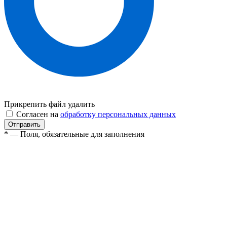
Прикрепить файл
удалить
Согласен на
обработку персональных данных
* — Поля, обязательные для заполнения