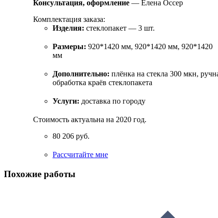
Консультация, оформление
— Елена Оссер
Комплектация заказа:
Изделия:
стеклопакет — 3 шт.
Размеры:
920*1420 мм, 920*1420 мм, 920*1420
мм
Дополнительно:
плёнка на стекла 300 мкн, ручн
обработка краёв стеклопакета
Услуги:
доставка по городу
Стоимость актуальна на 2020 год.
80 206 руб.
Рассчитайте мне
Похожие работы