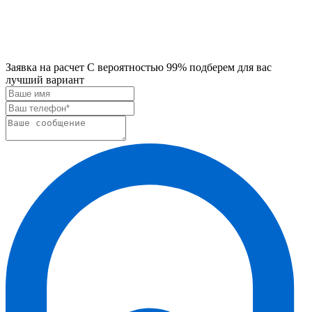
Заявка на расчет
С вероятностью 99% подберем для вас
лучший вариант