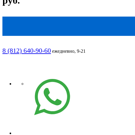
руб.
8 (812) 640-90-60
ежедневно, 9-21