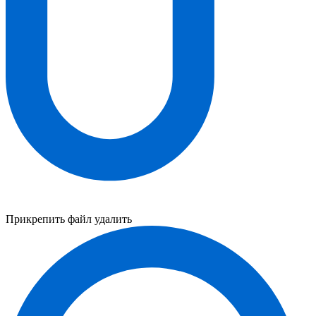
Прикрепить файл
удалить