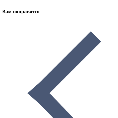
Вам понравится