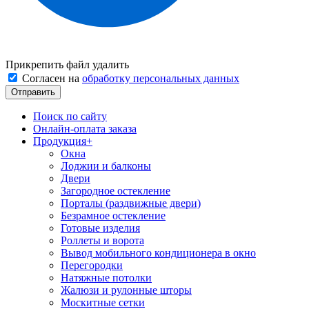
Прикрепить файл
удалить
Согласен на
обработку персональных данных
Поиск по сайту
Онлайн-оплата заказа
Продукция
+
Окна
Лоджии и балконы
Двери
Загородное остекление
Порталы (раздвижные двери)
Безрамное остекление
Готовые изделия
Роллеты и ворота
Вывод мобильного кондиционера в окно
Перегородки
Натяжные потолки
Жалюзи и рулонные шторы
Москитные сетки