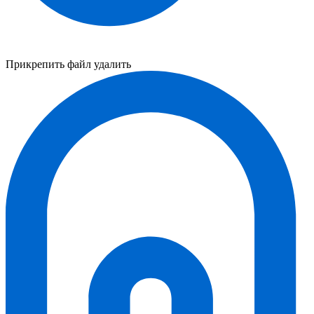
Прикрепить файл
удалить