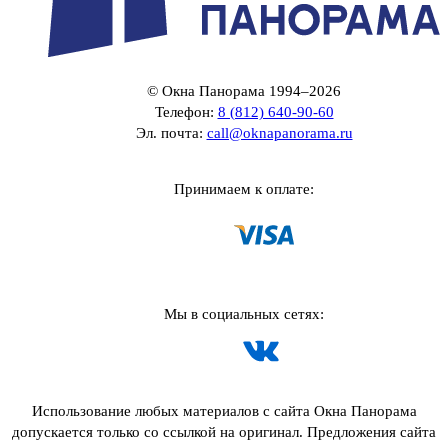
© Окна Панорама 1994–2026
Телефон:
8 (812) 640-90-60
Эл. почта:
call@oknapanorama.ru
Принимаем к оплате:
Мы в социальных сетях:
Использование любых материалов с сайта Окна Панорама
допускается только со ссылкой на оригинал. Предложения сайта