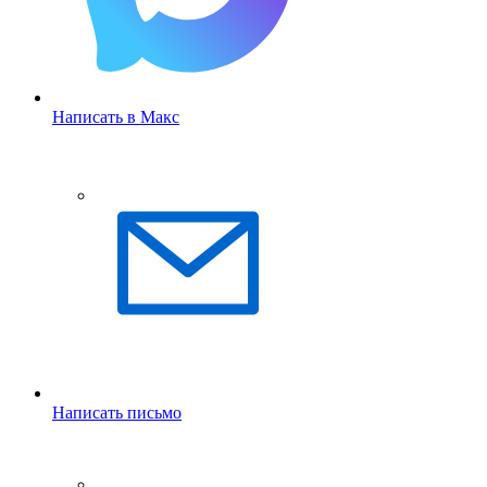
Написать в Макс
Написать письмо