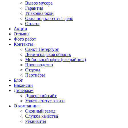
Вывоз мусора
Гарантия
Упаковка окон
Окна под ключ за 1 день
Оплата
Акции
Отзывы
Фото работ
Контакты
+
Санкт-Петербург
Ленинградская область
Мобильный офис (все районы)
Производство
Отделы
Партнёры
Блог
Вакансии
Дилерам
+
Дилерский сайт
Узнать статус заказа
О компании
+
Оконный завод
Служба качества
Реквизиты