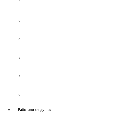
Работали от души: