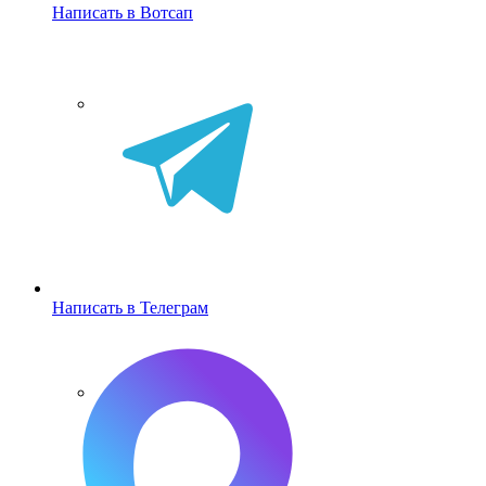
Написать в Вотсап
Написать в Телеграм