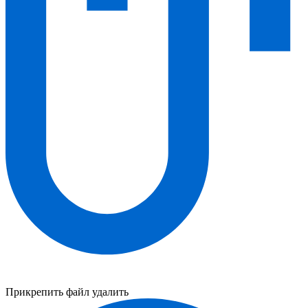
Прикрепить файл
удалить