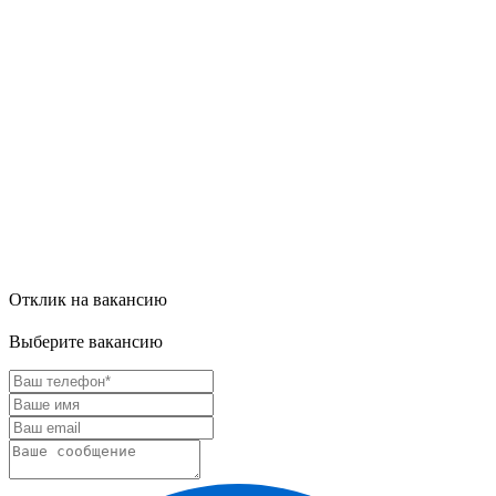
Отклик на вакансию
Выберите вакансию