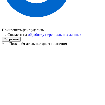
Прикрепить файл
удалить
Согласен на
обработку персональных данных
* — Поля, обязательные для заполнения