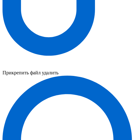
Прикрепить файл
удалить