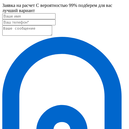
Заявка на расчет
С вероятностью 99% подберем для вас
лучший вариант