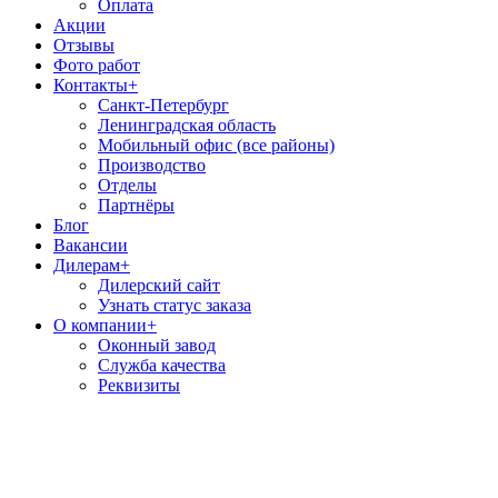
Оплата
Акции
Отзывы
Фото работ
Контакты
+
Санкт-Петербург
Ленинградская область
Мобильный офис (все районы)
Производство
Отделы
Партнёры
Блог
Вакансии
Дилерам
+
Дилерский сайт
Узнать статус заказа
О компании
+
Оконный завод
Служба качества
Реквизиты