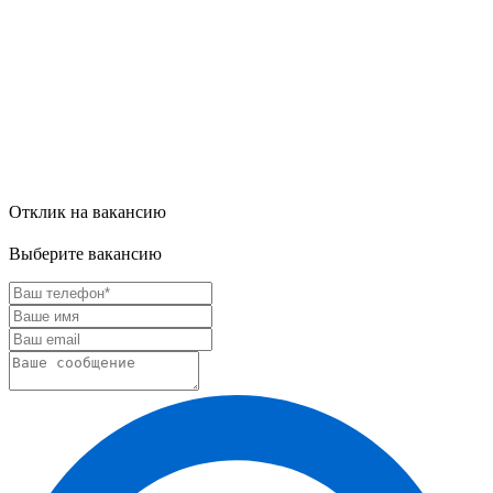
Отклик на вакансию
Выберите вакансию