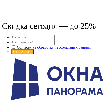
Скидка сегодня — до 25%
Согласен на
обработку персональных данных
ОТПРАВИТЬ