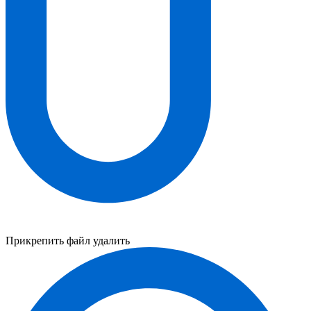
Прикрепить файл
удалить