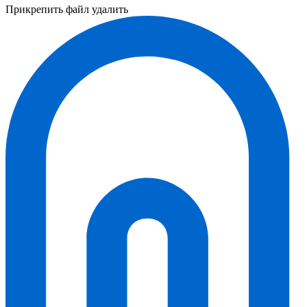
Прикрепить файл
удалить