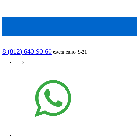
8 (812) 640-90-60
ежедневно, 9-21