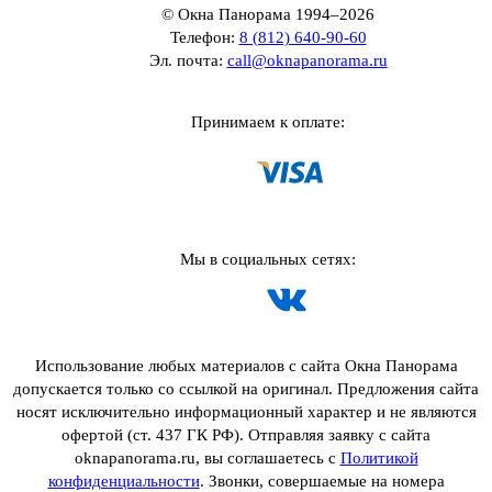
© Окна Панорама 1994–2026
Телефон:
8 (812) 640-90-60
Эл. почта:
call@oknapanorama.ru
Принимаем к оплате:
Мы в социальных сетях:
Использование любых материалов с сайта Окна Панорама
допускается только со ссылкой на оригинал. Предложения сайта
носят исключительно информационный характер и не являются
офертой (ст. 437 ГК РФ). Отправляя заявку с сайта
oknapanorama.ru, вы соглашаетесь с
Политикой
конфиденциальности
. Звонки, совершаемые на номера