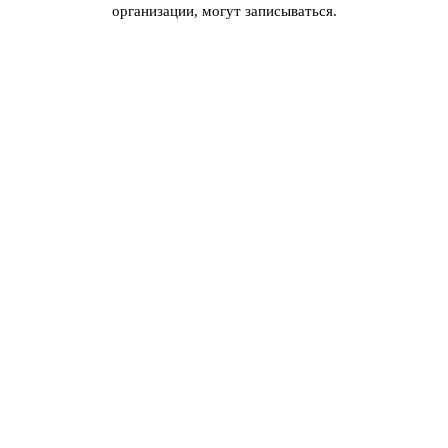
организации, могут записываться.