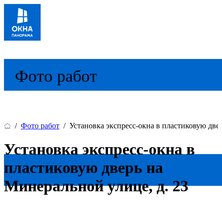
Фото работ
/
Фото работ
/
Установка экспресс-окна в пластиковую две
Установка экспресс-окна в
пластиковую дверь на
Минеральной улице, д. 23