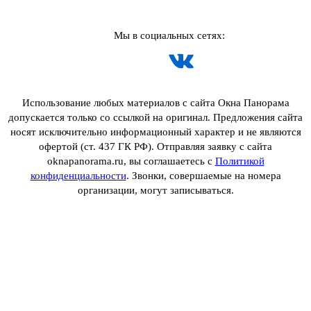
Мы в социальных сетях:
Использование любых материалов с сайта Окна Панорама
допускается только со ссылкой на оригинал. Предложения сайта
носят исключительно информационный характер и не являются
офертой (ст. 437 ГК РФ). Отправляя заявку с сайта
oknapanorama.ru, вы соглашаетесь с
Политикой
конфиденциальности
. Звонки, совершаемые на номера
организации, могут записываться.