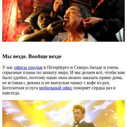
Мы везде. Вообще везде
У нас
офисы продаж
в Петербурге и Северо-Западе и очень
серьезные планы по захвату мира. И мы делаем всё, чтобы вам
было удобно, поэтому наши окна можно заказать прямо дома,
не вставая с дивана и не выпуская чашку с кофе из рук.
Бесплатная услуга
мобильный офис
покоряет сердца раз и
навсегда.