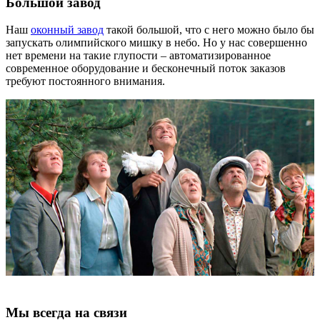
Большой завод
Наш
оконный завод
такой большой, что с него можно было бы
запускать олимпийского мишку в небо. Но у нас совершенно
нет времени на такие глупости – автоматизированное
современное оборудование и бесконечный поток заказов
требуют постоянного внимания.
Мы всегда на связи