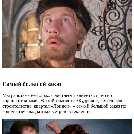
Самый большой заказ
Мы работаем не только с частными клиентами, но и с
корпоративными. Жилой комплекс «Кудрово», 2-я очередь
строительства, квартал «Лондон» – самый большой заказ по
количеству квадратных метров остекления.