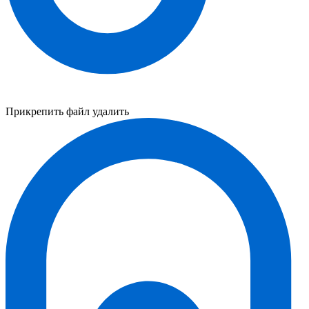
Прикрепить файл
удалить