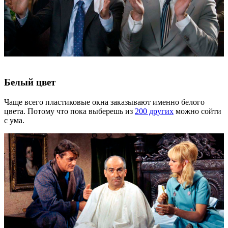
Белый цвет
Чаще всего пластиковые окна заказывают именно белого
цвета. Потому что пока выберешь из
200 других
можно сойти
с ума.