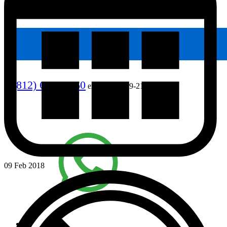
8 (812) 640-90-60
ежедневно, 9-21
09 Feb 2018