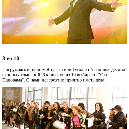
8 из 10
Погружаясь в пучину Яндекса или Гугла и обзванивая десятки
оконных компаний, 8 клиентов из 10 выбирают "Окна
Панорама". С нами невероятно приятно иметь дела.