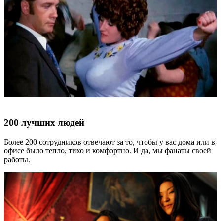
200 лучших людей
Более 200 сотрудников отвечают за то, чтобы у вас дома или в
офисе было тепло, тихо и комфортно. И да, мы фанаты своей
работы.