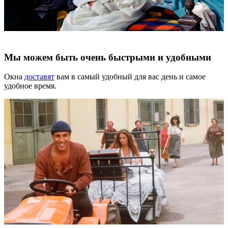
Мы можем быть очень быстрыми и удобными
Окна
доставят
вам в самый удобный для вас день и самое
удобное время.