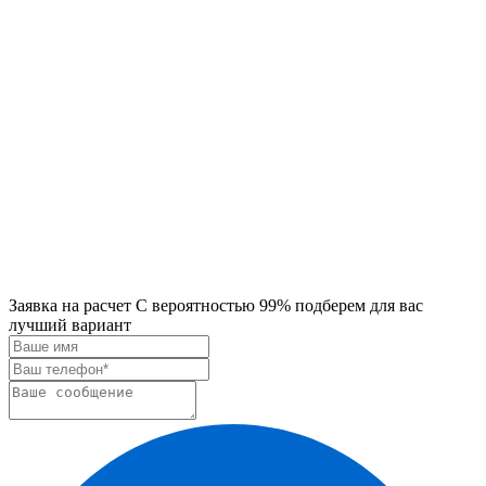
Заявка на расчет
С вероятностью 99% подберем для вас
лучший вариант