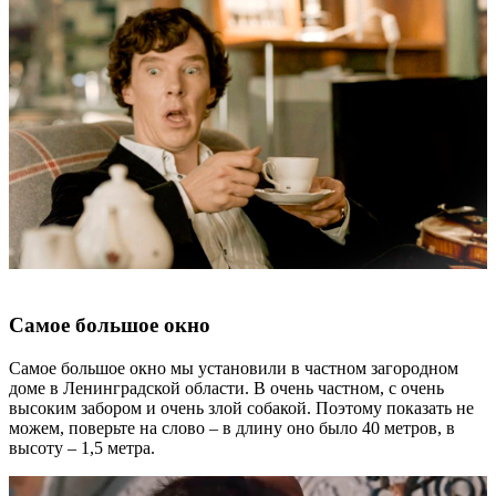
Самое большое окно
Самое большое окно мы установили в частном загородном
доме в Ленинградской области. В очень частном, с очень
высоким забором и очень злой собакой. Поэтому показать не
можем, поверьте на слово – в длину оно было 40 метров, в
высоту – 1,5 метра.