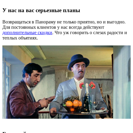
У нас на вас серьезные планы
Возвращаться в Панораму не только приятно, но и выгодно.
Для постоянных клиентов у нас всегда действуют
дополнительные скидки
. Что уж говорить о слезах радости и
теплых объятиях.