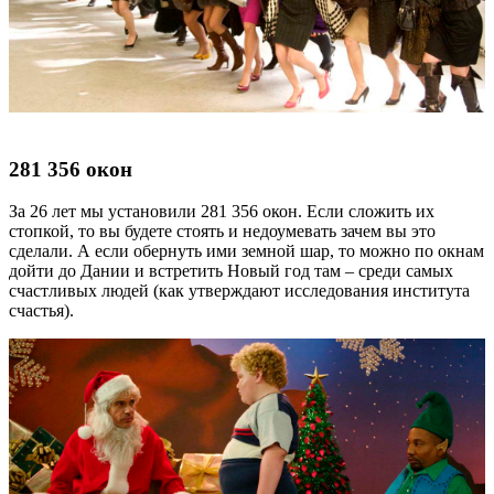
281 356 окон
За 26 лет мы установили 281 356 окон. Если сложить их
стопкой, то вы будете стоять и недоумевать зачем вы это
сделали. А если обернуть ими земной шар, то можно по окнам
дойти до Дании и встретить Новый год там – среди самых
счастливых людей (как утверждают исследования института
счастья).