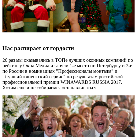
Нас распирает от гордости
26 раз мы оказывались в ТОПе лучших оконных компаний по
рейтингу Окна Медиа и заняли 1-е место по Петербургу и 2-е
по России в номинациях "Профессионалы монтажа" и
"Лучший клиентский сервис" по результатам российской
профессиональной премии WINAWARDS RUSSIA 2017.
Хотим еще и не собираемся останавливаться.