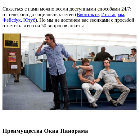
Связаться с нами можно всеми доступными способами 24/7:
от телефона до социальных сетей (
Вконтакте
,
Инстаграм
,
Фейсбук
,
Ютуб
). Но мы не достанем вас звонками с просьбой
ответить всего на 50 вопросов анкеты.
__________
Преимущества Окна Панорама