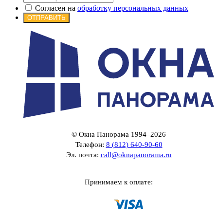
Согласен на
обработку персональных данных
ОТПРАВИТЬ
© Окна Панорама 1994–2026
Телефон:
8 (812) 640-90-60
Эл. почта:
call@oknapanorama.ru
Принимаем к оплате: