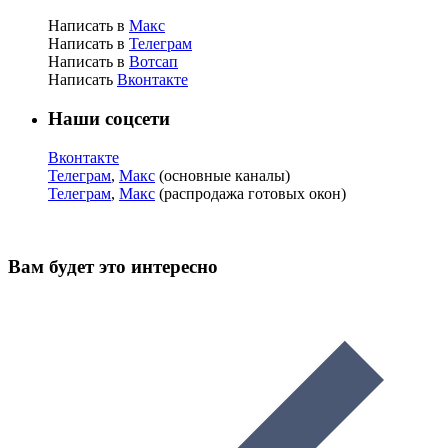
Написать в
Макс
Написать в
Телеграм
Написать в
Вотсап
Написать
Вконтакте
Наши соцсети
Вконтакте
Телеграм
,
Макс
(основные каналы)
Телеграм
,
Макс
(распродажа готовых окон)
Вам будет это интересно