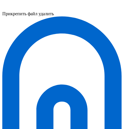
Прикрепить файл
удалить