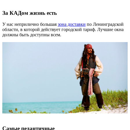
За КАДом жизнь есть
У нас неприлично большая
зона доставки
по Ленинградской
области, в которой действует городской тариф. Лучшие окна
должны быть доступны всем.
Самые педантичные