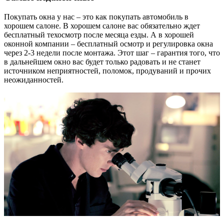
Покупать окна у нас – это как покупать автомобиль в
хорошем салоне. В хорошем салоне вас обязательно ждет
бесплатный техосмотр после месяца езды. А в хорошей
оконной компании – бесплатный осмотр и регулировка окна
через 2-3 недели после монтажа. Этот шаг – гарантия того, что
в дальнейшем окно вас будет только радовать и не станет
источником неприятностей, поломок, продуваний и прочих
неожиданностей.