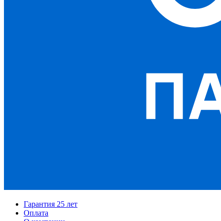
Гарантия 25 лет
Оплата