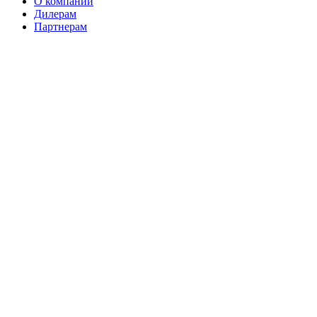
О компании
Дилерам
Партнерам