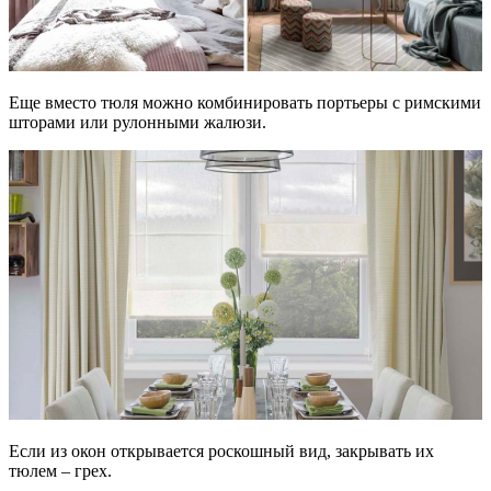
Еще вместо тюля можно комбинировать портьеры с римскими
шторами или рулонными жалюзи.
Если из окон открывается роскошный вид, закрывать их
тюлем – грех.