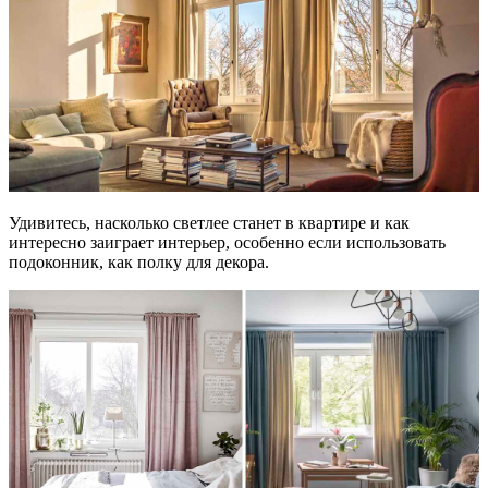
Удивитесь, насколько светлее станет в квартире и как
интересно заиграет интерьер, особенно если использовать
подоконник, как полку для декора.