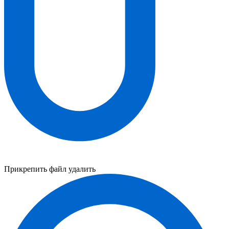
Прикрепить файл
удалить