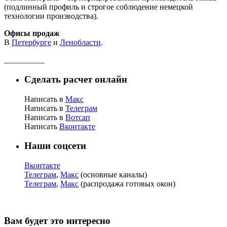
(подлинный профиль и строгое соблюдение немецкой
технологии производства).
Офисы продаж
В
Петербурге
и
Ленобласти
.
__________
Сделать расчет онлайн
Написать в
Макс
Написать в
Телеграм
Написать в
Вотсап
Написать
Вконтакте
Наши соцсети
Вконтакте
Телеграм
,
Макс
(основные каналы)
Телеграм
,
Макс
(распродажа готовых окон)
Вам будет это интересно