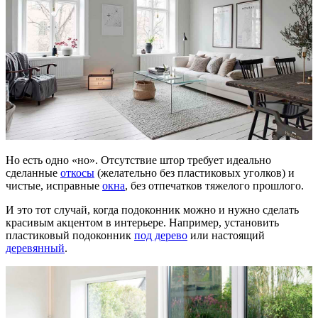
Но есть одно «но». Отсутствие штор требует идеально
сделанные
откосы
(желательно без пластиковых уголков) и
чистые, исправные
окна
, без отпечатков тяжелого прошлого.
И это тот случай, когда подоконник можно и нужно сделать
красивым акцентом в интерьере. Например, установить
пластиковый подоконник
под дерево
или настоящий
деревянный
.