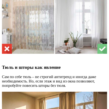
Тюль и шторы как явление
Сам по себе тюль – не строгий антитренд и иногда даже
необходимость. Но, если этаж и вид из окна позволяют,
попробуйте повесить шторы без тюля.