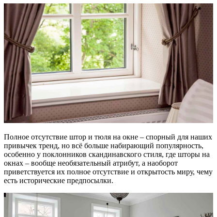
Полное отсутствие штор и тюля на окне – спорный для наших
привычек тренд, но всё больше набирающий популярность,
особенно у поклонников скандинавского стиля, где шторы на
окнах – вообще необязательный атрибут, а наоборот
приветствуется их полное отсутствие и открытость миру, чему
есть исторические предпосылки.