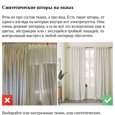
Синтетические шторы на окнах
Речь не про состав ткани, а про вид. Есть такие шторы, от
одного взгляда на которые внутри всё электризуется. Они
очень дешевят интерьер, а если всё это великолепие еще в
цветах, абстракции или с несущейся тройкой лошадей, то
контрольный выстрел в любой интерьер обеспечен.
Выбирайте или натуральные ткани, или синтетические,