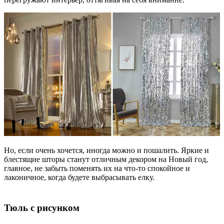
Но, если очень хочется, иногда можно и пошалить. Яркие и
блестящие шторы станут отличным декором на Новый год,
главное, не забыть поменять их на что-то спокойное и
лаконичное, когда будете выбрасывать елку.
Тюль с рисунком