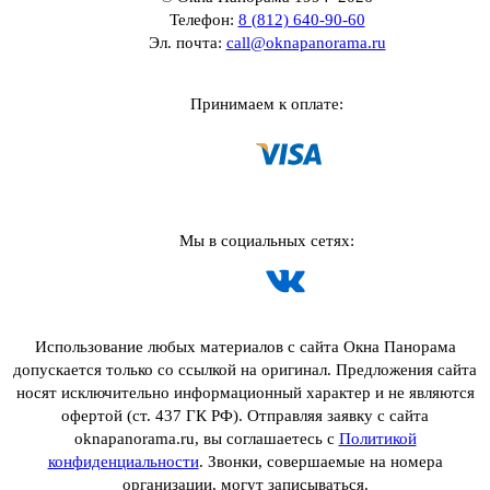
Телефон:
8 (812) 640-90-60
Эл. почта:
call@oknapanorama.ru
Принимаем к оплате:
Мы в социальных сетях:
Использование любых материалов с сайта Окна Панорама
допускается только со ссылкой на оригинал. Предложения сайта
носят исключительно информационный характер и не являются
офертой (ст. 437 ГК РФ). Отправляя заявку с сайта
oknapanorama.ru, вы соглашаетесь с
Политикой
конфиденциальности
. Звонки, совершаемые на номера
организации, могут записываться.