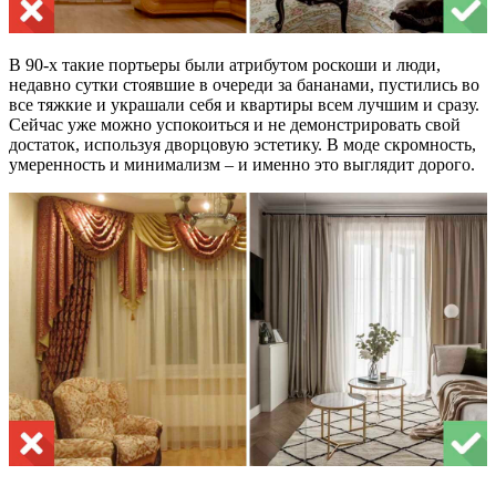
В 90-х такие портьеры были атрибутом роскоши и люди,
недавно сутки стоявшие в очереди за бананами, пустились во
все тяжкие и украшали себя и квартиры всем лучшим и сразу.
Сейчас уже можно успокоиться и не демонстрировать свой
достаток, используя дворцовую эстетику. В моде скромность,
умеренность и минимализм – и именно это выглядит дорого.