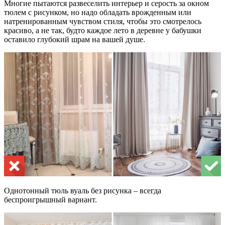
Многие пытаются развеселить интерьер и серость за окном
тюлем с рисунком, но надо обладать врожденным или
натренированным чувством стиля, чтобы это смотрелось
красиво, а не так, будто каждое лето в деревне у бабушки
оставило глубокий шрам на вашей душе.
Однотонный тюль вуаль без рисунка – всегда
беспроигрышный вариант.