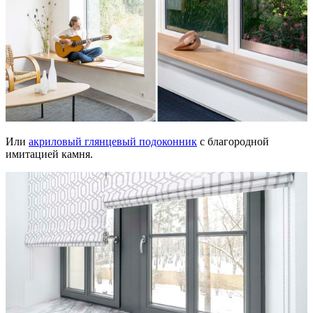
Или
акриловый глянцевый подоконник
с благородной
имитацией камня.