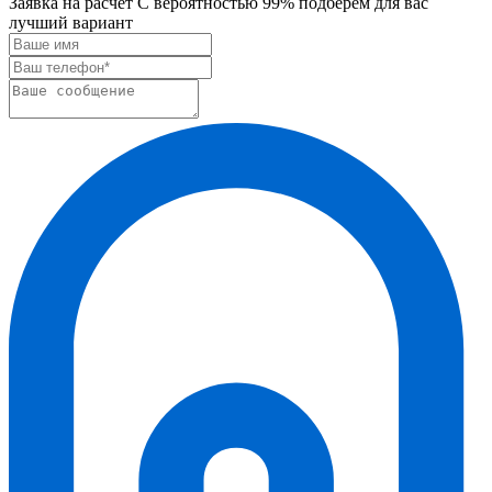
Заявка на расчет
С вероятностью 99% подберем для вас
лучший вариант