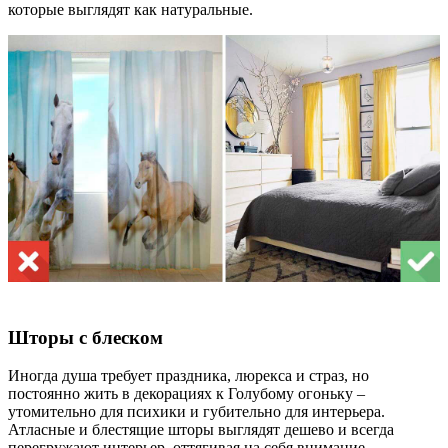
которые выглядят как натуральные.
Шторы с блеском
Иногда душа требует праздника, люрекса и страз, но
постоянно жить в декорациях к Голубому огоньку –
утомительно для психики и губительно для интерьера.
Атласные и блестящие шторы выглядят дешево и всегда
перегружают интерьер, оттягивая на себя внимание.