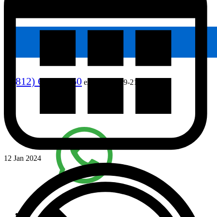
8 (812) 640-90-60
ежедневно, 9-21
12 Jan 2024