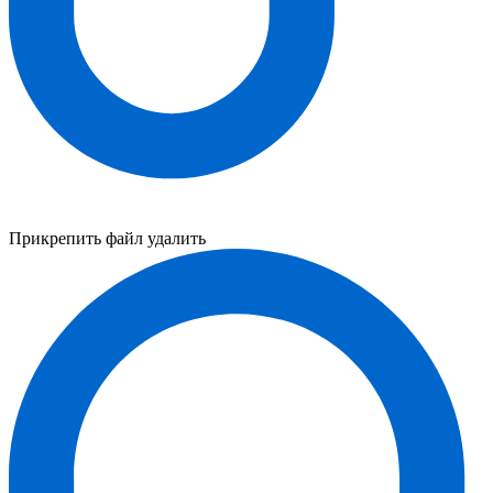
Прикрепить файл
удалить