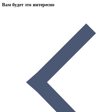
Вам будет это интересно