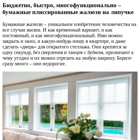
Бюджетно, быстро, многофункционально –
бумажные плиссированные жалюзи на липучке
Бумажные жалюзи – уникальное изобретение человечества на
все случаи жизни. И как временный вариант, и как
постоянный, и как многофункциональный. Ими можно
закрыть и окно, и какую-нибудь нишу в квартире, и даже
сделать «дверь» для открытого стеллажа. Они крепятся за
одну секунду, без сверления и танцев с бубном, прилипают к
чему угодно и их можно отрезать на любую ширину. Берите
сразу много – они недорогие.