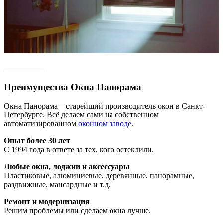
__________
Преимущества Окна Панорама
Окна Панорама – старейший производитель окон в Санкт-
Петербурге. Всё делаем сами на собственном
автоматизированном
оконном заводе
.
Опыт более 30 лет
С 1994 года в ответе за тех, кого остеклили.
Любые окна, лоджии и аксессуары
Пластиковые, алюминиевые, деревянные, панорамные,
раздвижные, мансардные и т.д.
Ремонт и модернизация
Решим проблемы или сделаем окна лучше.