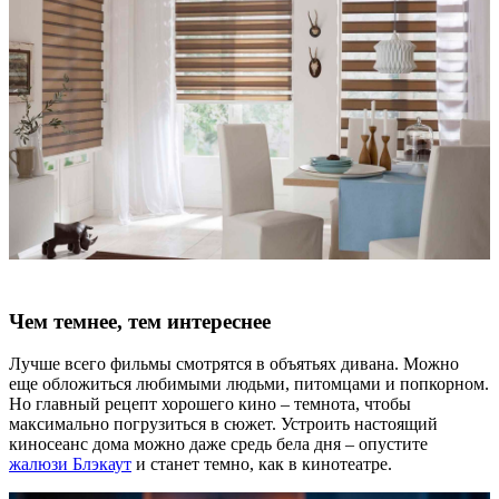
Чем темнее, тем интереснее
Лучше всего фильмы смотрятся в объятьях дивана. Можно
еще обложиться любимыми людьми, питомцами и попкорном.
Но главный рецепт хорошего кино – темнота, чтобы
максимально погрузиться в сюжет. Устроить настоящий
киносеанс дома можно даже средь бела дня – опустите
жалюзи Блэкаут
и станет темно, как в кинотеатре.