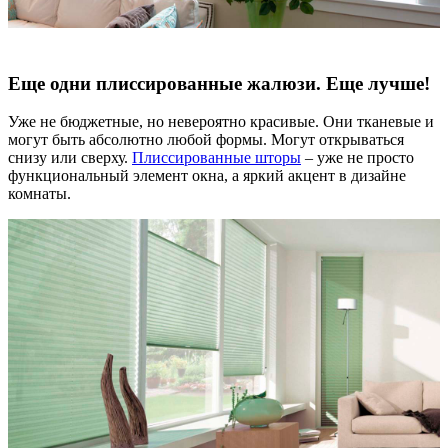
Еще одни плиссированные жалюзи. Еще лучше!
Уже не бюджетные, но невероятно красивые. Они тканевые и
могут быть абсолютно любой формы. Могут открываться
снизу или сверху.
Плиссированные шторы
– уже не просто
функциональный элемент окна, а яркий акцент в дизайне
комнаты.