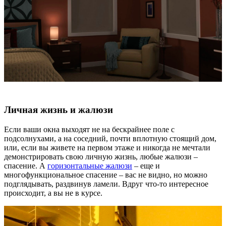
Личная жизнь и жалюзи
Если ваши окна выходят не на бескрайнее поле с
подсолнухами, а на соседний, почти вплотную стоящий дом,
или, если вы живете на первом этаже и никогда не мечтали
демонстрировать свою личную жизнь, любые жалюзи –
спасение. А
горизонтальные жалюзи
– еще и
многофункциональное спасение – вас не видно, но можно
подглядывать, раздвинув ламели. Вдруг что-то интересное
происходит, а вы не в курсе.