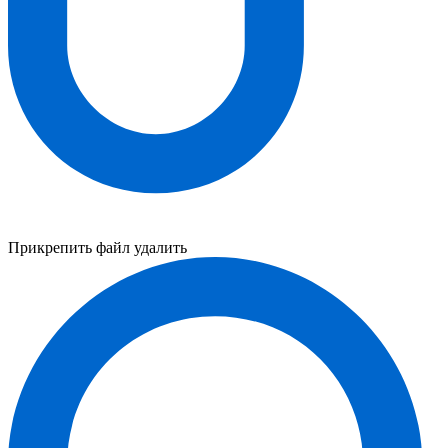
Прикрепить файл
удалить