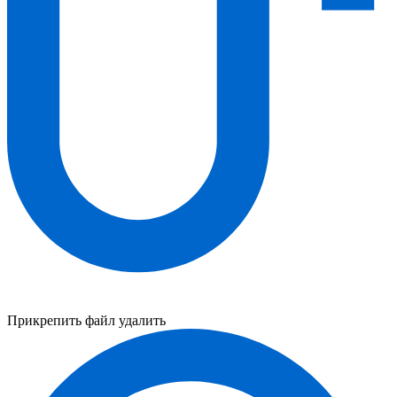
Прикрепить файл
удалить