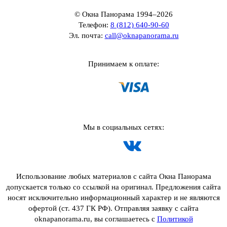
© Окна Панорама 1994–2026
Телефон:
8 (812) 640-90-60
Эл. почта:
call@oknapanorama.ru
Принимаем к оплате:
Мы в социальных сетях:
Использование любых материалов с сайта Окна Панорама
допускается только со ссылкой на оригинал. Предложения сайта
носят исключительно информационный характер и не являются
офертой (ст. 437 ГК РФ). Отправляя заявку с сайта
oknapanorama.ru, вы соглашаетесь с
Политикой