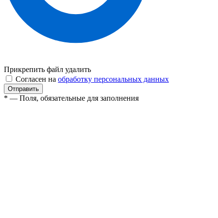
Прикрепить файл
удалить
Согласен на
обработку персональных данных
* — Поля, обязательные для заполнения