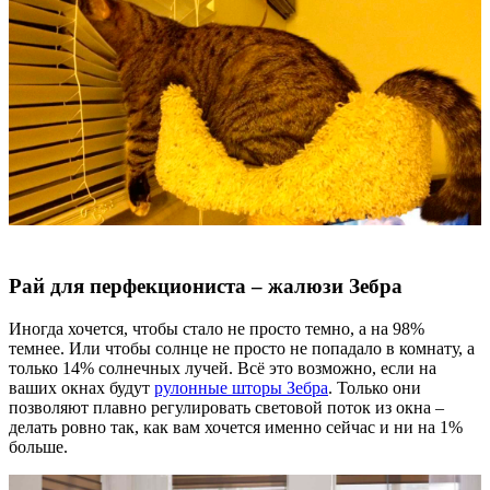
Рай для перфекциониста – жалюзи Зебра
Иногда хочется, чтобы стало не просто темно, а на 98%
темнее. Или чтобы солнце не просто не попадало в комнату, а
только 14% солнечных лучей. Всё это возможно, если на
ваших окнах будут
рулонные шторы Зебра
. Только они
позволяют плавно регулировать световой поток из окна –
делать ровно так, как вам хочется именно сейчас и ни на 1%
больше.