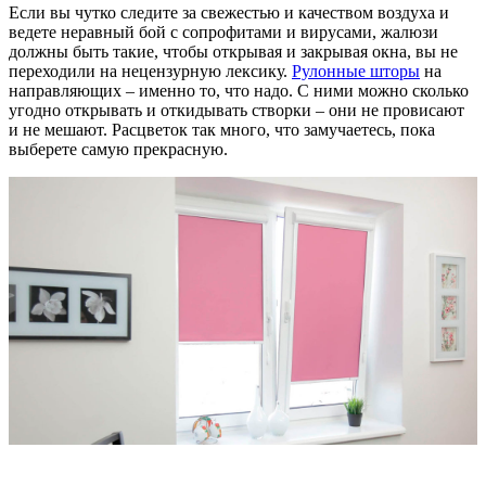
Если вы чутко следите за свежестью и качеством воздуха и
ведете неравный бой с сопрофитами и вирусами, жалюзи
должны быть такие, чтобы открывая и закрывая окна, вы не
переходили на нецензурную лексику.
Рулонные шторы
на
направляющих – именно то, что надо. С ними можно сколько
угодно открывать и откидывать створки – они не провисают
и не мешают. Расцветок так много, что замучаетесь, пока
выберете самую прекрасную.