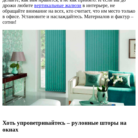
дрожи любите
вертикальные жалюзи
в интерьере, не
обращайте внимание на всех, кто считает, что им место только
в офисе. Установите и наслаждайтесь. Материалов и фактур –
сотни!
Хоть упроветривайтесь – рулонные шторы на
окнах