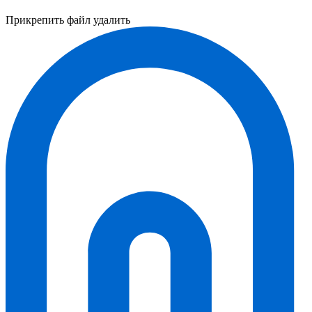
Прикрепить файл
удалить