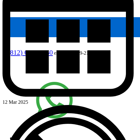
8 (812) 640-90-60
ежедневно, 9-21
12 Mar 2025