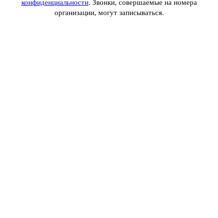
конфиденциальности
. Звонки, совершаемые на номера
организации, могут записываться.