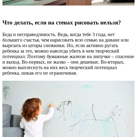
Что делать, если на стенах рисовать нельзя?
Беда и несправедливость. Ведь, когда тебе 3 года, нет
большего счастья, чем нарисовать всю семью на диване или
вырезать из шторы снежинки. Но, если активно ругать
ребенка за это, можно навсегда убить в нем творческий
потенциал. Поэтому бумажные жалюзи на липучке – спасение
и выход. Во-первых, не жалко – они дешевые. Во-вторых,
можно выплеснуть на них весь творческий потенциал
ребенка, никак его не ограничивая.