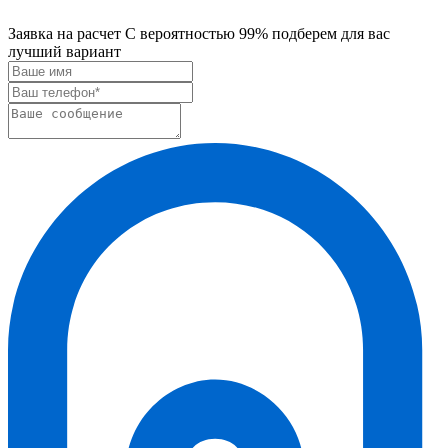
Заявка на расчет
С вероятностью 99% подберем для вас
лучший вариант