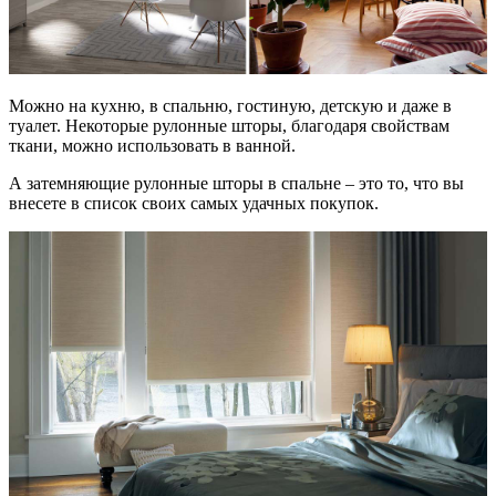
Можно на кухню, в спальню, гостиную, детскую и даже в
туалет. Некоторые рулонные шторы, благодаря свойствам
ткани, можно использовать в ванной.
А затемняющие рулонные шторы в спальне – это то, что вы
внесете в список своих самых удачных покупок.