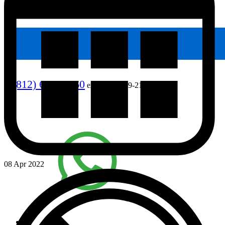
8 (812) 640-90-60
ежедневно, 9-21
08 Apr 2022