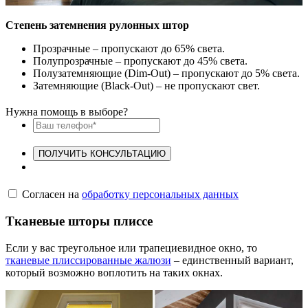
Степень затемнения рулонных штор
Прозрачные – пропускают до 65% света.
Полупрозрачные – пропускают до 45% света.
Полузатемняющие (Dim-Out) – пропускают до 5% света.
Затемняющие (Black-Out) – не пропускают свет.
Нужна помощь в выборе?
ПОЛУЧИТЬ КОНСУЛЬТАЦИЮ
Согласен на
обработку персональных данных
Тканевые шторы плиссе
Если у вас треугольное или трапециевидное окно, то
тканевые плиссированные жалюзи
– единственный вариант,
который возможно воплотить на таких окнах.