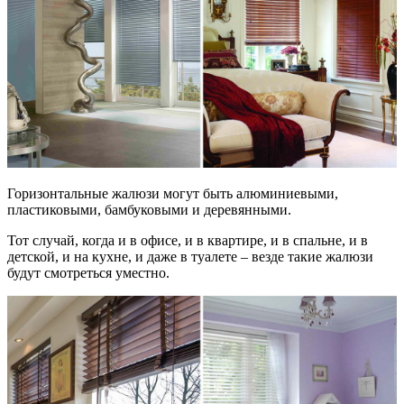
Горизонтальные жалюзи могут быть алюминиевыми,
пластиковыми, бамбуковыми и деревянными.
Тот случай, когда и в офисе, и в квартире, и в спальне, и в
детской, и на кухне, и даже в туалете – везде такие жалюзи
будут смотреться уместно.