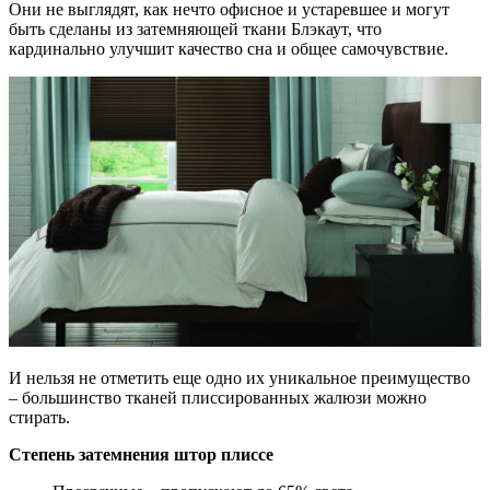
Они не выглядят, как нечто офисное и устаревшее и могут
быть сделаны из затемняющей ткани Блэкаут, что
кардинально улучшит качество сна и общее самочувствие.
И нельзя не отметить еще одно их уникальное преимущество
– большинство тканей плиссированных жалюзи можно
стирать.
Степень затемнения штор плиссе