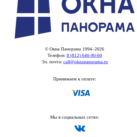
© Окна Панорама 1994–2026
Телефон:
8 (812) 640-90-60
Эл. почта:
call@oknapanorama.ru
Принимаем к оплате:
Мы в социальных сетях: