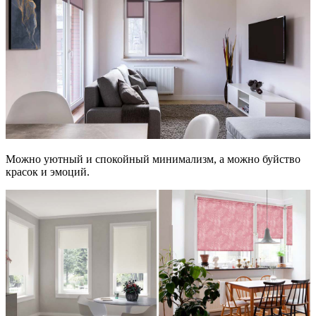
Можно уютный и спокойный минимализм, а можно буйство
красок и эмоций.