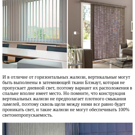
И в отличие от горизонтальных жалюзи, вертикальные могут
быть выполнены в затемняющей ткани Блэкаут, которая не
пропускает дневной свет, поэтому вариант их расположения в
спальне вполне имеет место. Но помните, что конструкция
вертикальных жалюзи не предполагает плотного смыкания
ламелей, поэтому сквозь щели между ними все равно будет
проникать свет, и такие жалюзи не могут обеспечивать 100%
светонепропускаемость.