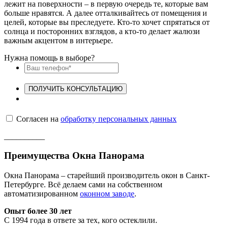
лежит на поверхности – в первую очередь те, которые вам
больше нравятся. А далее отталкивайтесь от помещения и
целей, которые вы преследуете. Кто-то хочет спрятаться от
солнца и посторонних взглядов, а кто-то делает жалюзи
важным акцентом в интерьере.
Нужна помощь в выборе?
ПОЛУЧИТЬ КОНСУЛЬТАЦИЮ
Согласен на
обработку персональных данных
__________
Преимущества Окна Панорама
Окна Панорама – старейший производитель окон в Санкт-
Петербурге. Всё делаем сами на собственном
автоматизированном
оконном заводе
.
Опыт более 30 лет
С 1994 года в ответе за тех, кого остеклили.