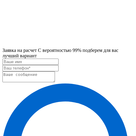
Заявка на расчет
С вероятностью 99% подберем для вас
лучший вариант