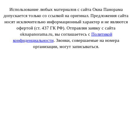
Использование любых материалов с сайта Окна Панорама
допускается только со ссылкой на оригинал. Предложения сайта
носят исключительно информационный характер и не являются
офертой (ст. 437 ГК РФ). Отправляя заявку с сайта
oknapanorama.ru, вы соглашаетесь с
Политикой
конфиденциальности
. Звонки, совершаемые на номера
организации, могут записываться.