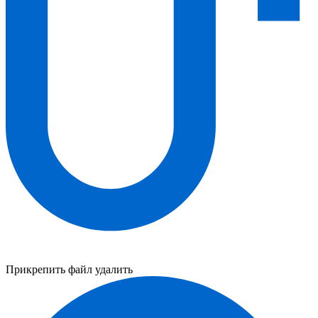
Прикрепить файл
удалить