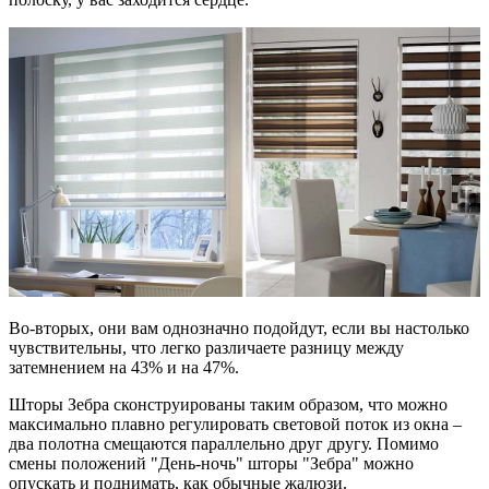
Во-вторых, они вам однозначно подойдут, если вы настолько
чувствительны, что легко различаете разницу между
затемнением на 43% и на 47%.
Шторы Зебра сконструированы таким образом, что можно
максимально плавно регулировать световой поток из окна –
два полотна смещаются параллельно друг другу. Помимо
смены положений "День-ночь" шторы "Зебра" можно
опускать и поднимать, как обычные жалюзи.