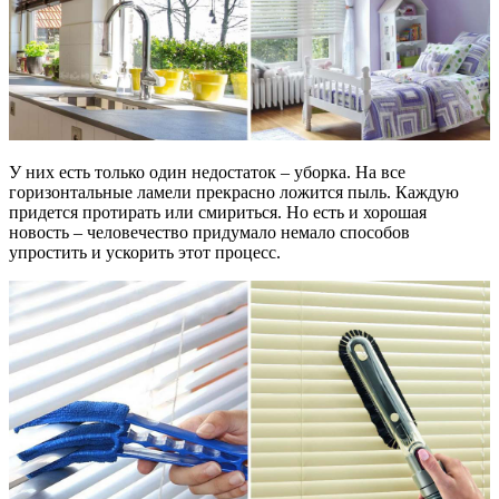
У них есть только один недостаток – уборка. На все
горизонтальные ламели прекрасно ложится пыль. Каждую
придется протирать или смириться. Но есть и хорошая
новость – человечество придумало немало способов
упростить и ускорить этот процесс.