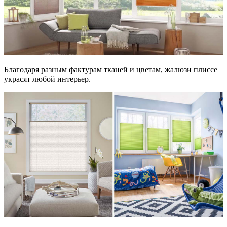
Благодаря разным фактурам тканей и цветам, жалюзи плиссе
украсят любой интерьер.