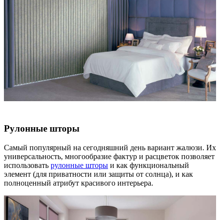
Рулонные шторы
Самый популярный на сегодняшний день вариант жалюзи. Их
универсальность, многообразие фактур и расцветок позволяет
использовать
рулонные шторы
и как функциональный
элемент (для приватности или защиты от солнца), и как
полноценный атрибут красивого интерьера.