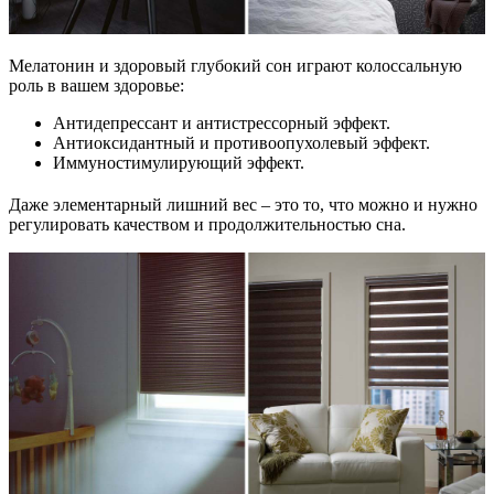
Мелатонин и здоровый глубокий сон играют колоссальную
роль в вашем здоровье:
Антидепрессант и антистрессорный эффект.
Антиоксидантный и противоопухолевый эффект.
Иммуностимулирующий эффект.
Даже элементарный лишний вес – это то, что можно и нужно
регулировать качеством и продолжительностью сна.