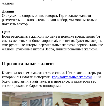
жалюзи.
Дизайн
О вкусах не спорят, о них говорят. Где и какие жалюзи
разместить – исключительно ваш выбор, мы можем только
показать вектор.
Цена
Если располагать жалюзи по цене в порядке возрастания (от
самых дешевых, к более дорогим), то список будет выглядеть
так: рулонные шторы, вертикальные жалюзи, горизонтальные
жалюзи, рулонные шторы Зебра, плиссированные жалюзи.
Горизонтальные жалюзи
Классика во всех смыслах этого слова. Нет такого интерьера,
который бы смогли испортить
горизонтальные жалюзи
. Они
будут уместны и в хай-теке, и в провансе, и даже если вас
тянет к рококо и барокко одновременно.