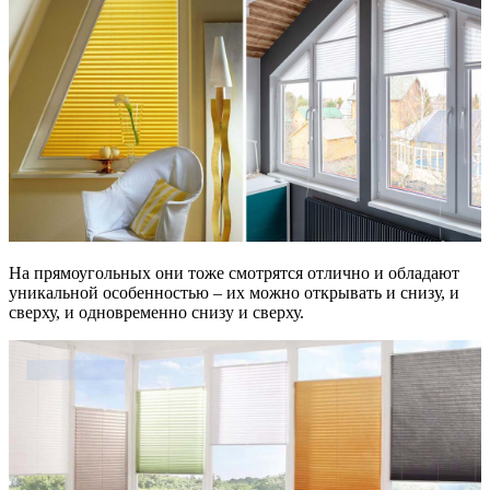
На прямоугольных они тоже смотрятся отлично и обладают
уникальной особенностью – их можно открывать и снизу, и
сверху, и одновременно снизу и сверху.