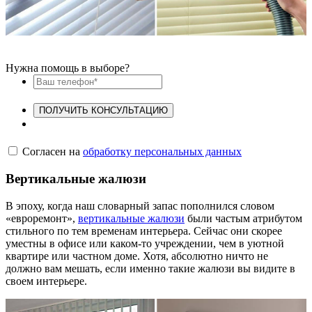
Нужна помощь в выборе?
ПОЛУЧИТЬ КОНСУЛЬТАЦИЮ
Согласен на
обработку персональных данных
Вертикальные жалюзи
В эпоху, когда наш словарный запас пополнился словом
«евроремонт»,
вертикальные жалюзи
были частым атрибутом
стильного по тем временам интерьера. Сейчас они скорее
уместны в офисе или каком-то учреждении, чем в уютной
квартире или частном доме. Хотя, абсолютно ничто не
должно вам мешать, если именно такие жалюзи вы видите в
своем интерьере.