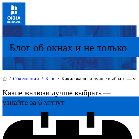
Блог об окнах и не только
/
О компании
/
Блог
/
Какие жалюзи лучше выбрать — узн
Какие жалюзи лучше выбрать —
узнайте за 6 минут