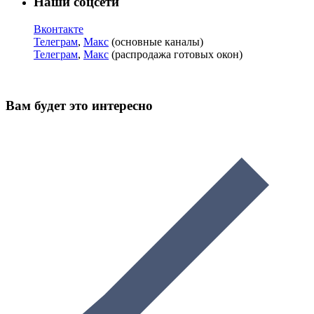
Наши соцсети
Вконтакте
Телеграм
,
Макс
(основные каналы)
Телеграм
,
Макс
(распродажа готовых окон)
Вам будет это интересно