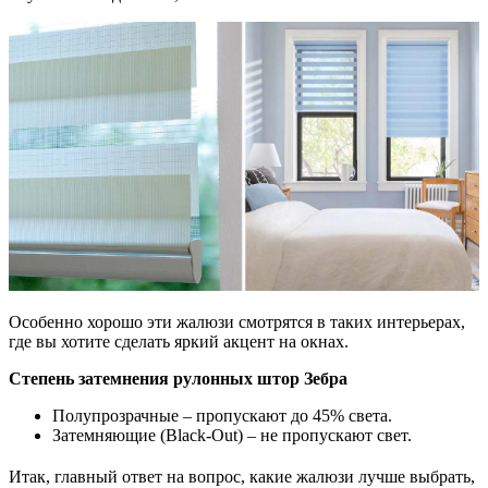
Особенно хорошо эти жалюзи смотрятся в таких интерьерах,
где вы хотите сделать яркий акцент на окнах.
Степень затемнения рулонных штор Зебра
Полупрозрачные – пропускают до 45% света.
Затемняющие (Black-Out) – не пропускают свет.
Итак, главный ответ на вопрос, какие жалюзи лучше выбрать,