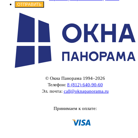
ОТПРАВИТЬ
© Окна Панорама 1994–2026
Телефон:
8 (812) 640-90-60
Эл. почта:
call@oknapanorama.ru
Принимаем к оплате: