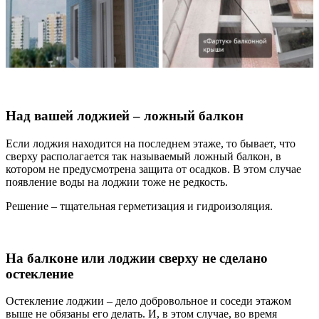
Над вашей лоджией – ложный балкон
Если лоджия находится на последнем этаже, то бывает, что
сверху располагается так называемый ложный балкон, в
котором не предусмотрена защита от осадков. В этом случае
появление воды на лоджии тоже не редкость.
Решение – тщательная герметизация и гидроизоляция.
На балконе или лоджии сверху не сделано
остекление
Остекление лоджии – дело добровольное и соседи этажом
выше не обязаны его делать. И, в этом случае, во время