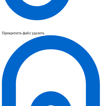
Прикрепить файл
удалить