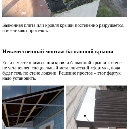
Балконная плита или кровля крыши постепенно разрушается,
и возникают протечки.
Некачественный монтаж балконной крыши
Если в месте примыкания кровли балконной крыши к стене
не установлен специальный металлический «фартук», вода
будет течь по стене лоджии. Решение простое – этот фартук
надо установить.