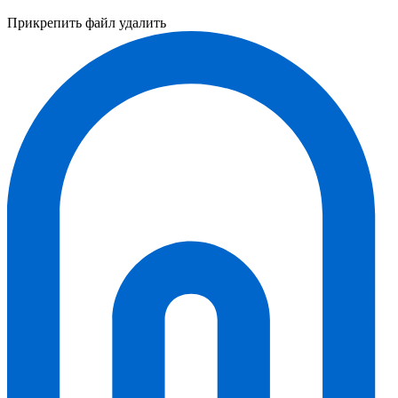
Прикрепить файл
удалить