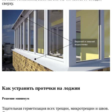
сверху.
Как устранить протечки на лоджии
Решение минимум
Тщательная герметизация всех трещин, микротрещин и швов.