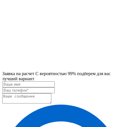
Заявка на расчет
С вероятностью 99% подберем для вас
лучший вариант