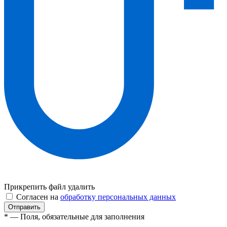
Прикрепить файл
удалить
Согласен на
обработку персональных данных
* — Поля, обязательные для заполнения