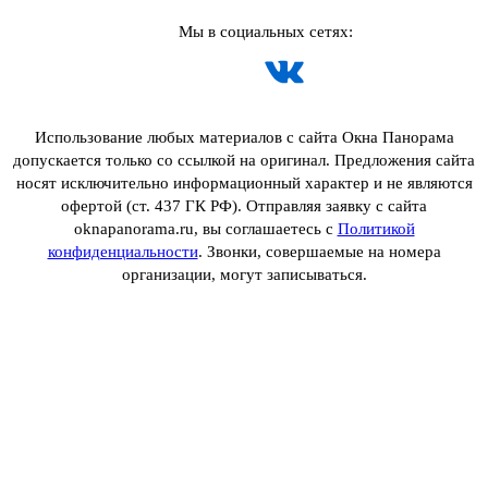
Мы в социальных сетях:
Использование любых материалов с сайта Окна Панорама
допускается только со ссылкой на оригинал. Предложения сайта
носят исключительно информационный характер и не являются
офертой (ст. 437 ГК РФ). Отправляя заявку с сайта
oknapanorama.ru, вы соглашаетесь с
Политикой
конфиденциальности
. Звонки, совершаемые на номера
организации, могут записываться.