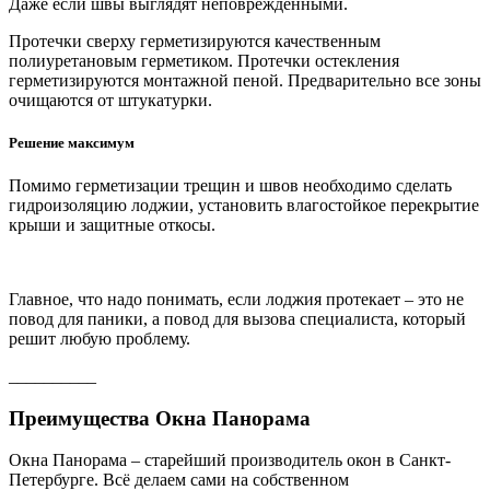
Даже если швы выглядят неповрежденными.
Протечки сверху герметизируются качественным
полиуретановым герметиком. Протечки остекления
герметизируются монтажной пеной. Предварительно все зоны
очищаются от штукатурки.
Решение максимум
Помимо герметизации трещин и швов необходимо сделать
гидроизоляцию лоджии, установить влагостойкое перекрытие
крыши и защитные откосы.
Главное, что надо понимать, если лоджия протекает – это не
повод для паники, а повод для вызова специалиста, который
решит любую проблему.
__________
Преимущества Окна Панорама
Окна Панорама – старейший производитель окон в Санкт-
Петербурге. Всё делаем сами на собственном