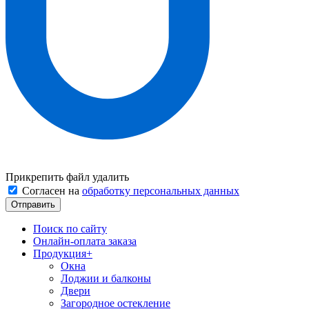
Прикрепить файл
удалить
Согласен на
обработку персональных данных
Поиск по сайту
Онлайн-оплата заказа
Продукция
+
Окна
Лоджии и балконы
Двери
Загородное остекление