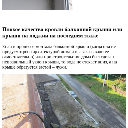
Плохое качество кровли балконной крыши или
крыши на лоджии на последнем этаже
Если в процессе монтажа балконной крыши (когда она не
предусмотрена архитектурой дома и вы заказывали ее
самостоятельно) или при строительстве дома был сделан
неправильный уклон крыши, то вода не стекает вниз, а на
крыше образуется застой – лужи.