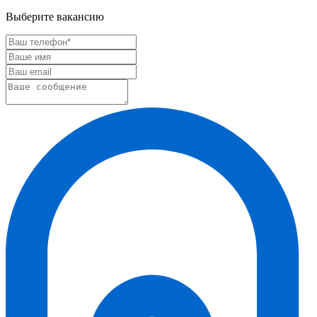
Выберите вакансию