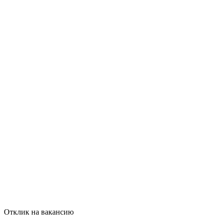
Отклик на вакансию