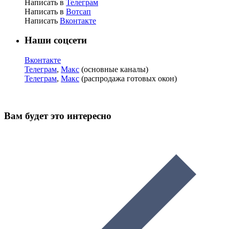
Написать в
Телеграм
Написать в
Вотсап
Написать
Вконтакте
Наши соцсети
Вконтакте
Телеграм
,
Макс
(основные каналы)
Телеграм
,
Макс
(распродажа готовых окон)
Вам будет это интересно