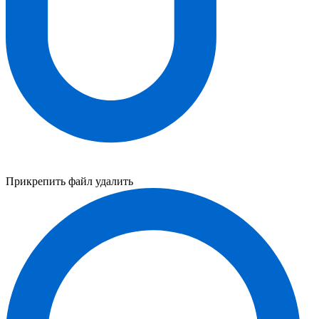
Прикрепить файл
удалить