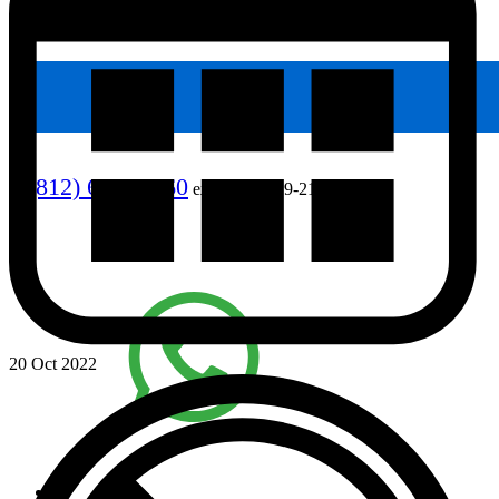
8 (812) 640-90-60
ежедневно, 9-21
20 Oct 2022