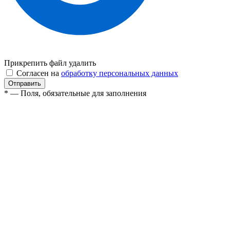
Прикрепить файл
удалить
Согласен на
обработку персональных данных
* — Поля, обязательные для заполнения