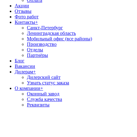
Оплата
Акции
Отзывы
Фото работ
Контакты
+
Санкт-Петербург
Ленинградская область
Мобильный офис (все районы)
Производство
Отделы
Партнёры
Блог
Вакансии
Дилерам
+
Дилерский сайт
Узнать статус заказа
О компании
+
Оконный завод
Служба качества
Реквизиты