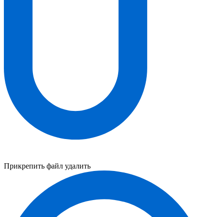
Прикрепить файл
удалить