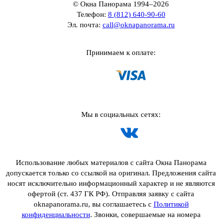
© Окна Панорама 1994–2026
Телефон:
8 (812) 640-90-60
Эл. почта:
call@oknapanorama.ru
Принимаем к оплате:
Мы в социальных сетях:
Использование любых материалов с сайта Окна Панорама
допускается только со ссылкой на оригинал. Предложения сайта
носят исключительно информационный характер и не являются
офертой (ст. 437 ГК РФ). Отправляя заявку с сайта
oknapanorama.ru, вы соглашаетесь с
Политикой
конфиденциальности
. Звонки, совершаемые на номера