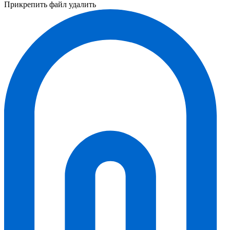
Прикрепить файл
удалить