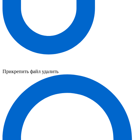
Прикрепить файл
удалить