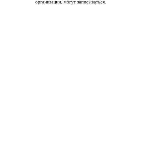
организации, могут записываться.