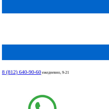
8 (812) 640-90-60
ежедневно, 9-21