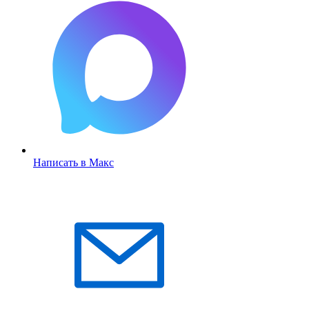
Написать в Макс