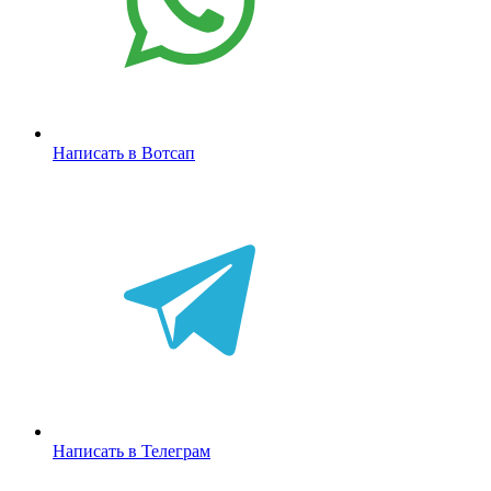
Написать в Вотсап
Написать в Телеграм