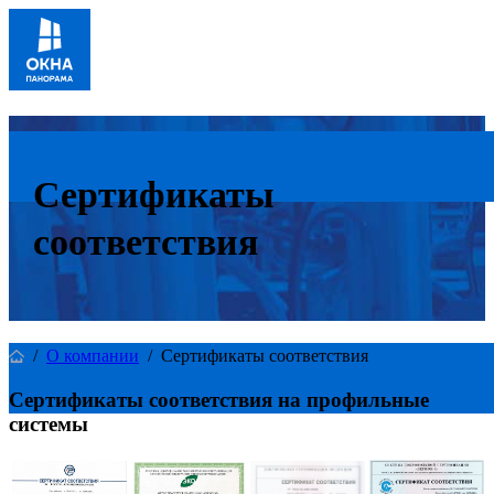
Сертификаты
соответствия
/
О компании
/
Сертификаты соответствия
Сертификаты соответствия на профильные
системы