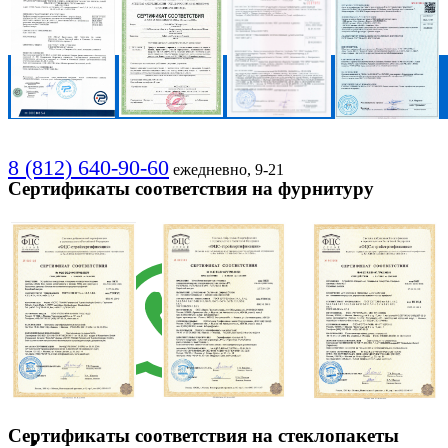
8 (812) 640-90-60
ежедневно, 9-21
Сертификаты соответствия на фурнитуру
Сертификаты соответствия на стеклопакеты