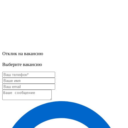
Отклик на вакансию
Выберите вакансию