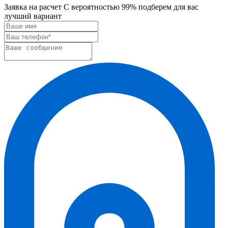
Заявка на расчет
С вероятностью 99% подберем для вас
лучший вариант