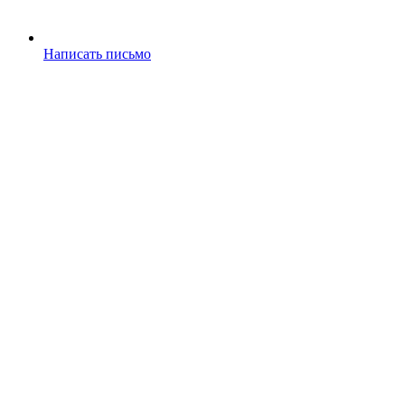
Написать письмо