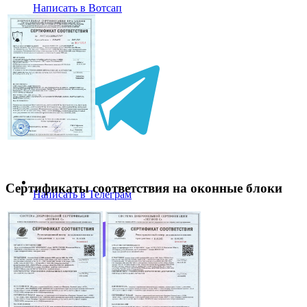
Написать в Вотсап
Сертификаты соответствия на оконные блоки
Написать в Телеграм